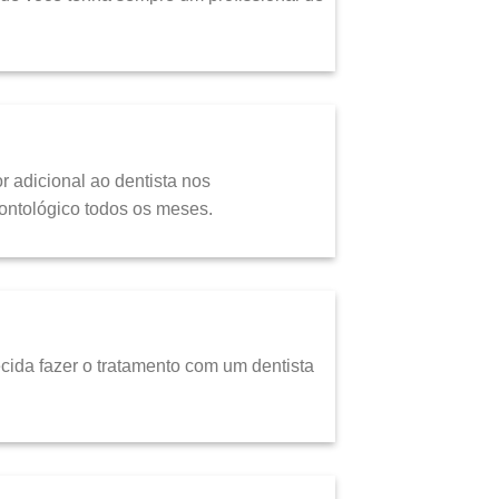
 adicional ao dentista nos
ontológico todos os meses.
ida fazer o tratamento com um dentista