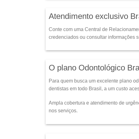
Atendimento exclusivo B
Conte com uma Central de Relacionamento 
credenciados ou consultar informações s
O plano Odontológico Br
Para quem busca um excelente plano odo
dentistas em todo Brasil, a um custo ace
Ampla cobertura e atendimento de urgên
nos serviços.