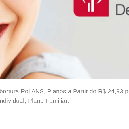
ertura Rol ANS, Planos a Partir de R$ 24,93 
dividual, Plano Familiar.