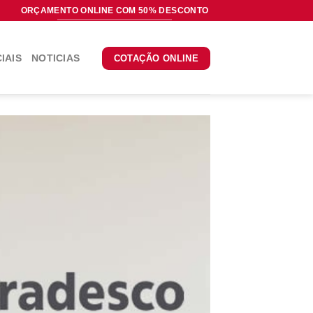
ORÇAMENTO ONLINE COM 50% DESCONTO
IAIS
NOTICIAS
COTAÇÃO ONLINE