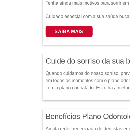
Tenha ainda mais motivos para sorrir em
Cuidado especial com a sua saúde bucal 
SAIBA MAIS
Cuide do sorriso da sua b
Quando cuidamos do nosso sorriso, prev
em todos os momentos com o plano odonto
com o plano contratado. Escolha a melho
Benefícios Plano Odonto
Ampla rede credenciada de dentistas em 