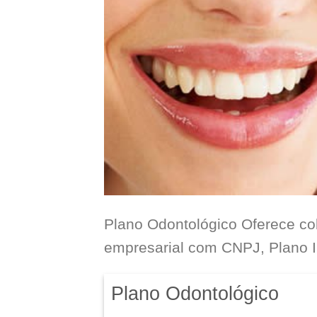
Plano Odontológico Oferece cob
empresarial com CNPJ, Plano In
Plano Odontológico