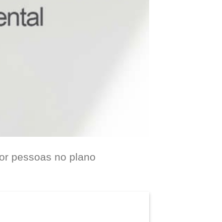
por pessoas no plano