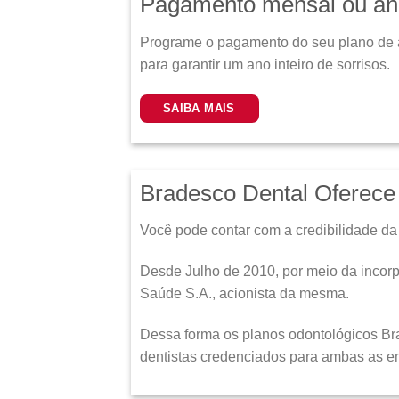
Pagamento mensal ou an
Programe o pagamento do seu plano de 
para garantir um ano inteiro de sorrisos.
SAIBA MAIS
Bradesco Dental Oferece 
Você pode contar com a credibilidade da
Desde Julho de 2010, por meio da incor
Saúde S.A., acionista da mesma.
Dessa forma os planos odontológicos Br
dentistas credenciados para ambas as e