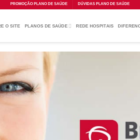
PROMOÇÃO PLANO DE SAÚDE
DÚVIDAS PLANO DE SAÚDE
E O SITE
PLANOS DE SAÚDE
REDE HOSPITAIS
DIFERENC