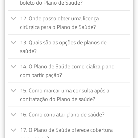
boleto do Plano de Saúde?
12. Onde posso obter uma licença
cirúrgica para o Plano de Saúde?
13. Quais são as opções de planos de
saúde?
14. O Plano de Saúde comercializa plano
com participação?
15. Como marcar uma consulta após a
contratação do Plano de saúde?
16. Como contratar plano de saúde?
17. O Plano de Saúde oferece cobertura