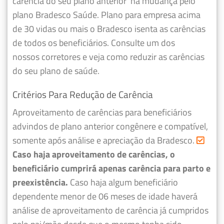
carência do seu plano anterior
na mudança pelo
plano Bradesco Saúde. Plano para empresa acima
de 30 vidas ou mais o Bradesco isenta as carências
de todos os beneficiários. Consulte um dos
nossos corretores e veja como reduzir as carências
do seu plano de saúde.
Critérios Para Redução de Carência
Aproveitamento de carências para beneficiários
advindos de plano anterior congênere e compatível,
somente após análise e apreciação da Bradesco.
Caso haja aproveitamento de carências, o
beneficiário cumprirá apenas carência para parto e
preexistência.
Caso haja algum beneficiário
dependente menor de 06 meses de idade haverá
análise de aproveitamento de carência já cumpridos