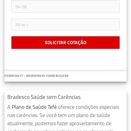
SOLICITAR COTAÇÃO
FORMCRAFT - WORDPRESS FORM BUILDER
Bradesco Saúde sem Carências
A
Plano de Saúde Tefé
oferece condições especiais
nas carências. Se você tem um plano de saúde
atualmente, podemos fazer
aproveitamento de