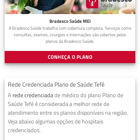
Bradesco Saúde MEI
A Bradesco Saúde trabalha com cobertura completa. Serviços como
consultas, exames, cirurgias e internações são cobertos pelos
planos da Bradesco Saúde.
CONHEÇA O PLANO
Rede Credenciada Plano de Saúde Tefé
A
rede credenciada
de médico do plano Plano de
Saúde Tefé é considerada a melhor rede de
atendimento entre os planos disponíveis na região.
Veja abaixo algumas opções de hospitais
credenciados.