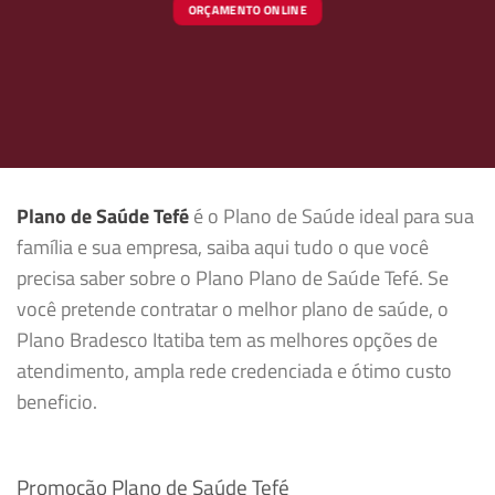
ORÇAMENTO ONLINE
Plano de Saúde Tefé
é o Plano de Saúde ideal para sua
família e sua empresa, saiba aqui tudo o que você
precisa saber sobre o Plano Plano de Saúde Tefé. Se
você pretende contratar o melhor plano de saúde, o
Plano Bradesco Itatiba tem as melhores opções de
atendimento, ampla rede credenciada e ótimo custo
beneficio.
Promoção Plano de Saúde Tefé