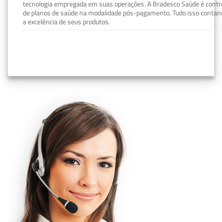
tecnologia empregada em suas operações. A Bradesco Saúde é contro
de planos de saúde na modalidade pós-pagamento. Tudo isso contand
a excelência de seus produtos.