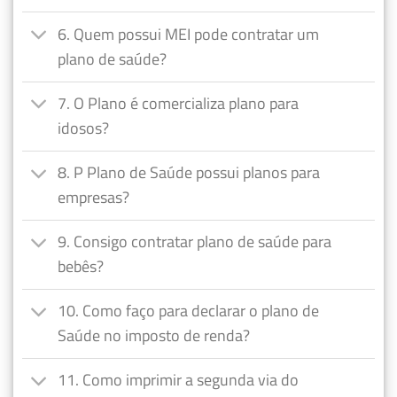
6. Quem possui MEI pode contratar um
plano de saúde?
7. O Plano é comercializa plano para
idosos?
8. P Plano de Saúde possui planos para
empresas?
9. Consigo contratar plano de saúde para
bebês?
10. Como faço para declarar o plano de
Saúde no imposto de renda?
11. Como imprimir a segunda via do