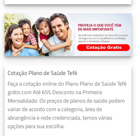
Cotação Plano de Saúde Tefé
Faça a cotação online do Plano Plano de Saúde Tefé
grátis com Até 65% Desconto na Primeira
Mensalidade. Os preços de planos de saúde podem
variar de acordo com a categoria, área de
abrangência e rede credenciada, temos várias
opções para sua escolha.