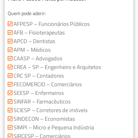
Quem pode aderir:
AFPESP – Funcionários Públicos
AFB – Fisioterapeutas
APCD – Dentistas
APM – Médicos
CAASP – Advogados
CREA – SP – Engenheiro e Arquitetos
CRC SP – Contadores
FECOMERCIO – Comerciários
SEESP – Enfermeiros
SINFAR – Farmacêuticos
SCIESP – Corretores de imóveis
SINDECON – Economistas
SIMPI – Micro e Pequena Indústria
SIRCESP – Comerciários