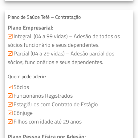
Plano de Saúde Tefé – Contratação
Plano Empresarial:
Integral (04 a 99 vidas) – Adesão de todos os
sócios funcionário e seus dependentes.
Parcial (04 a 29 vidas) – Adesão parcial dos
sócios, funcionários e seus dependentes.
Quem pode aderir:
Sócios
Funcionários Registrados
Estagiários com Contrato de Estágio
Cônjuge
Filhos com idade até 29 anos
Plano Pessoa Física por Adesão: