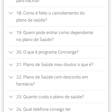
para vacina?
18. Como é feito o cancelamento do
plano de saúde?
19. Quem pode entrar como dependente
no plano de Saúde?
20. O que é programa Concierge?
21. Plano de Saúde meu doutor o que é?
22. Plano de Saúde com desconto em
farmácia?
23. Quanto custa o plano de saúde?
24. Qual telefone consigo ter