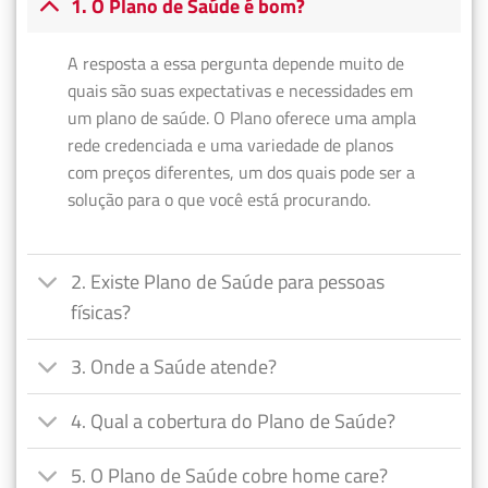
1. O Plano de Saúde é bom?
A resposta a essa pergunta depende muito de
quais são suas expectativas e necessidades em
um plano de saúde. O Plano oferece uma ampla
rede credenciada e uma variedade de planos
com preços diferentes, um dos quais pode ser a
solução para o que você está procurando.
2. Existe Plano de Saúde para pessoas
físicas?
3. Onde a Saúde atende?
4. Qual a cobertura do Plano de Saúde?
5. O Plano de Saúde cobre home care?