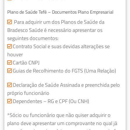
Plano de Saúde Tefé – Documentos Plano Empresarial
Para adquirir um dos Planos de Saúde da
Bradesco Saúde é necessário apresentar os
seguintes documentos:
Contrato Social e suas devidas alterações se
houver
Cartão CNPJ
Guias de Recolhimento do FGTS (Uma Relação)
Declaração de Saúde Assinada e preenchida pelo
próprio funcionário
Dependentes – RG e CPF (Ou CNH)
*Sócio ou funcionário que não quiser adquirir o
plano deve apresentar um comprovante no qual já