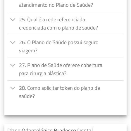
atendimento no Plano de Saúde?
25. Qual é a rede referenciada
credenciada com o plano de saúde?
26. O Plano de Saúde possui seguro
viagem?
27. Plano de Saúde oferece cobertura
para cirurgia plástica?
28. Como solicitar token do plano de
saúde?
Plano Odontológico Bradesco Dental