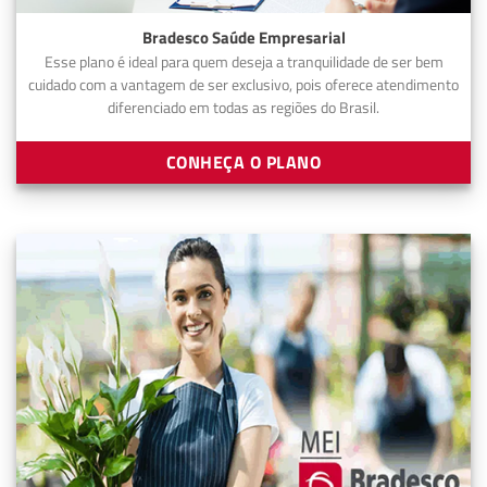
Bradesco Saúde Empresarial
Esse plano é ideal para quem deseja a tranquilidade de ser bem
cuidado com a vantagem de ser exclusivo, pois oferece atendimento
diferenciado em todas as regiões do Brasil.
CONHEÇA O PLANO