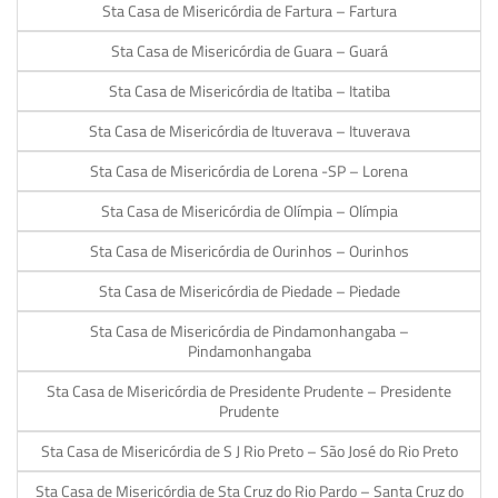
Sta Casa de Misericórdia de Fartura – Fartura
Sta Casa de Misericórdia de Guara – Guará
Sta Casa de Misericórdia de Itatiba – Itatiba
Sta Casa de Misericórdia de Ituverava – Ituverava
Sta Casa de Misericórdia de Lorena -SP – Lorena
Sta Casa de Misericórdia de Olímpia – Olímpia
Sta Casa de Misericórdia de Ourinhos – Ourinhos
Sta Casa de Misericórdia de Piedade – Piedade
Sta Casa de Misericórdia de Pindamonhangaba –
Pindamonhangaba
Sta Casa de Misericórdia de Presidente Prudente – Presidente
Prudente
Sta Casa de Misericórdia de S J Rio Preto – São José do Rio Preto
Sta Casa de Misericórdia de Sta Cruz do Rio Pardo – Santa Cruz do