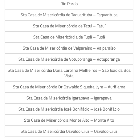
Rio Pardo
Sta Casa de Misericórdia de Taquarituba – Taquarituba
Sta Casa de Misericórdia de Tatui – Tatuí
Sta Casa de Misericórdia de Tupã – Tupã
Sta Casa de Misericórdia de Valparaíso – Valparaíso
Sta Casa de Misericórdia de Votuporanga – Votuporanga
Sta Casa de Misericórdia Dona Carolina Melheiros – São João da Boa
Vista
Sta Casa de Misericórdia Dr Oswaldo Siqueira Lyra – Auriflama
Sta Casa de Misericórdia Igarapava – Igarapava
Sta Casa de Misericórdia José Bonifácio – José Bonifácio
Sta Casa de Misericórdia Monte Alto – Monte Alto
Sta Casa de Misericórdia Osvaldo Cruz – Osvaldo Cruz