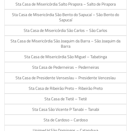
Sta Casa de Misericórdia Salto Pirapora – Salto de Pirapora
Sta Casa de Misericórdia São Bento do Sapucaí – São Bento do
Sapucaí
Sta Casa de Misericórdia São Carlos – São Carlos
Sta Casa de Misericórdia São Joaquim da Barra – São Joaquim da
Barra
Sta Casa de Misericórdia São Miguel – Tabatinga
Sta Casa de Pederneiras – Pederneiras
Sta Casa de Presidente Venseslau – Presidente Venceslau
Sta Casa de Ribeirão Preto – Ribeirão Preto
Sta Casa de Tietê – Tietê
Sta Casa São Vicente P Tanabi – Tanabi
Sta de Cardoso – Cardoso
Unimed H São Domingos – Catanduva