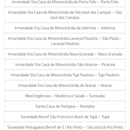
Irmandade Sta Casa de Misericórdia de Porto Feliz – Porto Feliz
Irmandade Sta Casa de Misericórdia de São José dos Campos – São
José dos Campos
Irmandade Sta Casa de Misericórdia de Valinhos – Valinhos
Irmandade Sta Casa de Misericórdia Laranjal Paulista – São Paulo –
Laranjal Paulista
Irmandade Sta Casa de Misericórdia Nova Granada – Nova Granada
Irmandade Sta Casa de Misericórdia São Vicente – Piracaia
Irmandade Sta Casa de Misericórdia Tupi Paulista – Tupi Paulista
Irmandade Sta Casa de Misericórida de Araras – Araras
Med Urgências – Medicina e Saúde – Sorocaba
Santa Casa de Pompeia – Pompéia
Sociedade Benef São Francisco Assis de Tupã – Tupã
Sociedade Portuguesa Benef de S J Rio Preto – São José do Rio Preto