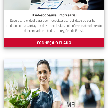
Bradesco Saúde Empresarial
Esse plano é ideal para quem deseja a tranquilidade de ser bem
cuidado com a vantagem de ser exclusivo, pois oferece atendimento
diferenciado em todas as regiões do Brasil.
CONHEÇA O PLANO