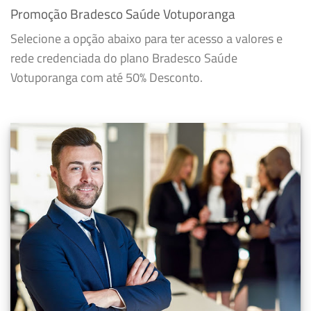
Promoção Bradesco Saúde Votuporanga
Selecione a opção abaixo para ter acesso a valores e
rede credenciada do plano Bradesco Saúde
Votuporanga com até 50% Desconto.