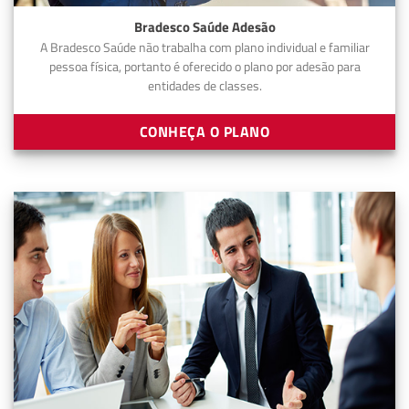
Bradesco Saúde Adesão
A Bradesco Saúde não trabalha com plano individual e familiar
pessoa física, portanto é oferecido o plano por adesão para
entidades de classes.
CONHEÇA O PLANO