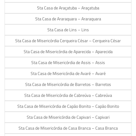
Sta Casa de Araçatuba – Araçatuba
Sta Casa de Araraquara – Araraquara
Sta Casa de Lins – Lins
Sta Casa de Misericórdia Cerqueira César – Cerqueira César
Sta Casa de Misericórdia de Aparecida – Aparecida
Sta Casa de Misericórdia de Assis – Assis
Sta Casa de Misericórdia de Avaré – Avaré
Sta Casa de Misericórdia de Barretos – Barretos
Sta Casa de Misericórdia de Cabreúva – Cabreúva
Sta Casa de Misericórdia de Capão Bonito – Capão Bonito
Sta Casa de Misericórdia de Capivari – Capivari
Sta Casa de Misericórdia de Casa Branca – Casa Branca