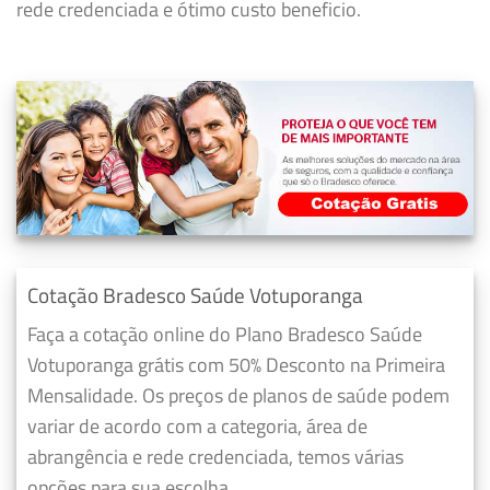
rede credenciada e ótimo custo beneficio.
Cotação Bradesco Saúde Votuporanga
Faça a cotação online do Plano Bradesco Saúde
Votuporanga grátis com 50% Desconto na Primeira
Mensalidade. Os preços de planos de saúde podem
variar de acordo com a categoria, área de
abrangência e rede credenciada, temos várias
opções para sua escolha.