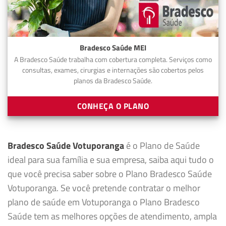
Bradesco Saúde MEI
A Bradesco Saúde trabalha com cobertura completa. Serviços como
consultas, exames, cirurgias e internações são cobertos pelos
planos da Bradesco Saúde.
CONHEÇA O PLANO
Bradesco Saúde Votuporanga
é o Plano de Saúde
ideal para sua família e sua empresa, saiba aqui tudo o
que você precisa saber sobre o Plano Bradesco Saúde
Votuporanga. Se você pretende contratar o melhor
plano de saúde em Votuporanga o Plano Bradesco
Saúde tem as melhores opções de atendimento, ampla