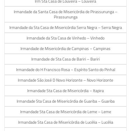
Irm Sta Casa de Louveira – Louveira
Irmandade da Santa Casa de Misericórdia de Pirassununga –
Pirassununga
Irmandade da Sta Casa de Misericórdia Serra Negra – Serra Negra
Irmandade da Sta Casa de Vinhedo – Vinhedo
Irmandade de Misericórdia de Campinas – Campinas
Irmandade de Sta Casa de Bariri – Bariri
Irmandade do H Francisco Rosa – Espírito Santo do Pinhal
Irmandade São José D Novo Horizonte – Novo Horizonte
Irmandade Sta Casa de Misericórdia – Itapira
Irmandade Sta Casa de Misericórdia de Guariba – Guariba
Irmandade Sta Casa de Misericórdia de Leme – Leme
Irmandade Sta Casa de Misericórdia de Lucélia – Lucélia