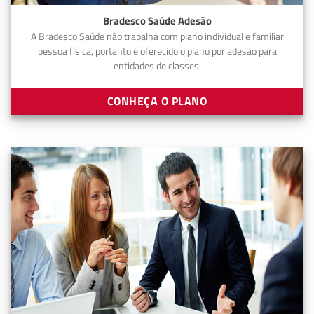
Bradesco Saúde Adesão
A Bradesco Saúde não trabalha com plano individual e familiar
pessoa física, portanto é oferecido o plano por adesão para
entidades de classes.
CONHEÇA O PLANO