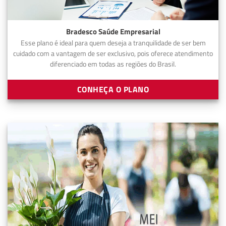
Bradesco Saúde Empresarial
Esse plano é ideal para quem deseja a tranquilidade de ser bem
cuidado com a vantagem de ser exclusivo, pois oferece atendimento
diferenciado em todas as regiões do Brasil.
CONHEÇA O PLANO