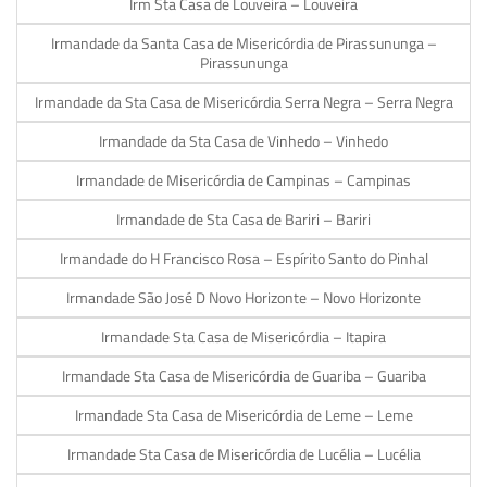
Irm Sta Casa de Louveira – Louveira
Irmandade da Santa Casa de Misericórdia de Pirassununga –
Pirassununga
Irmandade da Sta Casa de Misericórdia Serra Negra – Serra Negra
Irmandade da Sta Casa de Vinhedo – Vinhedo
Irmandade de Misericórdia de Campinas – Campinas
Irmandade de Sta Casa de Bariri – Bariri
Irmandade do H Francisco Rosa – Espírito Santo do Pinhal
Irmandade São José D Novo Horizonte – Novo Horizonte
Irmandade Sta Casa de Misericórdia – Itapira
Irmandade Sta Casa de Misericórdia de Guariba – Guariba
Irmandade Sta Casa de Misericórdia de Leme – Leme
Irmandade Sta Casa de Misericórdia de Lucélia – Lucélia