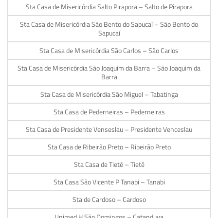
Sta Casa de Misericórdia Salto Pirapora – Salto de Pirapora
Sta Casa de Misericórdia São Bento do Sapucaí – São Bento do
Sapucaí
Sta Casa de Misericórdia São Carlos – São Carlos
Sta Casa de Misericórdia São Joaquim da Barra – São Joaquim da
Barra
Sta Casa de Misericórdia São Miguel – Tabatinga
Sta Casa de Pederneiras – Pederneiras
Sta Casa de Presidente Venseslau – Presidente Venceslau
Sta Casa de Ribeirão Preto – Ribeirão Preto
Sta Casa de Tietê – Tietê
Sta Casa São Vicente P Tanabi – Tanabi
Sta de Cardoso – Cardoso
Unimed H São Domingos – Catanduva