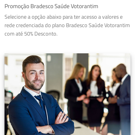
Promoção Bradesco Saúde Votorantim
Selecione a opção abaixo para ter acesso a valores e
rede credenciada do plano Bradesco Saúde Votorantim
com até 50% Desconto.