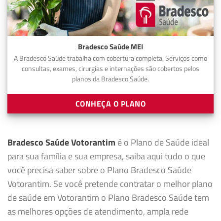
Bradesco Saúde MEI
A Bradesco Saúde trabalha com cobertura completa. Serviços como
consultas, exames, cirurgias e internações são cobertos pelos
planos da Bradesco Saúde.
CONHEÇA O PLANO
Bradesco Saúde Votorantim
é o Plano de Saúde ideal
para sua família e sua empresa, saiba aqui tudo o que
você precisa saber sobre o Plano Bradesco Saúde
Votorantim. Se você pretende contratar o melhor plano
de saúde em Votorantim o Plano Bradesco Saúde tem
as melhores opções de atendimento, ampla rede