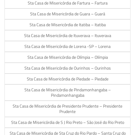
Sta Casa de Misericórdia de Fartura – Fartura
Sta Casa de Misericórdia de Guara – Guará
Sta Casa de Misericórdia de Itatiba – Itatiba
Sta Casa de Misericórdia de Ituverava – Ituverava
Sta Casa de Misericórdia de Lorena -SP – Lorena
Sta Casa de Misericórdia de Olímpia – Olímpia
Sta Casa de Misericórdia de Ourinhos – Ourinhos
Sta Casa de Misericórdia de Piedade – Piedade
Sta Casa de Misericórdia de Pindamonhangaba –
Pindamonhangaba
Sta Casa de Misericórdia de Presidente Prudente – Presidente
Prudente
Sta Casa de Misericórdia de S J Rio Preto – São José do Rio Preto
Sta Casa de Misericórdia de Sta Cruz do Rio Pardo – Santa Cruz do