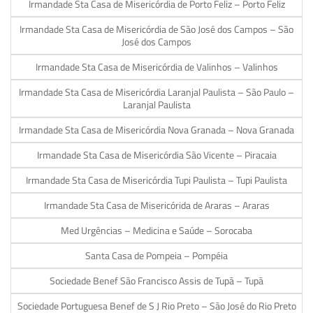
Irmandade Sta Casa de Misericórdia de Porto Feliz – Porto Feliz
Irmandade Sta Casa de Misericórdia de São José dos Campos – São
José dos Campos
Irmandade Sta Casa de Misericórdia de Valinhos – Valinhos
Irmandade Sta Casa de Misericórdia Laranjal Paulista – São Paulo –
Laranjal Paulista
Irmandade Sta Casa de Misericórdia Nova Granada – Nova Granada
Irmandade Sta Casa de Misericórdia São Vicente – Piracaia
Irmandade Sta Casa de Misericórdia Tupi Paulista – Tupi Paulista
Irmandade Sta Casa de Misericórida de Araras – Araras
Med Urgências – Medicina e Saúde – Sorocaba
Santa Casa de Pompeia – Pompéia
Sociedade Benef São Francisco Assis de Tupã – Tupã
Sociedade Portuguesa Benef de S J Rio Preto – São José do Rio Preto