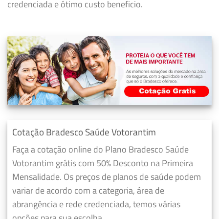
credenciada e ótimo custo beneficio.
Cotação Bradesco Saúde Votorantim
Faça a cotação online do Plano Bradesco Saúde
Votorantim grátis com 50% Desconto na Primeira
Mensalidade. Os preços de planos de saúde podem
variar de acordo com a categoria, área de
abrangência e rede credenciada, temos várias
opções para sua escolha.