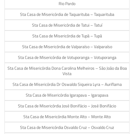
Rio Pardo
Sta Casa de Misericórdia de Taquarituba – Taquarituba
Sta Casa de Misericórdia de Tatui – Tatuí
Sta Casa de Misericórdia de Tupã – Tupã
Sta Casa de Misericórdia de Valparaíso – Valparaíso
Sta Casa de Misericórdia de Votuporanga – Votuporanga
Sta Casa de Misericórdia Dona Carolina Melheiros – São João da Boa
Vista
Sta Casa de Misericórdia Dr Oswaldo Siqueira Lyra – Auriflama
Sta Casa de Misericórdia Igarapava – Igarapava
Sta Casa de Misericórdia José Bonifácio – José Bonifácio
Sta Casa de Misericórdia Monte Alto – Monte Alto
Sta Casa de Misericórdia Osvaldo Cruz – Osvaldo Cruz