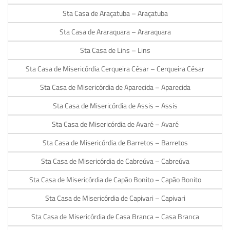
Sta Casa de Araçatuba – Araçatuba
Sta Casa de Araraquara – Araraquara
Sta Casa de Lins – Lins
Sta Casa de Misericórdia Cerqueira César – Cerqueira César
Sta Casa de Misericórdia de Aparecida – Aparecida
Sta Casa de Misericórdia de Assis – Assis
Sta Casa de Misericórdia de Avaré – Avaré
Sta Casa de Misericórdia de Barretos – Barretos
Sta Casa de Misericórdia de Cabreúva – Cabreúva
Sta Casa de Misericórdia de Capão Bonito – Capão Bonito
Sta Casa de Misericórdia de Capivari – Capivari
Sta Casa de Misericórdia de Casa Branca – Casa Branca