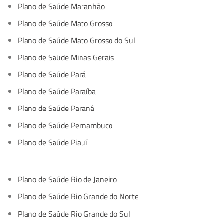
Plano de Saúde Maranhão
Plano de Saúde Mato Grosso
Plano de Saúde Mato Grosso do Sul
Plano de Saúde Minas Gerais
Plano de Saúde Pará
Plano de Saúde Paraíba
Plano de Saúde Paraná
Plano de Saúde Pernambuco
Plano de Saúde Piauí
Plano de Saúde Rio de Janeiro
Plano de Saúde Rio Grande do Norte
Plano de Saúde Rio Grande do Sul