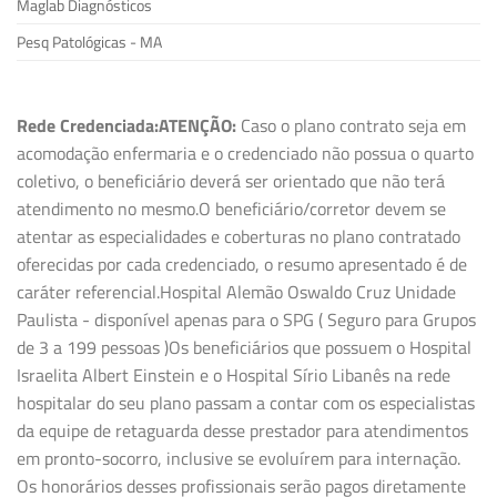
Maglab Diagnósticos
Pesq Patológicas - MA
Rede Credenciada:
ATENÇÃO:
Caso o plano contrato seja em
acomodação enfermaria e o credenciado não possua o quarto
coletivo, o beneficiário deverá ser orientado que não terá
atendimento no mesmo.O beneficiário/corretor devem se
atentar as especialidades e coberturas no plano contratado
oferecidas por cada credenciado, o resumo apresentado é de
caráter referencial.Hospital Alemão Oswaldo Cruz Unidade
Paulista - disponível apenas para o SPG ( Seguro para Grupos
de 3 a 199 pessoas )Os beneficiários que possuem o Hospital
Israelita Albert Einstein e o Hospital Sírio Libanês na rede
hospitalar do seu plano passam a contar com os especialistas
da equipe de retaguarda desse prestador para atendimentos
em pronto-socorro, inclusive se evoluírem para internação.
Os honorários desses profissionais serão pagos diretamente