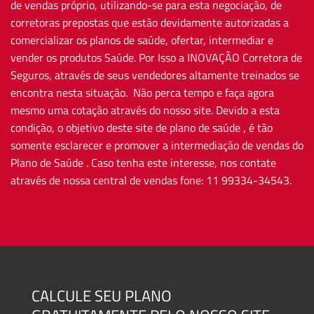
de vendas próprio, utilizando-se para esta negociação, de
corretoras prepostas que estão devidamente autorizadas a
comercializar os planos de saúde, ofertar, intermediar e
vender os produtos Saúde. Por Isso a INOVAÇÃO Corretora de
Seguros, através de seus vendedores altamente treinados se
encontra nesta situação. Não perca tempo e faça agora
mesmo uma cotação através do nosso site. Devido a esta
condição, o objetivo deste site de plano de saúde , é tão
somente esclarecer e promover a intermediação de vendas do
Plano de Saúde . Caso tenha este interesse, nos contate
através de nossa central de vendas fone: 11 99334-34543.
CALCULE SEU PLANO