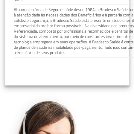
Atuando na área de Seguro-saúde desde 1984, a Bradesco Saúde torn
à atenção dada às necessidades dos Beneficiários e à parceria com a 
solidez e segurança, a Bradesco Saúde está presente em todo o terri
empresarial da melhor forma possível: - Na diversidade dos produto
Referenciada, composta por profissionais reconhecidos e centros de
do sistema de atendimento, por meio de constantes investimentos e
tecnologia empregada em suas operações. A Bradesco Saúde é contro
de planos de saúde na modalidade pós-pagamento. Tudo isso contand
a excelência de seus produtos.