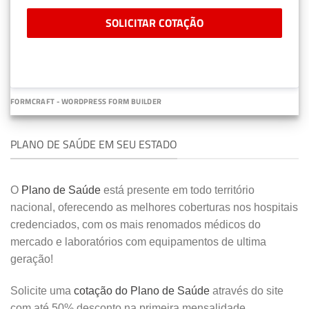
SOLICITAR COTAÇÃO
FORMCRAFT - WORDPRESS FORM BUILDER
PLANO DE SAÚDE EM SEU ESTADO
O
Plano de Saúde
está presente em todo território
nacional, oferecendo as melhores coberturas nos hospitais
credenciados, com os mais renomados médicos do
mercado e laboratórios com equipamentos de ultima
geração!
Solicite uma
cotação do Plano de Saúde
através do site
com até 50% desconto na primeira mensalidade