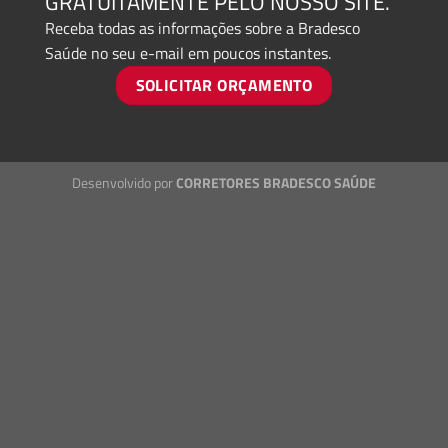
GRATUITAMENTE PELO NOSSO SITE.
Receba todas as informações sobre a Bradesco
Saúde no seu e-mail em poucos instantes.
SOLICITAR ORÇAMENTO
Desenvolvido por
CORRETORES BRADESCO SAÚDE