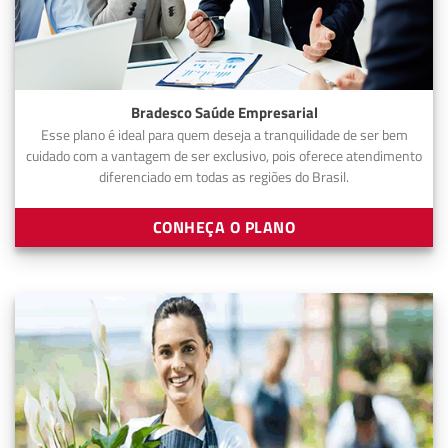
Bradesco Saúde Empresarial
Esse plano é ideal para quem deseja a tranquilidade de ser bem
cuidado com a vantagem de ser exclusivo, pois oferece atendimento
diferenciado em todas as regiões do Brasil.
CONHEÇA O PLANO