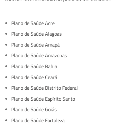
Plano de Saúde Acre
Plano de Saúde Alagoas
Plano de Saúde Amapá
Plano de Saúde Amazonas
Plano de Saúde Bahia
Plano de Saúde Ceará
Plano de Saúde Distrito Federal
Plano de Saúde Espírito Santo
Plano de Saúde Goiás
Plano de Saúde Fortaleza