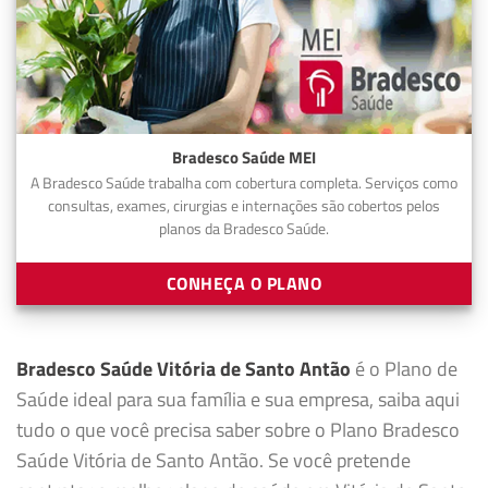
Bradesco Saúde MEI
A Bradesco Saúde trabalha com cobertura completa. Serviços como
consultas, exames, cirurgias e internações são cobertos pelos
planos da Bradesco Saúde.
CONHEÇA O PLANO
Bradesco Saúde Vitória de Santo Antão
é o Plano de
Saúde ideal para sua família e sua empresa, saiba aqui
tudo o que você precisa saber sobre o Plano Bradesco
Saúde Vitória de Santo Antão. Se você pretende