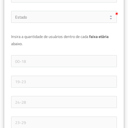
Insira a quantidade de usuários dentro de cada 
faixa etária 
abaixo.