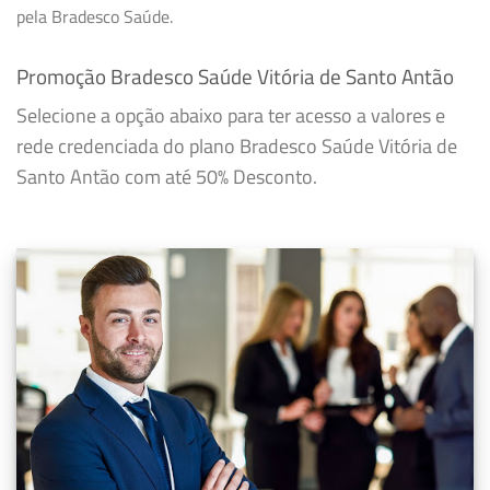
pela Bradesco Saúde.
Promoção Bradesco Saúde Vitória de Santo Antão
Selecione a opção abaixo para ter acesso a valores e
rede credenciada do plano Bradesco Saúde Vitória de
Santo Antão com até 50% Desconto.