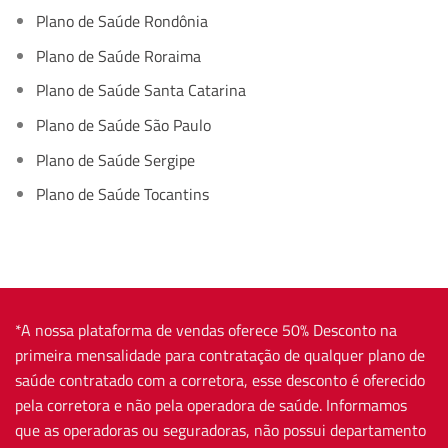
Plano de Saúde Rondônia
Plano de Saúde Roraima
Plano de Saúde Santa Catarina
Plano de Saúde São Paulo
Plano de Saúde Sergipe
Plano de Saúde Tocantins
*A nossa plataforma de vendas oferece 50% Desconto na
primeira mensalidade para contratação de qualquer plano de
saúde contratado com a corretora, esse desconto é oferecido
pela corretora e não pela operadora de saúde. Informamos
que as operadoras ou seguradoras, não possui departamento