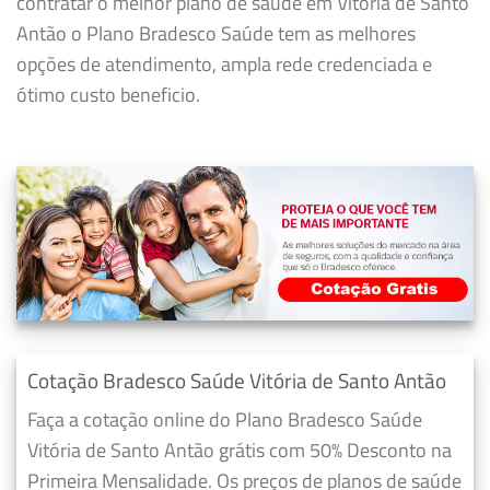
contratar o melhor plano de saúde em Vitória de Santo
Antão o Plano Bradesco Saúde tem as melhores
opções de atendimento, ampla rede credenciada e
ótimo custo beneficio.
Cotação Bradesco Saúde Vitória de Santo Antão
Faça a cotação online do Plano Bradesco Saúde
Vitória de Santo Antão grátis com 50% Desconto na
Primeira Mensalidade. Os preços de planos de saúde