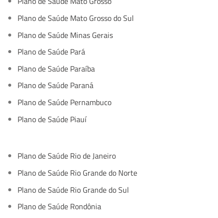
Plano de Saúde Mato Grosso
Plano de Saúde Mato Grosso do Sul
Plano de Saúde Minas Gerais
Plano de Saúde Pará
Plano de Saúde Paraíba
Plano de Saúde Paraná
Plano de Saúde Pernambuco
Plano de Saúde Piauí
Plano de Saúde Rio de Janeiro
Plano de Saúde Rio Grande do Norte
Plano de Saúde Rio Grande do Sul
Plano de Saúde Rondônia