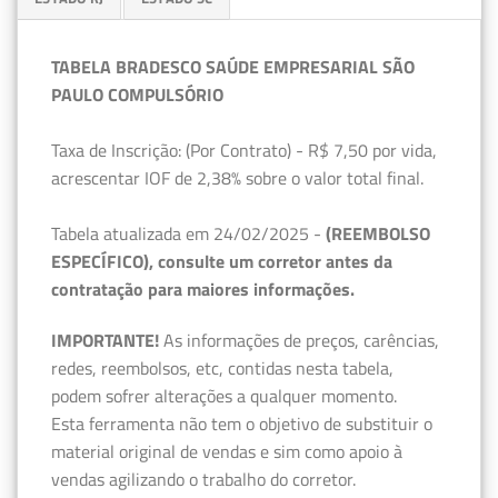
TABELA BRADESCO SAÚDE EMPRESARIAL SÃO
PAULO COMPULSÓRIO
Taxa de Inscrição: (Por Contrato) - R$ 7,50 por vida,
acrescentar IOF de 2,38% sobre o valor total final.
Tabela atualizada em 24/02/2025 -
(REEMBOLSO
ESPECÍFICO), consulte um corretor antes da
contratação para maiores informações.
IMPORTANTE!
As informações de preços, carências,
redes, reembolsos, etc, contidas nesta tabela,
podem sofrer alterações a qualquer momento.
Esta ferramenta não tem o objetivo de substituir o
material original de vendas e sim como apoio à
vendas agilizando o trabalho do corretor.