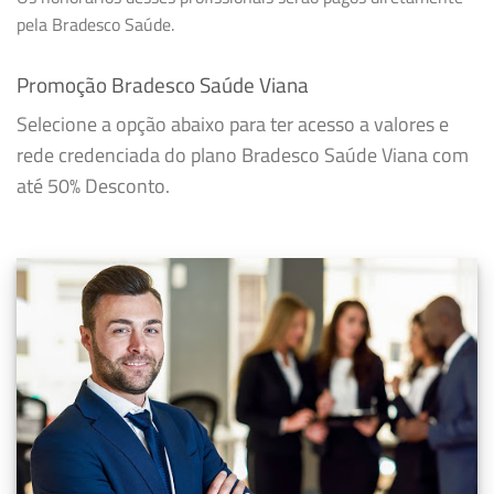
pela Bradesco Saúde.
Promoção Bradesco Saúde Viana
Selecione a opção abaixo para ter acesso a valores e
rede credenciada do plano Bradesco Saúde Viana com
até 50% Desconto.