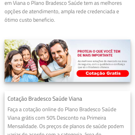
em Viana o Plano Bradesco Saúde tem as melhores
opções de atendimento, ampla rede credenciada e
ótimo custo beneficio.
Cotação Bradesco Saúde Viana
Faça a cotação online do Plano Bradesco Saúde
Viana grátis com 50% Desconto na Primeira
Mensalidade. Os preços de planos de saúde podem
variar de acordo com a categoria, área de