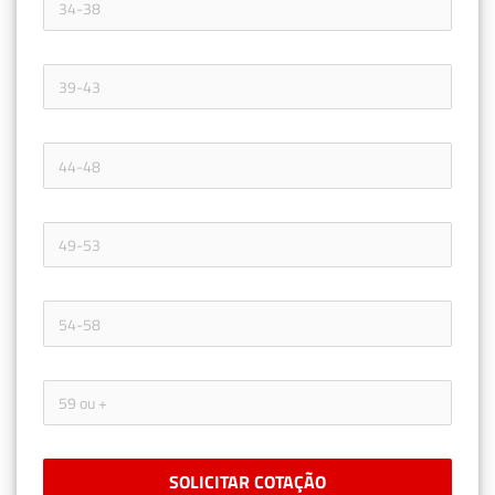
SOLICITAR COTAÇÃO