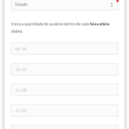
Insira a quantidade de usuários dentro de cada 
faixa etária 
abaixo.