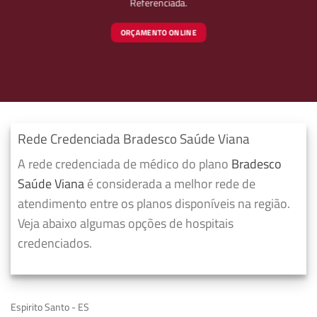
Referenciada.
ORÇAMENTO ONLINE
Rede Credenciada Bradesco Saúde Viana
A rede credenciada de médico do plano
Bradesco
Saúde Viana
é considerada a melhor rede de
atendimento entre os planos disponíveis na região.
Veja abaixo algumas opções de hospitais
credenciados.
Espirito Santo - ES