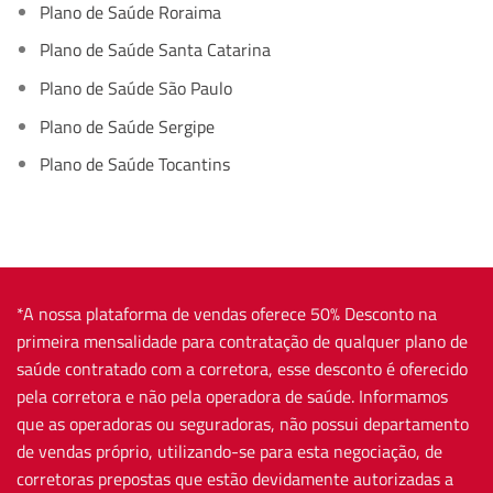
Plano de Saúde Roraima
Plano de Saúde Santa Catarina
Plano de Saúde São Paulo
Plano de Saúde Sergipe
Plano de Saúde Tocantins
*A nossa plataforma de vendas oferece 50% Desconto na
primeira mensalidade para contratação de qualquer plano de
saúde contratado com a corretora, esse desconto é oferecido
pela corretora e não pela operadora de saúde. Informamos
que as operadoras ou seguradoras, não possui departamento
de vendas próprio, utilizando-se para esta negociação, de
corretoras prepostas que estão devidamente autorizadas a