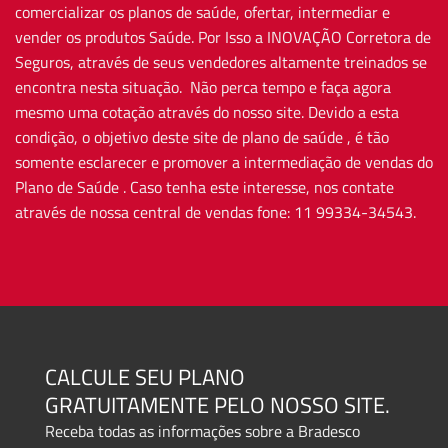
comercializar os planos de saúde, ofertar, intermediar e
vender os produtos Saúde. Por Isso a INOVAÇÃO Corretora de
Seguros, através de seus vendedores altamente treinados se
encontra nesta situação. Não perca tempo e faça agora
mesmo uma cotação através do nosso site. Devido a esta
condição, o objetivo deste site de plano de saúde , é tão
somente esclarecer e promover a intermediação de vendas do
Plano de Saúde . Caso tenha este interesse, nos contate
através de nossa central de vendas fone: 11 99334-34543.
CALCULE SEU PLANO
GRATUITAMENTE PELO NOSSO SITE.
Receba todas as informações sobre a Bradesco