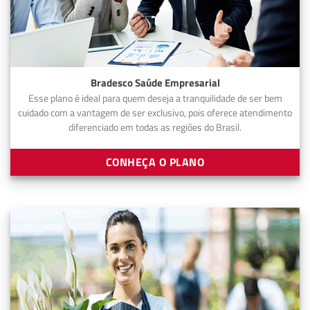
Bradesco Saúde Empresarial
Esse plano é ideal para quem deseja a tranquilidade de ser bem
cuidado com a vantagem de ser exclusivo, pois oferece atendimento
diferenciado em todas as regiões do Brasil.
CONHEÇA O PLANO