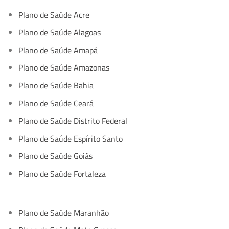
Plano de Saúde Acre
Plano de Saúde Alagoas
Plano de Saúde Amapá
Plano de Saúde Amazonas
Plano de Saúde Bahia
Plano de Saúde Ceará
Plano de Saúde Distrito Federal
Plano de Saúde Espírito Santo
Plano de Saúde Goiás
Plano de Saúde Fortaleza
Plano de Saúde Maranhão