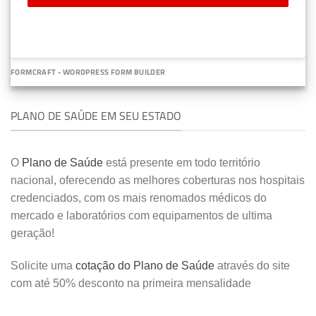
FORMCRAFT - WORDPRESS FORM BUILDER
PLANO DE SAÚDE EM SEU ESTADO
O
Plano de Saúde
está presente em todo território
nacional, oferecendo as melhores coberturas nos hospitais
credenciados, com os mais renomados médicos do
mercado e laboratórios com equipamentos de ultima
geração!
Solicite uma
cotação do Plano de Saúde
através do site
com até 50% desconto na primeira mensalidade