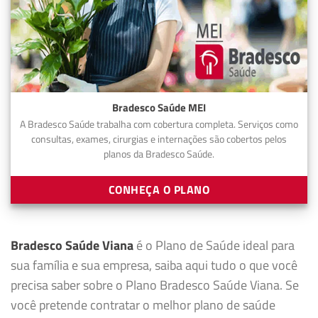
Bradesco Saúde MEI
A Bradesco Saúde trabalha com cobertura completa. Serviços como
consultas, exames, cirurgias e internações são cobertos pelos
planos da Bradesco Saúde.
CONHEÇA O PLANO
Bradesco Saúde Viana
é o Plano de Saúde ideal para
sua família e sua empresa, saiba aqui tudo o que você
precisa saber sobre o Plano Bradesco Saúde Viana. Se
você pretende contratar o melhor plano de saúde