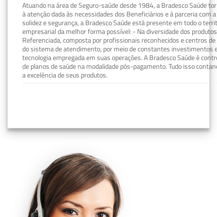
Atuando na área de Seguro-saúde desde 1984, a Bradesco Saúde torn
à atenção dada às necessidades dos Beneficiários e à parceria com a 
solidez e segurança, a Bradesco Saúde está presente em todo o terri
empresarial da melhor forma possível: - Na diversidade dos produto
Referenciada, composta por profissionais reconhecidos e centros de
do sistema de atendimento, por meio de constantes investimentos e
tecnologia empregada em suas operações. A Bradesco Saúde é contro
de planos de saúde na modalidade pós-pagamento. Tudo isso contand
a excelência de seus produtos.