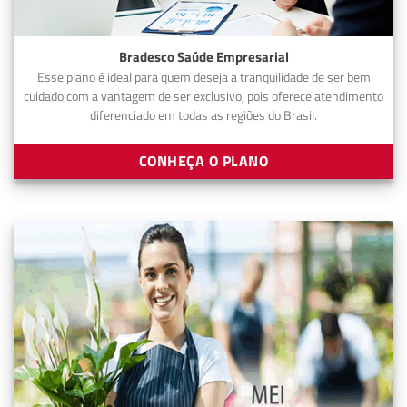
Bradesco Saúde Empresarial
Esse plano é ideal para quem deseja a tranquilidade de ser bem
cuidado com a vantagem de ser exclusivo, pois oferece atendimento
diferenciado em todas as regiões do Brasil.
CONHEÇA O PLANO