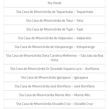
Rio Pardo
Sta Casa de Misericórdia de Taquarituba – Taquarituba
Sta Casa de Misericórdia de Tatui – Tatuí
Sta Casa de Misericórdia de Tupã – Tupã
Sta Casa de Misericórdia de Valparaíso – Valparaíso
Sta Casa de Misericórdia de Votuporanga – Votuporanga
Sta Casa de Misericórdia Dona Carolina Melheiros – São João da Boa
Vista
Sta Casa de Misericórdia Dr Oswaldo Siqueira Lyra – Auriflama
Sta Casa de Misericórdia Igarapava – Igarapava
Sta Casa de Misericórdia José Bonifácio – José Bonifácio
Sta Casa de Misericórdia Monte Alto – Monte Alto
Sta Casa de Misericórdia Osvaldo Cruz – Osvaldo Cruz