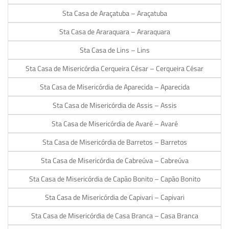
Sta Casa de Araçatuba – Araçatuba
Sta Casa de Araraquara – Araraquara
Sta Casa de Lins – Lins
Sta Casa de Misericórdia Cerqueira César – Cerqueira César
Sta Casa de Misericórdia de Aparecida – Aparecida
Sta Casa de Misericórdia de Assis – Assis
Sta Casa de Misericórdia de Avaré – Avaré
Sta Casa de Misericórdia de Barretos – Barretos
Sta Casa de Misericórdia de Cabreúva – Cabreúva
Sta Casa de Misericórdia de Capão Bonito – Capão Bonito
Sta Casa de Misericórdia de Capivari – Capivari
Sta Casa de Misericórdia de Casa Branca – Casa Branca