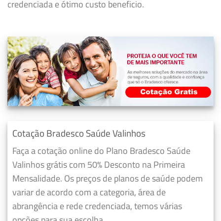
credenciada e ótimo custo beneficio.
Cotação Bradesco Saúde Valinhos
Faça a cotação online do Plano Bradesco Saúde
Valinhos grátis com 50% Desconto na Primeira
Mensalidade. Os preços de planos de saúde podem
variar de acordo com a categoria, área de
abrangência e rede credenciada, temos várias
opções para sua escolha.