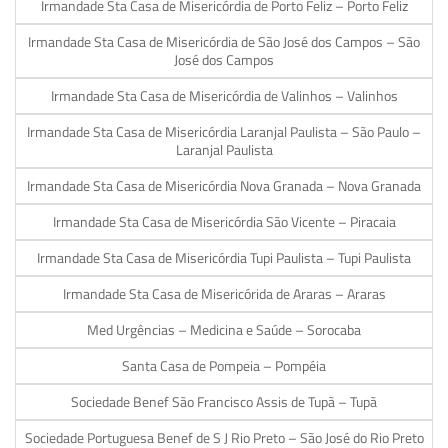
Irmandade Sta Casa de Misericórdia de Porto Feliz – Porto Feliz
Irmandade Sta Casa de Misericórdia de São José dos Campos – São
José dos Campos
Irmandade Sta Casa de Misericórdia de Valinhos – Valinhos
Irmandade Sta Casa de Misericórdia Laranjal Paulista – São Paulo –
Laranjal Paulista
Irmandade Sta Casa de Misericórdia Nova Granada – Nova Granada
Irmandade Sta Casa de Misericórdia São Vicente – Piracaia
Irmandade Sta Casa de Misericórdia Tupi Paulista – Tupi Paulista
Irmandade Sta Casa de Misericórida de Araras – Araras
Med Urgências – Medicina e Saúde – Sorocaba
Santa Casa de Pompeia – Pompéia
Sociedade Benef São Francisco Assis de Tupã – Tupã
Sociedade Portuguesa Benef de S J Rio Preto – São José do Rio Preto