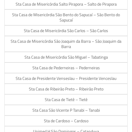
Sta Casa de Misericórdia Salto Pirapora – Salto de Pirapora
Sta Casa de Misericórdia São Bento do Sapucaí – São Bento do
Sapucaí
Sta Casa de Misericórdia São Carlos – São Carlos
Sta Casa de Misericórdia São Joaquim da Barra – São Joaquim da
Barra
Sta Casa de Misericórdia São Miguel – Tabatinga
Sta Casa de Pederneiras – Pederneiras
Sta Casa de Presidente Venseslau – Presidente Venceslau
Sta Casa de Ribeirão Preto – Ribeirão Preto
Sta Casa de Tietê – Tietê
Sta Casa São Vicente P Tanabi – Tanabi
Sta de Cardoso – Cardoso
Unimed H São Domingos – Catanduva