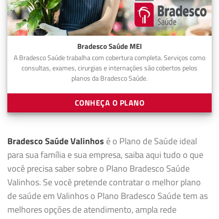
Bradesco Saúde MEI
A Bradesco Saúde trabalha com cobertura completa. Serviços como
consultas, exames, cirurgias e internações são cobertos pelos
planos da Bradesco Saúde.
CONHEÇA O PLANO
Bradesco Saúde Valinhos
é o Plano de Saúde ideal
para sua família e sua empresa, saiba aqui tudo o que
você precisa saber sobre o Plano Bradesco Saúde
Valinhos. Se você pretende contratar o melhor plano
de saúde em Valinhos o Plano Bradesco Saúde tem as
melhores opções de atendimento, ampla rede