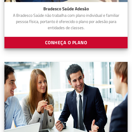
Bradesco Saúde Adesão
A Bradesco Saúde não trabalha com plano individual e familiar
pessoa física, portanto é oferecido o plano por adesão para
entidades de classes.
CONHEÇA O PLANO