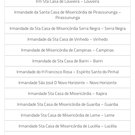
Irm Sta Casa de Louveira – Louveira
Irmandade da Santa Casa de Misericórdia de Pirassununga –
Pirassununga
Irmandade da Sta Casa de Misericórdia Serra Negra – Serra Negra
Irmandade da Sta Casa de Vinhedo – Vinhedo
Irmandade de Misericórdia de Campinas – Campinas
Irmandade de Sta Casa de Bariri – Bariri
Irmandade do H Francisco Rosa – Espírito Santo do Pinhal
Irmandade São José D Novo Horizonte – Novo Horizonte
Irmandade Sta Casa de Misericórdia – Itapira
Irmandade Sta Casa de Misericórdia de Guariba – Guariba
Irmandade Sta Casa de Misericórdia de Leme – Leme
Irmandade Sta Casa de Misericórdia de Lucélia – Lucélia