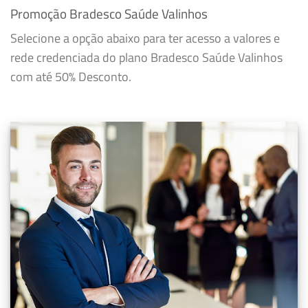
Promoção Bradesco Saúde Valinhos
Selecione a opção abaixo para ter acesso a valores e
rede credenciada do plano Bradesco Saúde Valinhos
com até 50% Desconto.