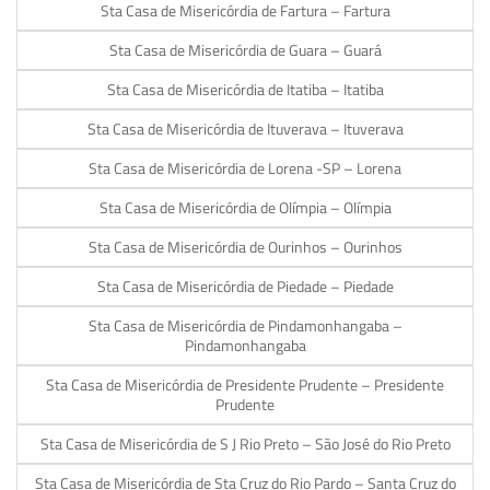
Sta Casa de Misericórdia de Fartura – Fartura
Sta Casa de Misericórdia de Guara – Guará
Sta Casa de Misericórdia de Itatiba – Itatiba
Sta Casa de Misericórdia de Ituverava – Ituverava
Sta Casa de Misericórdia de Lorena -SP – Lorena
Sta Casa de Misericórdia de Olímpia – Olímpia
Sta Casa de Misericórdia de Ourinhos – Ourinhos
Sta Casa de Misericórdia de Piedade – Piedade
Sta Casa de Misericórdia de Pindamonhangaba –
Pindamonhangaba
Sta Casa de Misericórdia de Presidente Prudente – Presidente
Prudente
Sta Casa de Misericórdia de S J Rio Preto – São José do Rio Preto
Sta Casa de Misericórdia de Sta Cruz do Rio Pardo – Santa Cruz do