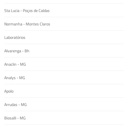
Sta Lucia - Poços de Caldas
Normanha - Montes Claros
Laboratórios
Alvarenga - Bh
Anaclin - MG
Analys - MG
Apolo
Arrudas - MG
Biosalli - MG