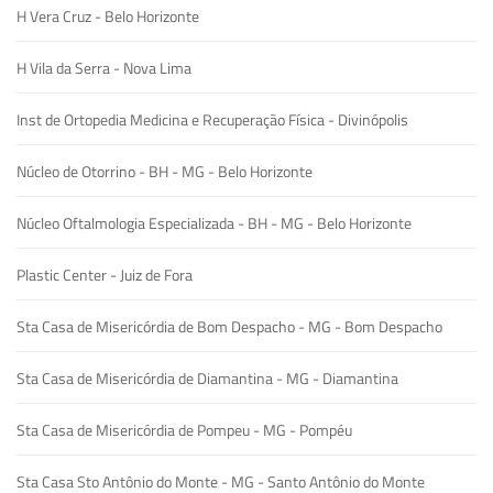
H Vera Cruz - Belo Horizonte
H Vila da Serra - Nova Lima
Inst de Ortopedia Medicina e Recuperação Física - Divinópolis
Núcleo de Otorrino - BH - MG - Belo Horizonte
Núcleo Oftalmologia Especializada - BH - MG - Belo Horizonte
Plastic Center - Juiz de Fora
Sta Casa de Misericórdia de Bom Despacho - MG - Bom Despacho
Sta Casa de Misericórdia de Diamantina - MG - Diamantina
Sta Casa de Misericórdia de Pompeu - MG - Pompéu
Sta Casa Sto Antônio do Monte - MG - Santo Antônio do Monte