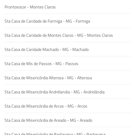
Prontosocor - Montes Claros
Sta Casa de Caridade de Formiga - MG - Formiga
Sta Casa de Caridade de Montes Claros - MG - Montes Claros
Sta Casa de Caridade Machado - MG - Machado
Sta Casa de Mis de Passos - MG - Passos
Sta Casa de Misericórdia Alterosa - MG - Alterosa
Sta Casa de Misericórdia Andrélandia - MG - Andrelândia
Sta Casa de Misericórdia de Arcos - MG - Arcos
Sta Casa de Misericórdia de Areado - MG - Areado
Sta Casa de Misericórdia de Barbacena - MG - Barbacena