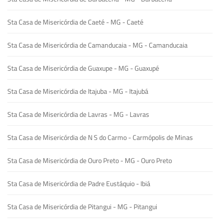
Sta Casa de Misericórdia de Caeté - MG - Caeté
Sta Casa de Misericórdia de Camanducaia - MG - Camanducaia
Sta Casa de Misericórdia de Guaxupe - MG - Guaxupé
Sta Casa de Misericórdia de Itajuba - MG - Itajubá
Sta Casa de Misericórdia de Lavras - MG - Lavras
Sta Casa de Misericórdia de N S do Carmo - Carmópolis de Minas
Sta Casa de Misericórdia de Ouro Preto - MG - Ouro Preto
Sta Casa de Misericórdia de Padre Eustáquio - Ibiá
Sta Casa de Misericórdia de Pitangui - MG - Pitangui