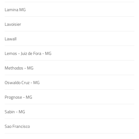
Lamina MG
Lavoisier
Lawall
Lemos - Juiz de Fora - MG
Methodos - MG
Oswaldo Cruz - MG
Prognose - MG
Sabin - MG
Sao Francisco