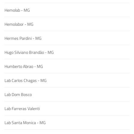
Hemolab - MG
Hemolabor - MG
Hermes Pardini - MG
Hugo Silviano Brandão - MG
Humberto Abrao - MG
Lab Carlos Chagas - MG
Lab Dom Bosco
Lab Farreras Valenti
Lab Santa Monica - MG