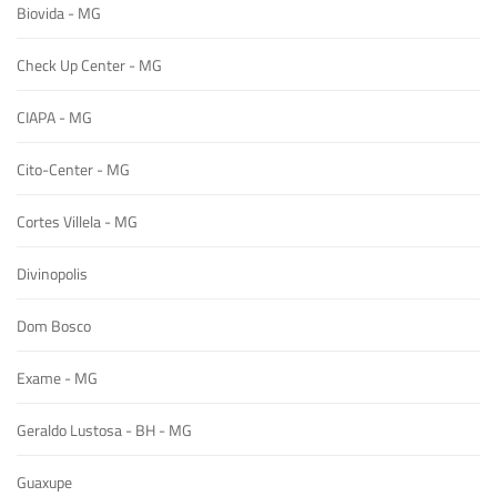
Biovida - MG
Check Up Center - MG
CIAPA - MG
Cito-Center - MG
Cortes Villela - MG
Divinopolis
Dom Bosco
Exame - MG
Geraldo Lustosa - BH - MG
Guaxupe