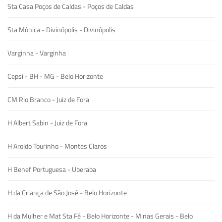
Sta Casa Poços de Caldas - Poços de Caldas
Sta Mônica - Divinópolis - Divinópolis
Varginha - Varginha
Cepsi - BH - MG - Belo Horizonte
CM Rio Branco - Juiz de Fora
H Albert Sabin - Juiz de Fora
H Aroldo Tourinho - Montes Claros
H Benef Portuguesa - Uberaba
H da Criança de São José - Belo Horizonte
H da Mulher e Mat Sta Fé - Belo Horizonte - Minas Gerais - Belo