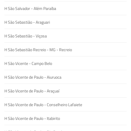
H São Salvador - Além Paraíba
H São Sebastião - Araguari
H São Sebastião - Viçosa
H São Sebastião Recreio - MG - Recreio
H São Vicente - Campo Belo
H São Vicente de Paulo - Aiuruoca
H São Vicente de Paulo - Araçuaí
H São Vicente de Paulo - Conselheiro Lafaiete
H São Vicente de Paulo - Itabirito