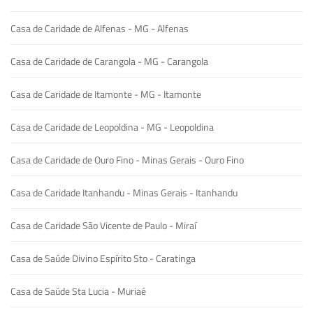
Casa de Caridade de Alfenas - MG - Alfenas
Casa de Caridade de Carangola - MG - Carangola
Casa de Caridade de Itamonte - MG - Itamonte
Casa de Caridade de Leopoldina - MG - Leopoldina
Casa de Caridade de Ouro Fino - Minas Gerais - Ouro Fino
Casa de Caridade Itanhandu - Minas Gerais - Itanhandu
Casa de Caridade São Vicente de Paulo - Miraí
Casa de Saúde Divino Espírito Sto - Caratinga
Casa de Saúde Sta Lucia - Muriaé