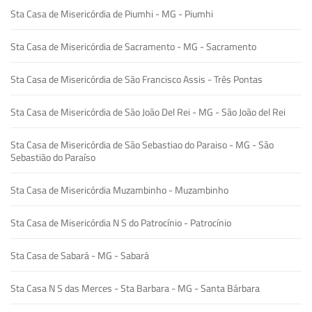
Sta Casa de Misericórdia de Piumhi - MG - Piumhi
Sta Casa de Misericórdia de Sacramento - MG - Sacramento
Sta Casa de Misericórdia de São Francisco Assis - Três Pontas
Sta Casa de Misericórdia de São João Del Rei - MG - São João del Rei
Sta Casa de Misericórdia de São Sebastiao do Paraiso - MG - São
Sebastião do Paraíso
Sta Casa de Misericórdia Muzambinho - Muzambinho
Sta Casa de Misericórdia N S do Patrocínio - Patrocínio
Sta Casa de Sabará - MG - Sabará
Sta Casa N S das Merces - Sta Barbara - MG - Santa Bárbara