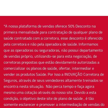
*A nossa plataforma de vendas oferece 50% Desconto na
primeira mensalidade para contratação de qualquer plano de
saúde contratado com a corretora, esse desconto é oferecido
pela corretora e não pela operadora de saúde. Informamos
que as operadoras ou seguradoras, não possui departamento
de vendas próprio, utilizando-se para esta negociação, de
corretoras prepostas que estão devidamente autorizadas a
comercializar os planos de saúde, ofertar, intermediar e
vender os produtos Saúde. Por Isso a INOVAÇÃO Corretora de
Seguros, através de seus vendedores altamente treinados se
encontra nesta situação. Não perca tempo e faça agora
mesmo uma cotação através do nosso site. Devido a esta
condição, o objetivo deste site de plano de saúde , é tão
somente esclarecer e promover a intermediação de vendas do