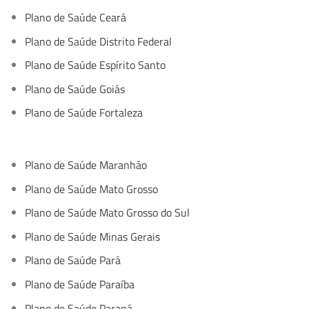
Plano de Saúde Ceará
Plano de Saúde Distrito Federal
Plano de Saúde Espírito Santo
Plano de Saúde Goiás
Plano de Saúde Fortaleza
Plano de Saúde Maranhão
Plano de Saúde Mato Grosso
Plano de Saúde Mato Grosso do Sul
Plano de Saúde Minas Gerais
Plano de Saúde Pará
Plano de Saúde Paraíba
Plano de Saúde Paraná