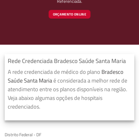
Referenciada.
ORÇAMENTO ONLINE
Rede Credenciada Bradesco Saúde Santa Maria
A rede credenciada de médico do plano
Bradesco
Saúde Santa Maria
é considerada a melhor rede de
atendimento entre os planos disponíveis na região.
Veja abaixo algumas opções de hospitais
credenciados.
Distrito Federal - DF