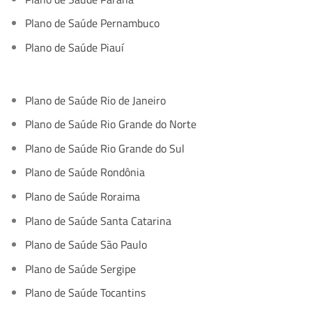
Plano de Saúde Pernambuco
Plano de Saúde Piauí
Plano de Saúde Rio de Janeiro
Plano de Saúde Rio Grande do Norte
Plano de Saúde Rio Grande do Sul
Plano de Saúde Rondônia
Plano de Saúde Roraima
Plano de Saúde Santa Catarina
Plano de Saúde São Paulo
Plano de Saúde Sergipe
Plano de Saúde Tocantins