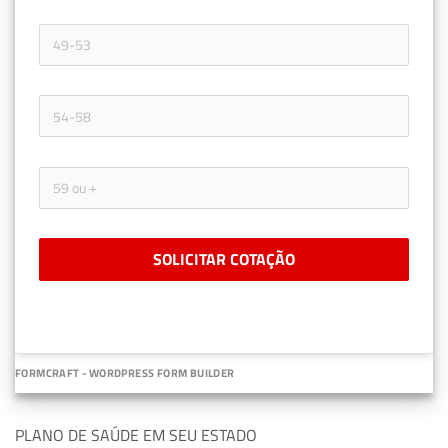
SOLICITAR COTAÇÃO
FORMCRAFT - WORDPRESS FORM BUILDER
PLANO DE SAÚDE EM SEU ESTADO