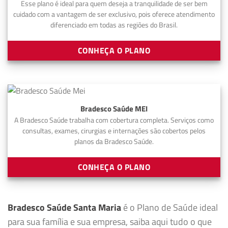
Esse plano é ideal para quem deseja a tranquilidade de ser bem
cuidado com a vantagem de ser exclusivo, pois oferece atendimento
diferenciado em todas as regiões do Brasil.
CONHEÇA O PLANO
Bradesco Saúde MEI
A Bradesco Saúde trabalha com cobertura completa. Serviços como
consultas, exames, cirurgias e internações são cobertos pelos
planos da Bradesco Saúde.
CONHEÇA O PLANO
Bradesco Saúde Santa Maria
é o Plano de Saúde ideal
para sua família e sua empresa, saiba aqui tudo o que