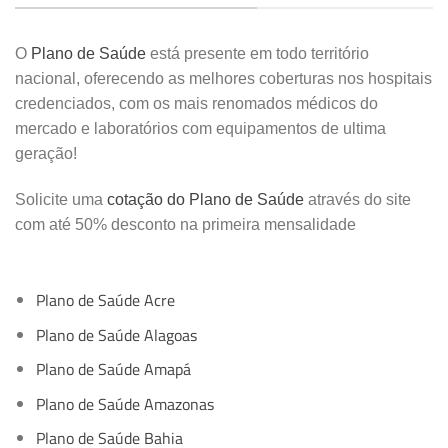
O
Plano de Saúde
está presente em todo território
nacional, oferecendo as melhores coberturas nos hospitais
credenciados, com os mais renomados médicos do
mercado e laboratórios com equipamentos de ultima
geração!
Solicite uma
cotação do Plano de Saúde
através do site
com até 50% desconto na primeira mensalidade
Plano de Saúde Acre
Plano de Saúde Alagoas
Plano de Saúde Amapá
Plano de Saúde Amazonas
Plano de Saúde Bahia