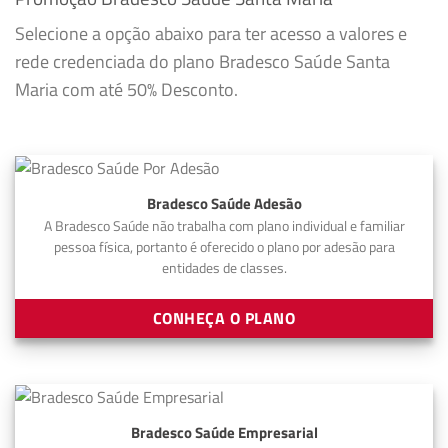
Selecione a opção abaixo para ter acesso a valores e
rede credenciada do plano Bradesco Saúde Santa
Maria com até 50% Desconto.
Bradesco Saúde Adesão
A Bradesco Saúde não trabalha com plano individual e familiar
pessoa física, portanto é oferecido o plano por adesão para
entidades de classes.
CONHEÇA O PLANO
Bradesco Saúde Empresarial