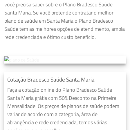
você precisa saber sobre o Plano Bradesco Saúde
Santa Maria. Se você pretende contratar o melhor
plano de saúde em Santa Maria o Plano Bradesco
Saúde tem as melhores opções de atendimento, ampla
rede credenciada e ótimo custo beneficio.
Cotação Bradesco Saúde Santa Maria
Faça a cotação online do Plano Bradesco Saúde
Santa Maria grátis com 50% Desconto na Primeira
Mensalidade. Os preços de planos de saúde podem
variar de acordo com a categoria, área de
abrangência e rede credenciada, temos várias