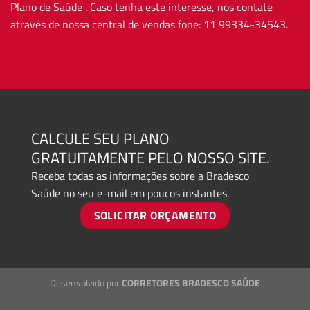
Plano de Saúde . Caso tenha este interesse, nos contate
através de nossa central de vendas fone: 11 99334-34543.
CALCULE SEU PLANO
GRATUITAMENTE PELO NOSSO SITE.
Receba todas as informações sobre a Bradesco
Saúde no seu e-mail em poucos instantes.
SOLICITAR ORÇAMENTO
Desenvolvido por
CORRETORES BRADESCO SAÚDE