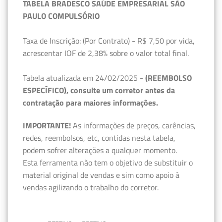
TABELA BRADESCO SAÚDE EMPRESARIAL SÃO
PAULO COMPULSÓRIO
Taxa de Inscrição: (Por Contrato) - R$ 7,50 por vida,
acrescentar IOF de 2,38% sobre o valor total final.
Tabela atualizada em 24/02/2025 -
(REEMBOLSO
ESPECÍFICO), consulte um corretor antes da
contratação para maiores informações.
IMPORTANTE!
As informações de preços, carências,
redes, reembolsos, etc, contidas nesta tabela,
podem sofrer alterações a qualquer momento.
Esta ferramenta não tem o objetivo de substituir o
material original de vendas e sim como apoio à
vendas agilizando o trabalho do corretor.