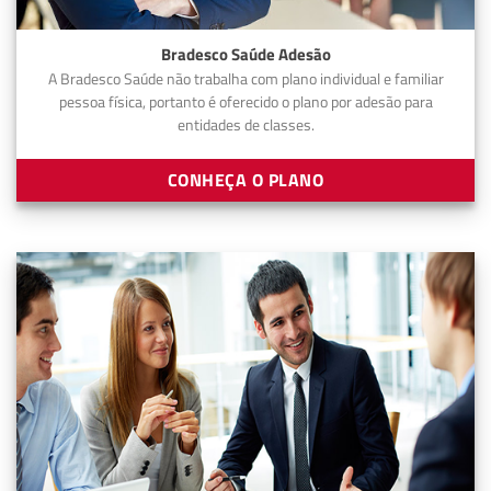
Bradesco Saúde Adesão
A Bradesco Saúde não trabalha com plano individual e familiar
pessoa física, portanto é oferecido o plano por adesão para
entidades de classes.
CONHEÇA O PLANO