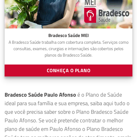
Bradesco Saúde MEI
A Bradesco Saúde trabalha com cobertura completa. Serviços como
consultas, exames, cirurgias e internações são cobertos pelos
planos da Bradesco Saúde.
CONHEÇA O PLANO
Bradesco Saúde Paulo Afonso
é o Plano de Saúde
ideal para sua família e sua empresa, saiba aqui tudo o
que você precisa saber sobre o Plano Bradesco Saúde
Paulo Afonso. Se você pretende contratar o melhor
plano de saúde em Paulo Afonso o Plano Bradesco