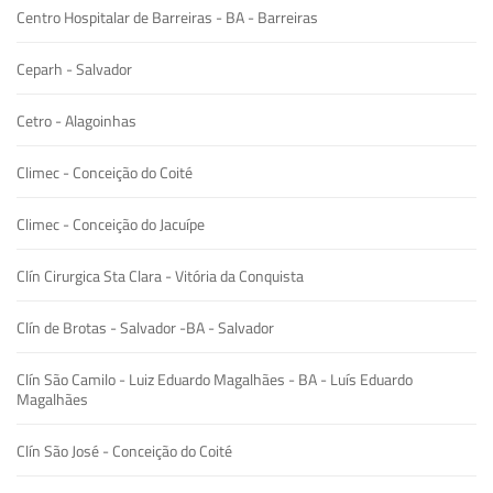
Centro Hospitalar de Barreiras - BA - Barreiras
Ceparh - Salvador
Cetro - Alagoinhas
Climec - Conceição do Coité
Climec - Conceição do Jacuípe
Clín Cirurgica Sta Clara - Vitória da Conquista
Clín de Brotas - Salvador -BA - Salvador
Clín São Camilo - Luiz Eduardo Magalhães - BA - Luís Eduardo
Magalhães
Clín São José - Conceição do Coité