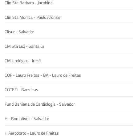
Clín Sta Barbara - Jacobina
Clín Sta Mônica - Paulo Afonso
Clisur - Salvador
CM Sta Luz - Santaluz
CM Urológico - Irecê
COF - Lauro Freitas - BA - Lauro de Freitas
COTEFI - Barreiras
Fund Bahiana de Cardiologia - Salvador
H - Bom Viver - Salvador
H Aeroporto - Lauro de Freitas