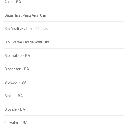
Apae - BA
Bauer Inst Pesq Anal Clin
Bio Analises Lab a Clinicas
Bio Exame Lab de Anal Clin
Bioanálise - BA
Biocenter - BA
Biolabor - BA
Biolac - BA
Biovale - BA
Carvalho - BA