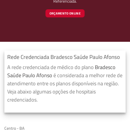
Referenciada.
ORÇAMENTO ONLINE
Rede Credenciada Bradesco Saúde Paulo Afonso
A rede credenciada de médico do plano
Bradesco
Saúde Paulo Afonso
é considerada a melhor rede de
atendimento entre os planos disponíveis na região.
Veja abaixo algumas opções de hospitais
credenciados.
Centro - BA