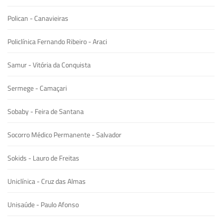
Polican - Canavieiras
Policlínica Fernando Ribeiro - Araci
Samur - Vitória da Conquista
Sermege - Camaçari
Sobaby - Feira de Santana
Socorro Médico Permanente - Salvador
Sokids - Lauro de Freitas
Uniclínica - Cruz das Almas
Unisaúde - Paulo Afonso