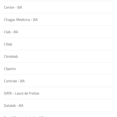
Center - BA
Chagas Medicina - BA
Clab - BA
Clilab
Clindolab
Cliporto
Controle - BA
DATA - Lauro de Freitas
Datalab - BA