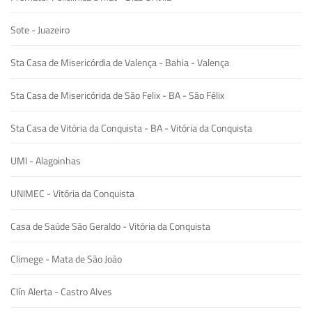
Sote - Juazeiro
Sta Casa de Misericórdia de Valença - Bahia - Valença
Sta Casa de Misericórida de São Felix - BA - São Félix
Sta Casa de Vitória da Conquista - BA - Vitória da Conquista
UMI - Alagoinhas
UNIMEC - Vitória da Conquista
Casa de Saúde São Geraldo - Vitória da Conquista
Climege - Mata de São João
Clín Alerta - Castro Alves