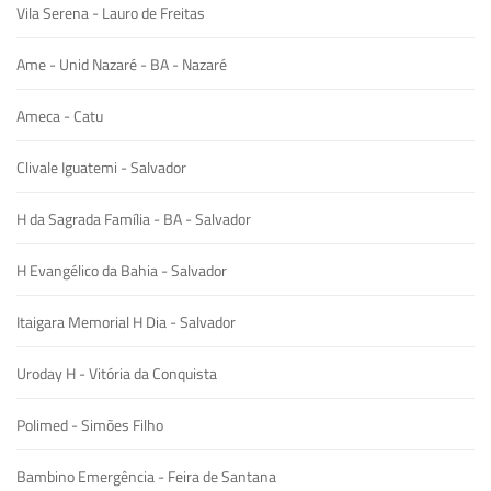
Vila Serena - Lauro de Freitas
Ame - Unid Nazaré - BA - Nazaré
Ameca - Catu
Clivale Iguatemi - Salvador
H da Sagrada Família - BA - Salvador
H Evangélico da Bahia - Salvador
Itaigara Memorial H Dia - Salvador
Uroday H - Vitória da Conquista
Polimed - Simões Filho
Bambino Emergência - Feira de Santana