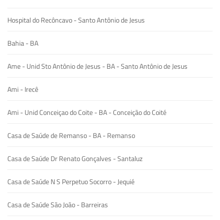
Hospital do Recôncavo - Santo Antônio de Jesus
Bahia - BA
Ame - Unid Sto Antônio de Jesus - BA - Santo Antônio de Jesus
Ami - Irecê
Ami - Unid Conceiçao do Coite - BA - Conceição do Coité
Casa de Saúde de Remanso - BA - Remanso
Casa de Saúde Dr Renato Gonçalves - Santaluz
Casa de Saúde N S Perpetuo Socorro - Jequié
Casa de Saúde São João - Barreiras