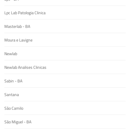
Lpc Lab Patologia Clinica
Masterlab - BA
Moura e Lavigne
Newlab
Newlab Analises Clinicas
Sabin - BA
Santana
São Camilo
São Miguel - BA