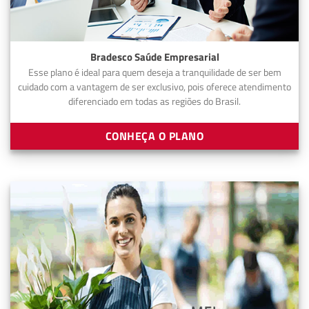
Bradesco Saúde Empresarial
Esse plano é ideal para quem deseja a tranquilidade de ser bem
cuidado com a vantagem de ser exclusivo, pois oferece atendimento
diferenciado em todas as regiões do Brasil.
CONHEÇA O PLANO