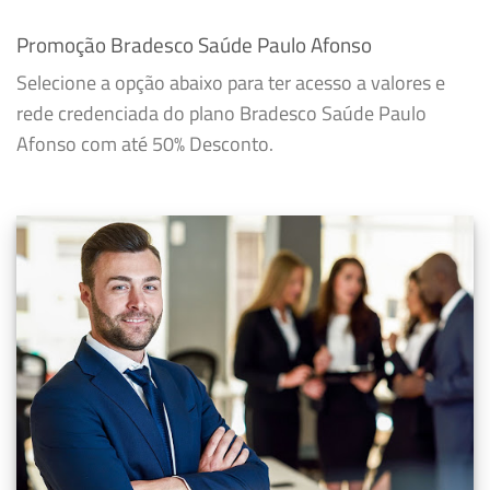
Promoção Bradesco Saúde Paulo Afonso
Selecione a opção abaixo para ter acesso a valores e
rede credenciada do plano Bradesco Saúde Paulo
Afonso com até 50% Desconto.