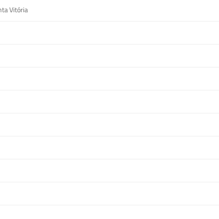
ta Vitória