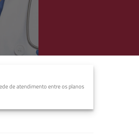
ede de atendimento entre os planos