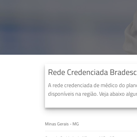
Rede Credenciada Bradesc
A rede credenciada de médico do pla
disponíveis na região. Veja abaixo alg
Minas Gerais - MG