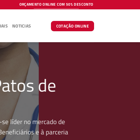
ORÇAMENTO ONLINE COM 50% DESCONTO
IAIS
NOTICIAS
COTAÇÃO ONLINE
Patos de
se líder no mercado de
neficiários e à parceria