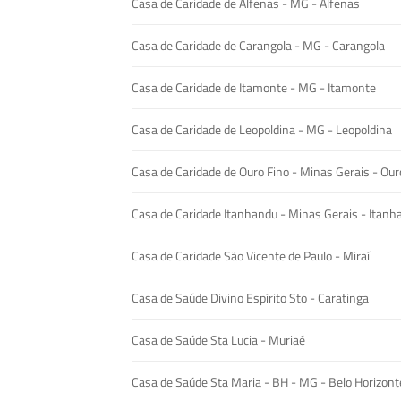
Casa de Caridade de Alfenas - MG - Alfenas
Casa de Caridade de Carangola - MG - Carangola
Casa de Caridade de Itamonte - MG - Itamonte
Casa de Caridade de Leopoldina - MG - Leopoldina
Casa de Caridade de Ouro Fino - Minas Gerais - Our
Casa de Caridade Itanhandu - Minas Gerais - Itanh
Casa de Caridade São Vicente de Paulo - Miraí
Casa de Saúde Divino Espírito Sto - Caratinga
Casa de Saúde Sta Lucia - Muriaé
Casa de Saúde Sta Maria - BH - MG - Belo Horizont