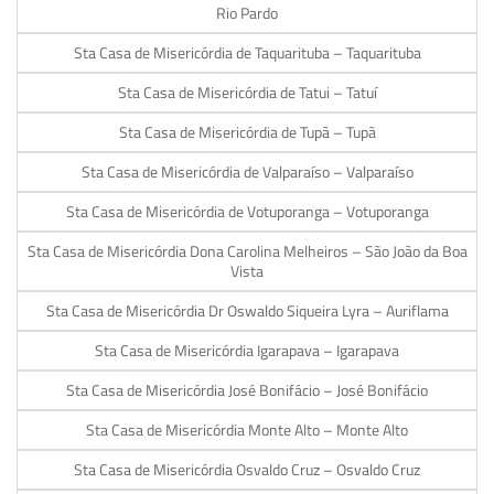
Rio Pardo
Sta Casa de Misericórdia de Taquarituba – Taquarituba
Sta Casa de Misericórdia de Tatui – Tatuí
Sta Casa de Misericórdia de Tupã – Tupã
Sta Casa de Misericórdia de Valparaíso – Valparaíso
Sta Casa de Misericórdia de Votuporanga – Votuporanga
Sta Casa de Misericórdia Dona Carolina Melheiros – São João da Boa
Vista
Sta Casa de Misericórdia Dr Oswaldo Siqueira Lyra – Auriflama
Sta Casa de Misericórdia Igarapava – Igarapava
Sta Casa de Misericórdia José Bonifácio – José Bonifácio
Sta Casa de Misericórdia Monte Alto – Monte Alto
Sta Casa de Misericórdia Osvaldo Cruz – Osvaldo Cruz