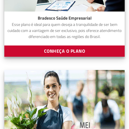
Bradesco Saúde Empresarial
Esse plano é ideal para quem deseja a tranquilidade de ser bem
cuidado com a vantagem de ser exclusivo, pois oferece atendimento
diferenciado em todas as regiões do Brasil.
CONHEÇA O PLANO