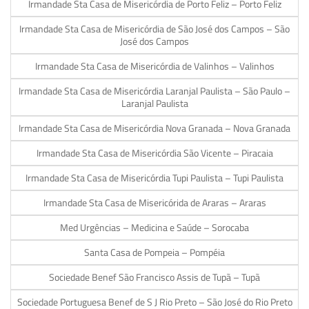
Irmandade Sta Casa de Misericórdia de Porto Feliz – Porto Feliz
Irmandade Sta Casa de Misericórdia de São José dos Campos – São
José dos Campos
Irmandade Sta Casa de Misericórdia de Valinhos – Valinhos
Irmandade Sta Casa de Misericórdia Laranjal Paulista – São Paulo –
Laranjal Paulista
Irmandade Sta Casa de Misericórdia Nova Granada – Nova Granada
Irmandade Sta Casa de Misericórdia São Vicente – Piracaia
Irmandade Sta Casa de Misericórdia Tupi Paulista – Tupi Paulista
Irmandade Sta Casa de Misericórida de Araras – Araras
Med Urgências – Medicina e Saúde – Sorocaba
Santa Casa de Pompeia – Pompéia
Sociedade Benef São Francisco Assis de Tupã – Tupã
Sociedade Portuguesa Benef de S J Rio Preto – São José do Rio Preto