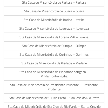
Sta Casa de Misericórdia de Fartura – Fartura
Sta Casa de Misericórdia de Guara – Guará
Sta Casa de Misericórdia de Itatiba – Itatiba
Sta Casa de Misericórdia de Ituverava – Ituverava
Sta Casa de Misericórdia de Lorena -SP – Lorena
Sta Casa de Misericórdia de Olímpia – Olímpia
Sta Casa de Misericórdia de Ourinhos – Ourinhos
Sta Casa de Misericórdia de Piedade – Piedade
Sta Casa de Misericórdia de Pindamonhangaba –
Pindamonhangaba
Sta Casa de Misericórdia de Presidente Prudente – Presidente
Prudente
Sta Casa de Misericórdia de S J Rio Preto – São José do Rio Preto
Sta Casa de Misericórdia de Sta Cruz do Rio Pardo – Santa Cruz do