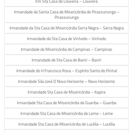
Irm Sta Casa de Louveira – Louveira
Irmandade da Santa Casa de Misericórdia de Pirassununga –
Pirassununga
Irmandade da Sta Casa de Misericórdia Serra Negra – Serra Negra
Irmandade da Sta Casa de Vinhedo – Vinhedo
Irmandade de Misericórdia de Campinas – Campinas
Irmandade de Sta Casa de Bariri – Bariri
Irmandade do H Francisco Rosa – Espírito Santo do Pinhal
Irmandade São José D Novo Horizonte – Novo Horizonte
Irmandade Sta Casa de Misericórdia – Itapira
Irmandade Sta Casa de Misericórdia de Guariba – Guariba
Irmandade Sta Casa de Misericórdia de Leme – Leme
Irmandade Sta Casa de Misericórdia de Lucélia – Lucélia