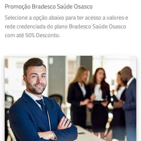
Promoção Bradesco Saúde Osasco
Selecione a opção abaixo para ter acesso a valores e
rede credenciada do plano Bradesco Saúde Osasco
com até 50% Desconto.