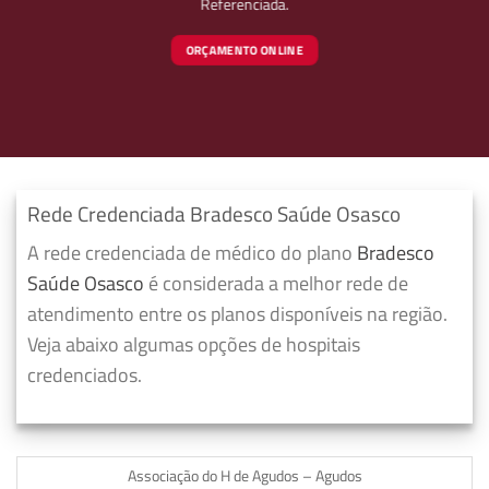
Referenciada.
ORÇAMENTO ONLINE
Rede Credenciada Bradesco Saúde Osasco
A rede credenciada de médico do plano
Bradesco
Saúde Osasco
é considerada a melhor rede de
atendimento entre os planos disponíveis na região.
Veja abaixo algumas opções de hospitais
credenciados.
Associação do H de Agudos – Agudos