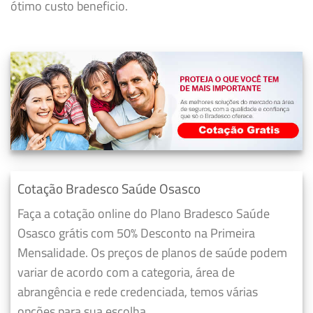
ótimo custo beneficio.
Cotação Bradesco Saúde Osasco
Faça a cotação online do Plano Bradesco Saúde
Osasco grátis com 50% Desconto na Primeira
Mensalidade. Os preços de planos de saúde podem
variar de acordo com a categoria, área de
abrangência e rede credenciada, temos várias
opções para sua escolha.