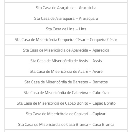
Sta Casa de Araçatuba – Araçatuba
Sta Casa de Araraquara – Araraquara
Sta Casa de Lins – Lins
Sta Casa de Misericórdia Cerqueira César – Cerqueira César
Sta Casa de Misericórdia de Aparecida – Aparecida
Sta Casa de Misericórdia de Assis – Assis
Sta Casa de Misericórdia de Avaré – Avaré
Sta Casa de Misericórdia de Barretos – Barretos
Sta Casa de Misericórdia de Cabreúva – Cabreúva
Sta Casa de Misericórdia de Capão Bonito – Capão Bonito
Sta Casa de Misericórdia de Capivari – Capivari
Sta Casa de Misericórdia de Casa Branca – Casa Branca