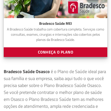
Bradesco Saúde MEI
A Bradesco Saúde trabalha com cobertura completa. Serviços como
consultas, exames, cirurgias e internações são cobertos pelos
planos da Bradesco Saúde.
CONHEÇA O PLANO
Bradesco Saúde Osasco
é o Plano de Saúde ideal para
sua família e sua empresa, saiba aqui tudo o que você
precisa saber sobre o Plano Bradesco Saúde Osasco.
Se você pretende contratar o melhor plano de saúde
em Osasco o Plano Bradesco Saúde tem as melhores
opções de atendimento, ampla rede credenciada e