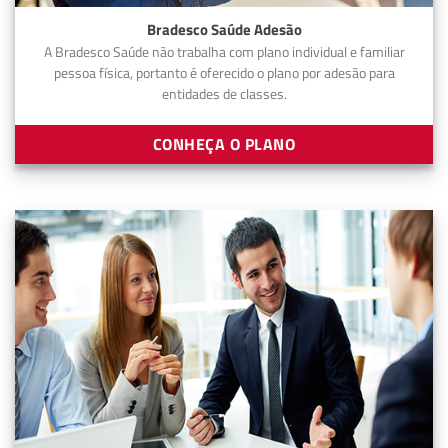
Bradesco Saúde Adesão
A Bradesco Saúde não trabalha com plano individual e familiar
pessoa física, portanto é oferecido o plano por adesão para
entidades de classes.
CONHEÇA O PLANO