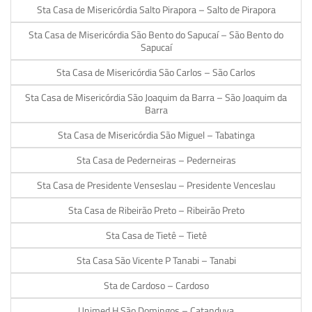
Sta Casa de Misericórdia Salto Pirapora – Salto de Pirapora
Sta Casa de Misericórdia São Bento do Sapucaí – São Bento do
Sapucaí
Sta Casa de Misericórdia São Carlos – São Carlos
Sta Casa de Misericórdia São Joaquim da Barra – São Joaquim da
Barra
Sta Casa de Misericórdia São Miguel – Tabatinga
Sta Casa de Pederneiras – Pederneiras
Sta Casa de Presidente Venseslau – Presidente Venceslau
Sta Casa de Ribeirão Preto – Ribeirão Preto
Sta Casa de Tietê – Tietê
Sta Casa São Vicente P Tanabi – Tanabi
Sta de Cardoso – Cardoso
Unimed H São Domingos – Catanduva