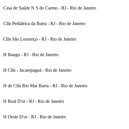
Casa de Saúde N S do Carmo - RJ - Rio de Janeiro
Clín Pediátrica da Barra - RJ - Rio de Janeiro
Clín São Lourenço - RJ - Rio de Janeiro
H Bangu - RJ - Rio de Janeiro
H Clín - Jacarepaguá - Rio de Janeiro
H de Clín Rio Mar Barra - RJ - Rio de Janeiro
H Real D'or - RJ - Rio de Janeiro
H Oeste D'or - RJ - Rio de Janeiro