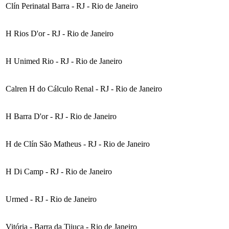
Clín Perinatal Barra - RJ - Rio de Janeiro
H Rios D'or - RJ - Rio de Janeiro
H Unimed Rio - RJ - Rio de Janeiro
Calren H do Cálculo Renal - RJ - Rio de Janeiro
H Barra D'or - RJ - Rio de Janeiro
H de Clín São Matheus - RJ - Rio de Janeiro
H Di Camp - RJ - Rio de Janeiro
Urmed - RJ - Rio de Janeiro
Vitória - Barra da Tijuca - Rio de Janeiro