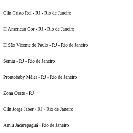
Clín Cristo Rei - RJ - Rio de Janeiro
H American Cor - RJ - Rio de Janeiro
H São Vicente de Paulo - RJ - Rio de Janeiro
Semiu - RJ - Rio de Janeiro
Prontobaby Méier - RJ - Rio de Janeiro
Zona Oeste - RJ
Clín Jorge Jaber - RJ - Rio de Janeiro
Amiu Jacarepaguá - Rio de Janeiro