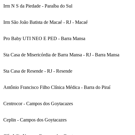
Irm N S da Piedade - Paraíba do Sul
Irm São João Batista de Macaé - RJ - Macaé
Pro Baby UTI NEO E PED - Barra Mansa
Sta Casa de Misericórdia de Barra Mansa - RJ - Barra Mansa
Sta Casa de Resende - RJ - Resende
Antônio Francisco Filho Clínica Médica - Barra do Piraí
Centrocor - Campos dos Goytacazes
Ceplin - Campos dos Goytacazes