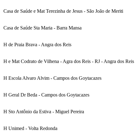
Casa de Saúde e Mat Terezinha de Jesus - São João de Meriti
Casa de Saúde Sta Maria - Barra Mansa
H de Praia Brava - Angra dos Reis
H e Mat Codrato de Vilhena - Agra dos Reis - RJ - Angra dos Reis
H Escola Alvaro Alvim - Campos dos Goytacazes
H Geral Dr Beda - Campos dos Goytacazes
H Sto Antônio da Estiva - Miguel Pereira
H Unimed - Volta Redonda