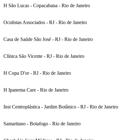
H São Lucas - Copacabana - Rio de Janeiro
Oculistas Associados - RJ - Rio de Janeiro
Casa de Saúde São José - RJ - Rio de Janeiro
Clínica São Vicente - RJ - Rio de Janeiro
H Copa D'or - RJ - Rio de Janeiro
H Ipanema Care - Rio de Janeiro
Inst Centroplástica - Jardim Botânico - RJ - Rio de Janeiro
Samaritano - Botafogo - Rio de Janeiro