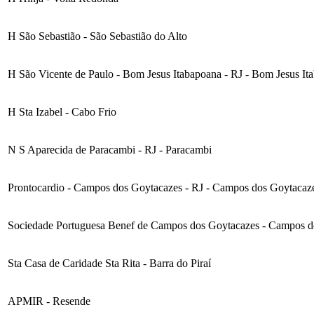
H São Sebastião - São Sebastião do Alto
H São Vicente de Paulo - Bom Jesus Itabapoana - RJ - Bom Jesus It
H Sta Izabel - Cabo Frio
N S Aparecida de Paracambi - RJ - Paracambi
Prontocardio - Campos dos Goytacazes - RJ - Campos dos Goytacaz
Sociedade Portuguesa Benef de Campos dos Goytacazes - Campos d
Sta Casa de Caridade Sta Rita - Barra do Piraí
APMIR - Resende