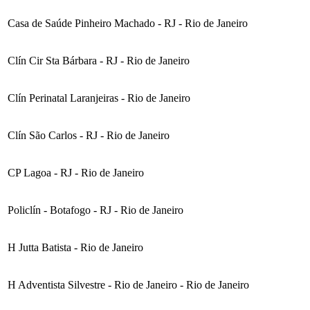
Casa de Saúde Pinheiro Machado - RJ - Rio de Janeiro
Clín Cir Sta Bárbara - RJ - Rio de Janeiro
Clín Perinatal Laranjeiras - Rio de Janeiro
Clín São Carlos - RJ - Rio de Janeiro
CP Lagoa - RJ - Rio de Janeiro
Policlín - Botafogo - RJ - Rio de Janeiro
H Jutta Batista - Rio de Janeiro
H Adventista Silvestre - Rio de Janeiro - Rio de Janeiro