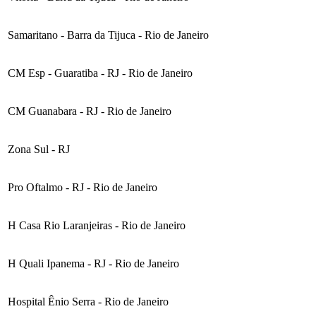
Samaritano - Barra da Tijuca - Rio de Janeiro
CM Esp - Guaratiba - RJ - Rio de Janeiro
CM Guanabara - RJ - Rio de Janeiro
Zona Sul - RJ
Pro Oftalmo - RJ - Rio de Janeiro
H Casa Rio Laranjeiras - Rio de Janeiro
H Quali Ipanema - RJ - Rio de Janeiro
Hospital Ênio Serra - Rio de Janeiro