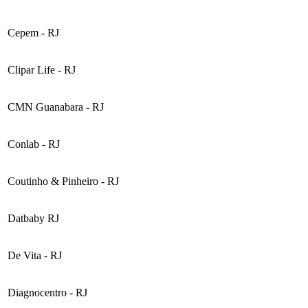
Cepem - RJ
Clipar Life - RJ
CMN Guanabara - RJ
Conlab - RJ
Coutinho & Pinheiro - RJ
Datbaby RJ
De Vita - RJ
Diagnocentro - RJ