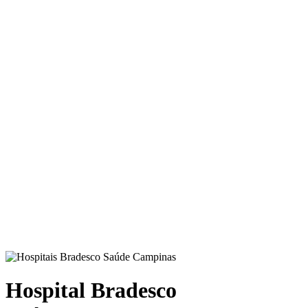
Hospital Bradesco