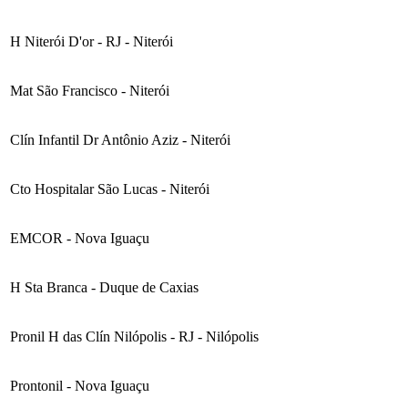
H Niterói D'or - RJ - Niterói
Mat São Francisco - Niterói
Clín Infantil Dr Antônio Aziz - Niterói
Cto Hospitalar São Lucas - Niterói
EMCOR - Nova Iguaçu
H Sta Branca - Duque de Caxias
Pronil H das Clín Nilópolis - RJ - Nilópolis
Prontonil - Nova Iguaçu