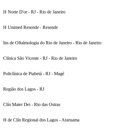
H Norte D'or - RJ - Rio de Janeiro
H Unimed Resende - Resende
Ins de Oftalmologia do Rio de Janeiro - Rio de Janeiro
Clínica São Vicente - RJ - Rio de Janeiro
Policlínica de Piabetá - RJ - Magé
Região dos Lagos - RJ
Clín Mater Dei - Rio das Ostras
H de Clín Regional dos Lagos - Araruama