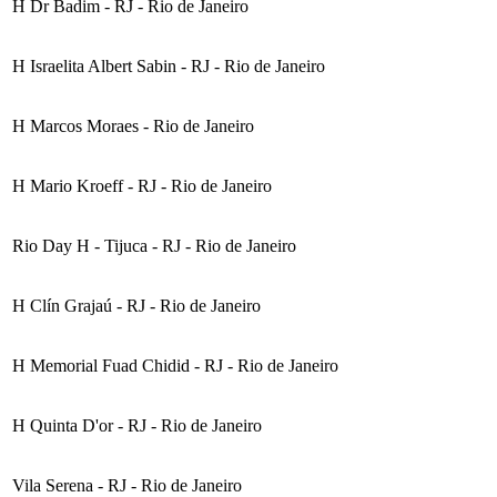
H Dr Badim - RJ - Rio de Janeiro
H Israelita Albert Sabin - RJ - Rio de Janeiro
H Marcos Moraes - Rio de Janeiro
H Mario Kroeff - RJ - Rio de Janeiro
Rio Day H - Tijuca - RJ - Rio de Janeiro
H Clín Grajaú - RJ - Rio de Janeiro
H Memorial Fuad Chidid - RJ - Rio de Janeiro
H Quinta D'or - RJ - Rio de Janeiro
Vila Serena - RJ - Rio de Janeiro