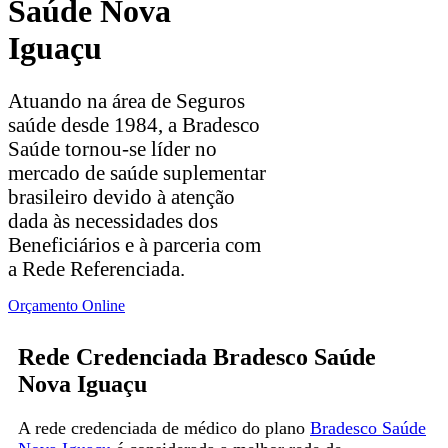
Saúde Nova
Iguaçu
Atuando na área de Seguros
saúde desde 1984, a Bradesco
Saúde tornou-se líder no
mercado de saúde suplementar
brasileiro devido à atenção
dada às necessidades dos
Beneficiários e à parceria com
a Rede Referenciada.
Orçamento Online
Rede Credenciada Bradesco Saúde
Nova Iguaçu
A rede credenciada de médico do plano
Bradesco Saúde