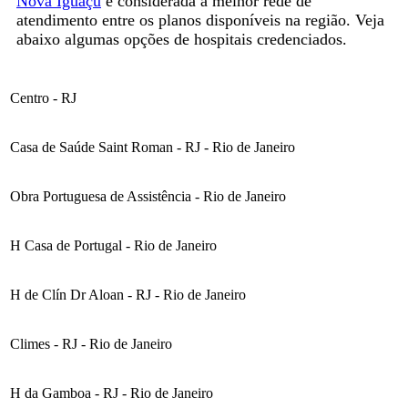
Nova Iguaçu
é considerada a melhor rede de
atendimento entre os planos disponíveis na região. Veja
abaixo algumas opções de hospitais credenciados.
Centro - RJ
Casa de Saúde Saint Roman - RJ - Rio de Janeiro
Obra Portuguesa de Assistência - Rio de Janeiro
H Casa de Portugal - Rio de Janeiro
H de Clín Dr Aloan - RJ - Rio de Janeiro
Climes - RJ - Rio de Janeiro
H da Gamboa - RJ - Rio de Janeiro