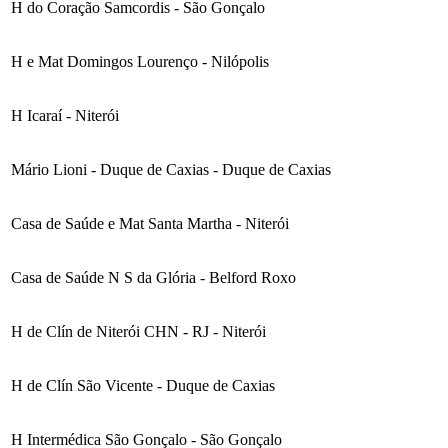
H do Coração Samcordis - São Gonçalo
H e Mat Domingos Lourenço - Nilópolis
H Icaraí - Niterói
Mário Lioni - Duque de Caxias - Duque de Caxias
Casa de Saúde e Mat Santa Martha - Niterói
Casa de Saúde N S da Glória - Belford Roxo
H de Clín de Niterói CHN - RJ - Niterói
H de Clín São Vicente - Duque de Caxias
H Intermédica São Gonçalo - São Gonçalo