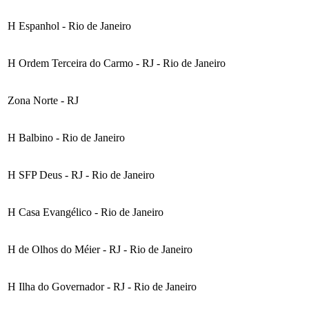
H Espanhol - Rio de Janeiro
H Ordem Terceira do Carmo - RJ - Rio de Janeiro
Zona Norte - RJ
H Balbino - Rio de Janeiro
H SFP Deus - RJ - Rio de Janeiro
H Casa Evangélico - Rio de Janeiro
H de Olhos do Méier - RJ - Rio de Janeiro
H Ilha do Governador - RJ - Rio de Janeiro