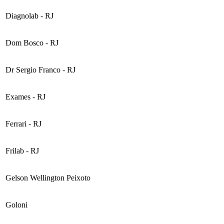
Diagnolab - RJ
Dom Bosco - RJ
Dr Sergio Franco - RJ
Exames - RJ
Ferrari - RJ
Frilab - RJ
Gelson Wellington Peixoto
Goloni