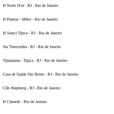
H Norte D'or - RJ - Rio de Janeiro
H Pasteur - Méier - Rio de Janeiro
H Samci Tijuca - RJ - Rio de Janeiro
Sta Therezinha - RJ - Rio de Janeiro
Tijutrauma - Tijuca - RJ - Rio de Janeiro
Casa de Saúde São Bento - RJ - Rio de Janeiro
Clín Wajnberg - RJ - Rio de Janeiro
H Climede - Rio de Janeiro