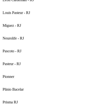
Louis Pasteur - RJ
Miguez - RJ
Neurolife - RJ
Pascoto - RJ
Pasteur - RJ
Pionner
Plinio Bacelar
Prisma RJ