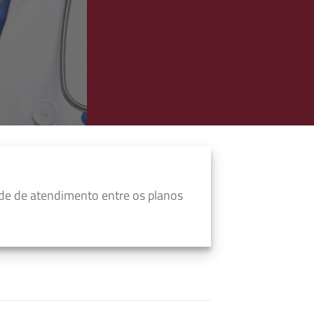
de de atendimento entre os planos