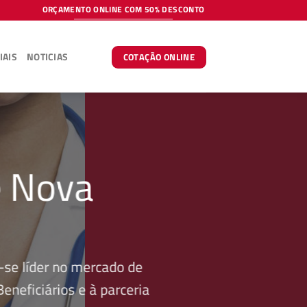
ORÇAMENTO ONLINE COM 50% DESCONTO
IAIS
NOTICIAS
COTAÇÃO ONLINE
e Nova
se líder no mercado de
neficiários e à parceria