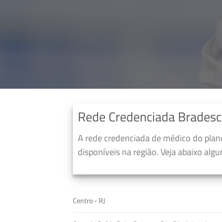
Rede Credenciada Bradesc
A rede credenciada de médico do pla
disponíveis na região. Veja abaixo alg
Centro - RJ