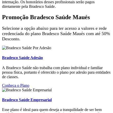
internação. Os honorários desses profissionais serão pagos
diretamente pela Bradesco Saúde.
Promoção Bradesco Saúde Maués
Selecione a opção abaixo para ter acesso a valores e rede
credenciada do plano Bradesco Saúde Maués com até 50%
Desconto.
Bradesco Saúde Adesão
A Bradesco Saúde não trabalha com plano individual e familiar
pessoa física, portanto é oferecido o plano por adesão para entidades
de classes.
Conheça o Plano
Bradesco Saúde Empresarial
Esse plano é ideal para quem deseja a tranquilidade de ser bem