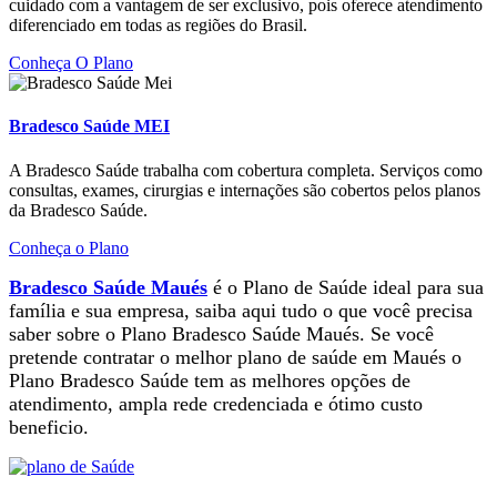
cuidado com a vantagem de ser exclusivo, pois oferece atendimento
diferenciado em todas as regiões do Brasil.
Conheça O Plano
Bradesco Saúde MEI
A Bradesco Saúde trabalha com cobertura completa. Serviços como
consultas, exames, cirurgias e internações são cobertos pelos planos
da Bradesco Saúde.
Conheça o Plano
Bradesco Saúde Maués
é o Plano de Saúde ideal para sua
família e sua empresa, saiba aqui tudo o que você precisa
saber sobre o Plano Bradesco Saúde Maués. Se você
pretende contratar o melhor plano de saúde em Maués o
Plano Bradesco Saúde tem as melhores opções de
atendimento, ampla rede credenciada e ótimo custo
beneficio.