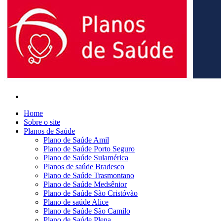
Home
Sobre o site
Planos de Saúde
Plano de Saúde Amil
Plano de Saúde Porto Seguro
Plano de Saúde Sulamérica
Planos de saúde Bradesco
Plano de Saúde Trasmontano
Plano de Saúde Medsênior
Plano de Saúde São Cristóvão
Plano de saúde Alice
Plano de Saúde São Camilo
Plano de Saúde Plena