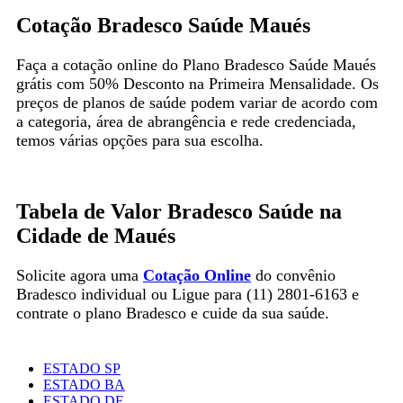
Cotação Bradesco Saúde Maués
Faça a cotação online do Plano Bradesco Saúde Maués
grátis com 50% Desconto na Primeira Mensalidade. Os
preços de planos de saúde podem variar de acordo com
a categoria, área de abrangência e rede credenciada,
temos várias opções para sua escolha.
Tabela de Valor Bradesco Saúde na
Cidade de Maués
Solicite agora uma
Cotação Online
do convênio
Bradesco individual ou Ligue para (11) 2801-6163 e
contrate o plano Bradesco e cuide da sua saúde.
ESTADO SP
ESTADO BA
ESTADO DF