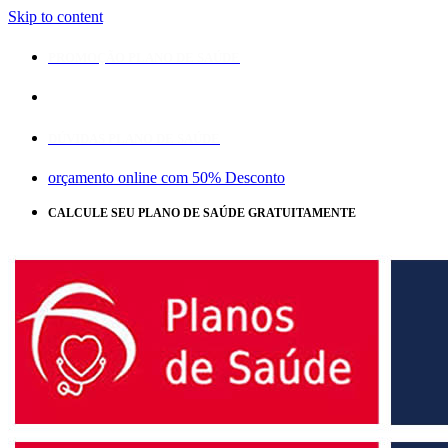
Skip to content
PROMOÇÃO PLANO DE SAÚDE
DÚVIDAS PLANO DE SAÚDE
orçamento online com 50% Desconto
CALCULE SEU PLANO DE SAÚDE GRATUITAMENTE
CLIQUE
AQUI