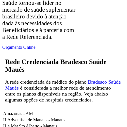
Saúde tornou-se líder no
mercado de saúde suplementar
brasileiro devido à atenção
dada às necessidades dos
Beneficiários e à parceria com
a Rede Referenciada.
Orçamento Online
Rede Credenciada Bradesco Saúde
Maués
A rede credenciada de médico do plano
Bradesco Saúde
Maués
é considerada a melhor rede de atendimento
entre os planos disponíveis na região. Veja abaixo
algumas opções de hospitais credenciados.
Amazonas - AM
H Adventista de Manaus - Manaus
H e Mat Sto Alberto - Manaus