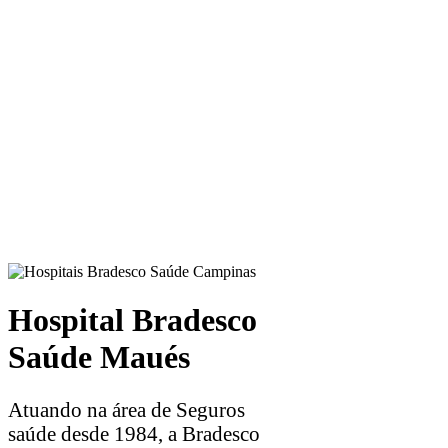
Hospital Bradesco
Saúde Maués
Atuando na área de Seguros
saúde desde 1984, a Bradesco