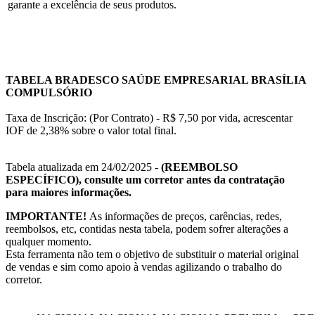
garante a excelência de seus produtos.
TABELA BRADESCO SAÚDE EMPRESARIAL BRASÍLIA
COMPULSÓRIO
Taxa de Inscrição: (Por Contrato) - R$ 7,50 por vida, acrescentar
IOF de 2,38% sobre o valor total final.
Tabela atualizada em 24/02/2025 -
(REEMBOLSO
ESPECÍFICO), consulte um corretor antes da contratação
para maiores informações.
IMPORTANTE!
As informações de preços, carências, redes,
reembolsos, etc, contidas nesta tabela, podem sofrer alterações a
qualquer momento.
Esta ferramenta não tem o objetivo de substituir o material original
de vendas e sim como apoio à vendas agilizando o trabalho do
corretor.