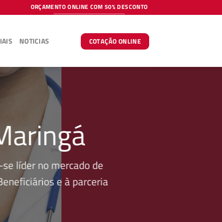
ORÇAMENTO ONLINE COM 50% DESCONTO
IAIS
NOTICIAS
COTAÇÃO ONLINE
Maringá
se líder no mercado de
neficiários e à parceria