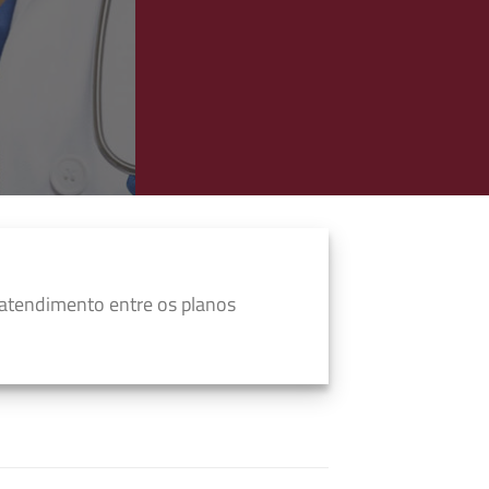
atendimento entre os planos