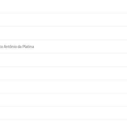
to Antônio da Platina