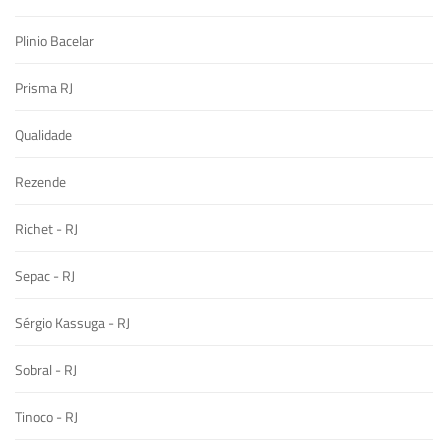
Plinio Bacelar
Prisma RJ
Qualidade
Rezende
Richet - RJ
Sepac - RJ
Sérgio Kassuga - RJ
Sobral - RJ
Tinoco - RJ