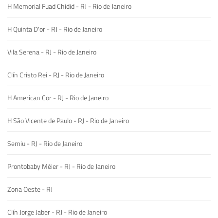
H Memorial Fuad Chidid - RJ - Rio de Janeiro
H Quinta D'or - RJ - Rio de Janeiro
Vila Serena - RJ - Rio de Janeiro
Clín Cristo Rei - RJ - Rio de Janeiro
H American Cor - RJ - Rio de Janeiro
H São Vicente de Paulo - RJ - Rio de Janeiro
Semiu - RJ - Rio de Janeiro
Prontobaby Méier - RJ - Rio de Janeiro
Zona Oeste - RJ
Clín Jorge Jaber - RJ - Rio de Janeiro