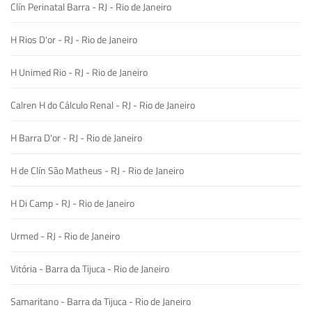
Clín Perinatal Barra - RJ - Rio de Janeiro
H Rios D'or - RJ - Rio de Janeiro
H Unimed Rio - RJ - Rio de Janeiro
Calren H do Cálculo Renal - RJ - Rio de Janeiro
H Barra D'or - RJ - Rio de Janeiro
H de Clín São Matheus - RJ - Rio de Janeiro
H Di Camp - RJ - Rio de Janeiro
Urmed - RJ - Rio de Janeiro
Vitória - Barra da Tijuca - Rio de Janeiro
Samaritano - Barra da Tijuca - Rio de Janeiro