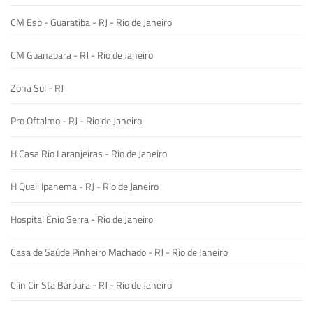
CM Esp - Guaratiba - RJ - Rio de Janeiro
CM Guanabara - RJ - Rio de Janeiro
Zona Sul - RJ
Pro Oftalmo - RJ - Rio de Janeiro
H Casa Rio Laranjeiras - Rio de Janeiro
H Quali Ipanema - RJ - Rio de Janeiro
Hospital Ênio Serra - Rio de Janeiro
Casa de Saúde Pinheiro Machado - RJ - Rio de Janeiro
Clín Cir Sta Bárbara - RJ - Rio de Janeiro