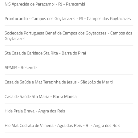
N S Aparecida de Paracambi - RJ - Paracambi
Prontocardio - Campos dos Goytacazes - RJ - Campos dos Goytacazes
Sociedade Portuguesa Benef de Campos dos Goytacazes - Campos dos
Goytacazes
Sta Casa de Caridade Sta Rita - Barra do Piraí
APMIR - Resende
Casa de Saúde e Mat Terezinha de Jesus - São João de Meriti
Casa de Saúde Sta Maria - Barra Mansa
H de Praia Brava - Angra dos Reis
H e Mat Codrato de Vilhena - Agra dos Reis - RJ - Angra dos Reis