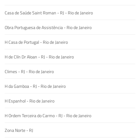
Casa de Saúde Saint Roman - RJ - Rio de Janeiro
Obra Portuguesa de Assistência - Rio de Janeiro
H Casa de Portugal - Rio de Janeiro
H de Clín Dr Aloan - RJ - Rio de Janeiro
Climes - RJ - Rio de Janeiro
H da Gamboa - RJ - Rio de Janeiro
H Espanhol - Rio de Janeiro
H Ordem Terceira do Carmo - RJ - Rio de Janeiro
Zona Norte - RJ