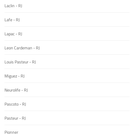
Laclin - RJ
Lafe - RJ
Lapac - RJ
Leon Cardeman - RJ
Louis Pasteur - RJ
Miguez - RJ
Neurolife - RJ
Pascoto - RJ
Pasteur - RJ
Pionner