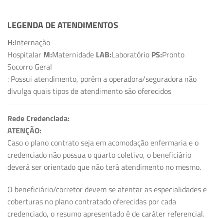
LEGENDA DE ATENDIMENTOS
H:
Internação
Hospitalar
M:
Maternidade
LAB:
Laboratório
PS:
Pronto
Socorro Geral
: Possui atendimento, porém a operadora/seguradora não
divulga quais tipos de atendimento são oferecidos
Rede Credenciada:
ATENÇÃO:
Caso o plano contrato seja em acomodação enfermaria e o
credenciado não possua o quarto coletivo, o beneficiário
deverá ser orientado que não terá atendimento no mesmo.
O beneficiário/corretor devem se atentar as especialidades e
coberturas no plano contratado oferecidas por cada
credenciado, o resumo apresentado é de caráter referencial.