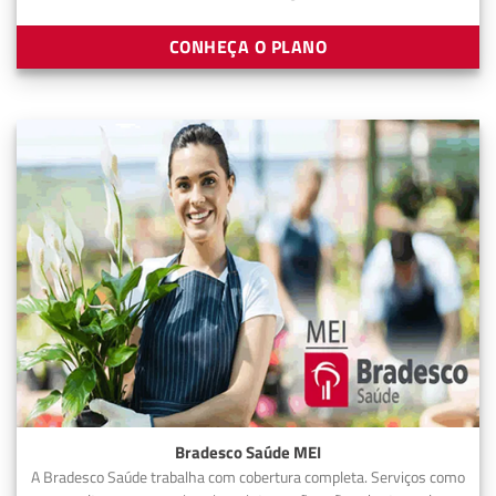
CONHEÇA O PLANO
Bradesco Saúde MEI
A Bradesco Saúde trabalha com cobertura completa. Serviços como