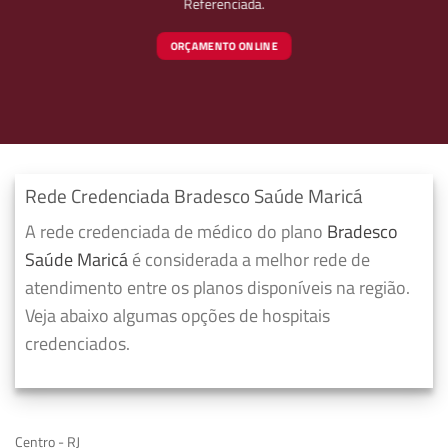
Referenciada.
ORÇAMENTO ONLINE
Rede Credenciada Bradesco Saúde Maricá
A rede credenciada de médico do plano
Bradesco
Saúde Maricá
é considerada a melhor rede de
atendimento entre os planos disponíveis na região.
Veja abaixo algumas opções de hospitais
credenciados.
Centro - RJ