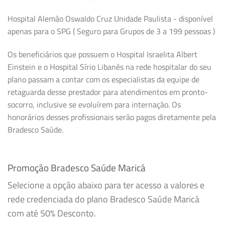
Hospital Alemão Oswaldo Cruz Unidade Paulista - disponível
apenas para o SPG ( Seguro para Grupos de 3 a 199 pessoas )
Os beneficiários que possuem o Hospital Israelita Albert
Einstein e o Hospital Sírio Libanês na rede hospitalar do seu
plano passam a contar com os especialistas da equipe de
retaguarda desse prestador para atendimentos em pronto-
socorro, inclusive se evoluírem para internação. Os
honorários desses profissionais serão pagos diretamente pela
Bradesco Saúde.
Promoção Bradesco Saúde Maricá
Selecione a opção abaixo para ter acesso a valores e
rede credenciada do plano Bradesco Saúde Maricá
com até 50% Desconto.