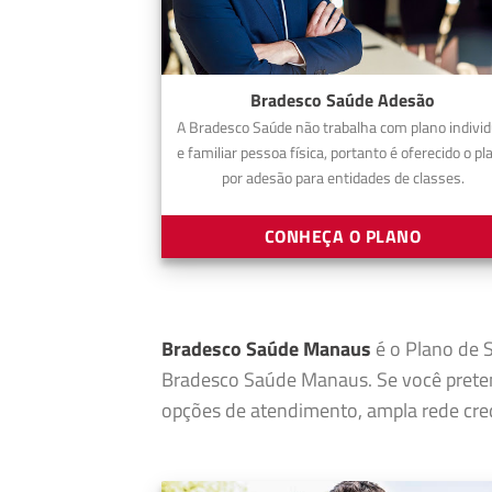
Bradesco Saúde Adesão
A Bradesco Saúde não trabalha com plano individ
e familiar pessoa física, portanto é oferecido o pl
por adesão para entidades de classes.
CONHEÇA O PLANO
Bradesco Saúde Manaus
é o Plano de S
Bradesco Saúde Manaus. Se você prete
opções de atendimento, ampla rede cred