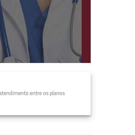
atendimento entre os planos