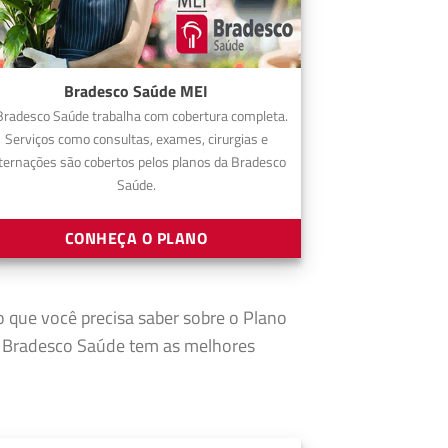
Bradesco Saúde MEI
Bradesco Saúde trabalha com cobertura completa.
Serviços como consultas, exames, cirurgias e
ternações são cobertos pelos planos da Bradesco
Saúde.
CONHEÇA O PLANO
o que você precisa saber sobre o Plano
 Bradesco Saúde tem as melhores