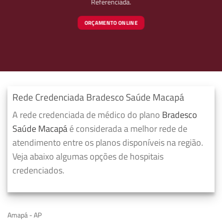
Referenciada.
ORÇAMENTO ONLINE
Rede Credenciada Bradesco Saúde Macapá
A rede credenciada de médico do plano
Bradesco
Saúde Macapá
é considerada a melhor rede de
atendimento entre os planos disponíveis na região.
Veja abaixo algumas opções de hospitais
credenciados.
Amapá - AP