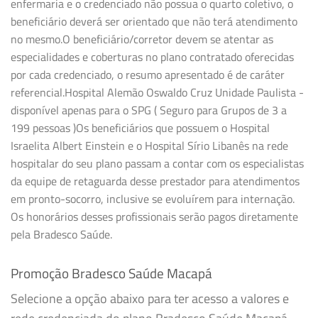
enfermaria e o credenciado não possua o quarto coletivo, o
beneficiário deverá ser orientado que não terá atendimento
no mesmo.O beneficiário/corretor devem se atentar as
especialidades e coberturas no plano contratado oferecidas
por cada credenciado, o resumo apresentado é de caráter
referencial.Hospital Alemão Oswaldo Cruz Unidade Paulista -
disponível apenas para o SPG ( Seguro para Grupos de 3 a
199 pessoas )Os beneficiários que possuem o Hospital
Israelita Albert Einstein e o Hospital Sírio Libanês na rede
hospitalar do seu plano passam a contar com os especialistas
da equipe de retaguarda desse prestador para atendimentos
em pronto-socorro, inclusive se evoluírem para internação.
Os honorários desses profissionais serão pagos diretamente
pela Bradesco Saúde.
Promoção Bradesco Saúde Macapá
Selecione a opção abaixo para ter acesso a valores e