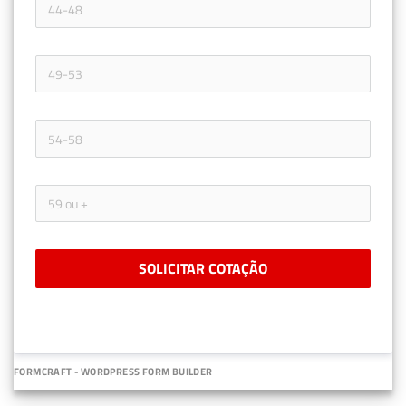
SOLICITAR COTAÇÃO
FORMCRAFT - WORDPRESS FORM BUILDER