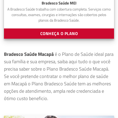
Bradesco Saúde MEI
A Bradesco Saúde trabalha com cobertura completa. Serviços como
consultas, exames, cirurgias e internações são cobertos pelos
planos da Bradesco Saúde.
CONHEÇA O PLANO
Bradesco Saúde Macapá
é o Plano de Saúde ideal para
sua família e sua empresa, saiba aqui tudo o que você
precisa saber sobre o Plano Bradesco Saúde Macapá.
Se você pretende contratar o melhor plano de saúde
em Macapá o Plano Bradesco Saúde tem as melhores
opções de atendimento, ampla rede credenciada e
ótimo custo beneficio.