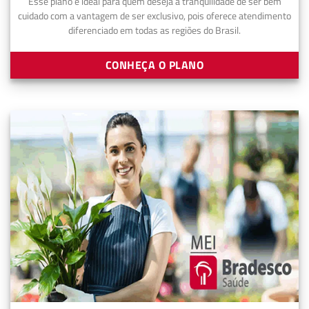
Esse plano é ideal para quem deseja a tranquilidade de ser bem
cuidado com a vantagem de ser exclusivo, pois oferece atendimento
diferenciado em todas as regiões do Brasil.
CONHEÇA O PLANO