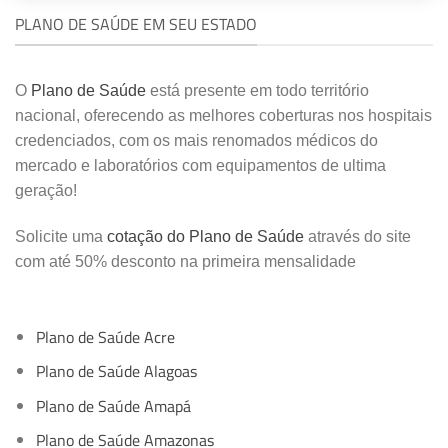
PLANO DE SAÚDE EM SEU ESTADO
O
Plano de Saúde
está presente em todo território
nacional, oferecendo as melhores coberturas nos hospitais
credenciados, com os mais renomados médicos do
mercado e laboratórios com equipamentos de ultima
geração!
Solicite uma
cotação do Plano de Saúde
através do site
com até 50% desconto na primeira mensalidade
Plano de Saúde Acre
Plano de Saúde Alagoas
Plano de Saúde Amapá
Plano de Saúde Amazonas