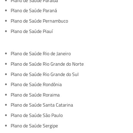
Plano de Saúde Paraíba
Plano de Saúde Paraná
Plano de Saúde Pernambuco
Plano de Saúde Piauí
Plano de Saúde Rio de Janeiro
Plano de Saúde Rio Grande do Norte
Plano de Saúde Rio Grande do Sul
Plano de Saúde Rondônia
Plano de Saúde Roraima
Plano de Saúde Santa Catarina
Plano de Saúde São Paulo
Plano de Saúde Sergipe