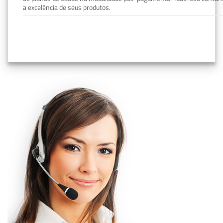
a excelência de seus produtos.