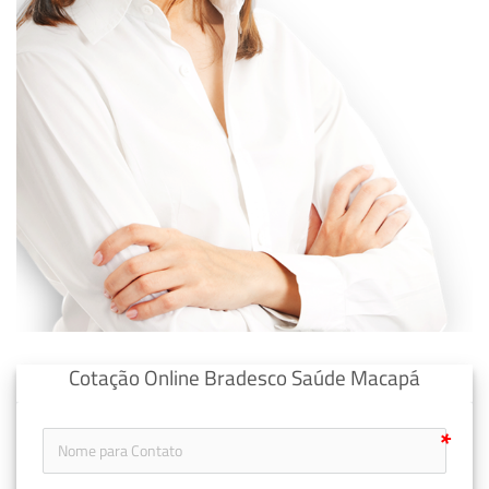
Cotação Online Bradesco Saúde Macapá