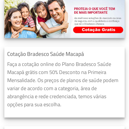
Cotação Bradesco Saúde Macapá
Faça a cotação online do Plano Bradesco Saúde
Macapá grátis com 50% Desconto na Primeira
Mensalidade. Os preços de planos de saúde podem
variar de acordo com a categoria, área de
abrangência e rede credenciada, temos várias
opções para sua escolha.