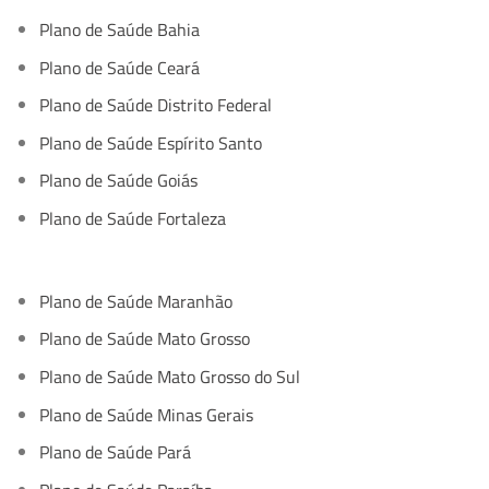
Plano de Saúde Bahia
Plano de Saúde Ceará
Plano de Saúde Distrito Federal
Plano de Saúde Espírito Santo
Plano de Saúde Goiás
Plano de Saúde Fortaleza
Plano de Saúde Maranhão
Plano de Saúde Mato Grosso
Plano de Saúde Mato Grosso do Sul
Plano de Saúde Minas Gerais
Plano de Saúde Pará