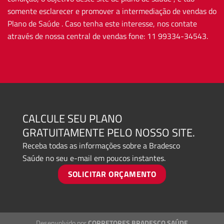
somente esclarecer e promover a intermediação de vendas do
Plano de Saúde . Caso tenha este interesse, nos contate
através de nossa central de vendas fone: 11 99334-34543.
CALCULE SEU PLANO
GRATUITAMENTE PELO NOSSO SITE.
Receba todas as informações sobre a Bradesco
Saúde no seu e-mail em poucos instantes.
SOLICITAR ORÇAMENTO
Desenvolvido por
CORRETORES BRADESCO SAÚDE