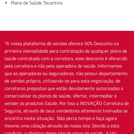
Plano de Saúde Tocantins
*A nossa plataforma de vendas oferece 50% Desconto na
primeira mensalidade para contratação de qualquer plano de
saúde contratado com a corretora, esse desconto é oferecido
pela corretora e não pela operadora de saúde. Informamos
que as operadoras ou seguradoras, não possui departamento
de vendas próprio, utilizando-se para esta negociação, de
corretoras prepostas que estão devidamente autorizadas a
comercializar os planos de saúde, ofertar, intermediar e
vender os produtos Saúde. Por Isso a INOVAÇÃO Corretora de
Seguros, através de seus vendedores altamente treinados se
encontra nesta situação. Não perca tempo e faça agora
mesmo uma cotação através do nosso site. Devido a esta
condição, o objetivo deste site de plano de saúde , é tão