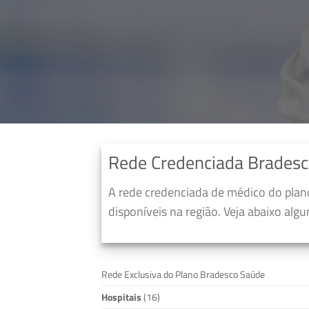
Rede Credenciada Brades
A rede credenciada de médico do pla
disponíveis na região. Veja abaixo alg
Rede Exclusiva do Plano Bradesco Saúde
Hospitais
(16)