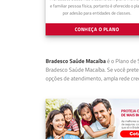
e familiar pessoa física, portanto é oferecido o pl
por adesão para entidades de classes.
CONHEÇA O PLANO
Bradesco Saúde Macaíba
é o Plano de S
Bradesco Saúde Macaíba. Se você prete
opções de atendimento, ampla rede cred