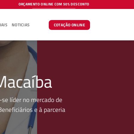
ORÇAMENTO ONLINE COM 50% DESCONTO
IAIS
NOTICIAS
COTAÇÃO ONLINE
Macaíba
se líder no mercado de
neficiários e à parceria