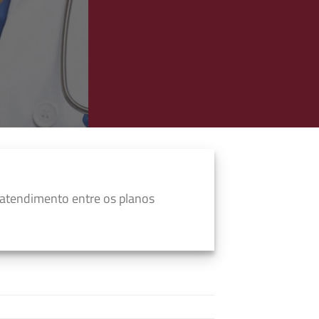
 atendimento entre os planos