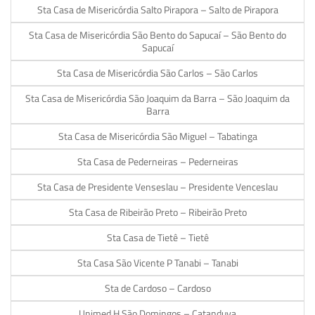
Sta Casa de Misericórdia Salto Pirapora – Salto de Pirapora
Sta Casa de Misericórdia São Bento do Sapucaí – São Bento do
Sapucaí
Sta Casa de Misericórdia São Carlos – São Carlos
Sta Casa de Misericórdia São Joaquim da Barra – São Joaquim da
Barra
Sta Casa de Misericórdia São Miguel – Tabatinga
Sta Casa de Pederneiras – Pederneiras
Sta Casa de Presidente Venseslau – Presidente Venceslau
Sta Casa de Ribeirão Preto – Ribeirão Preto
Sta Casa de Tietê – Tietê
Sta Casa São Vicente P Tanabi – Tanabi
Sta de Cardoso – Cardoso
Unimed H São Domingos – Catanduva