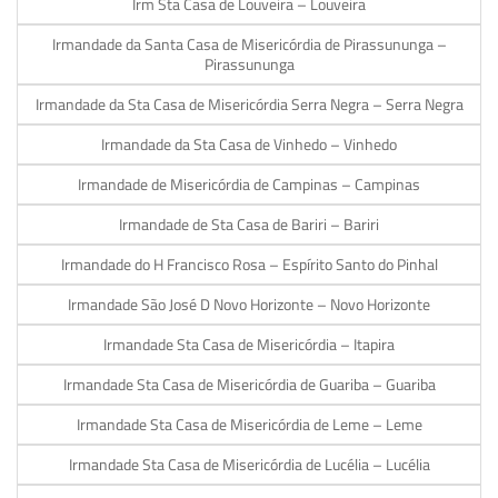
Irm Sta Casa de Louveira – Louveira
Irmandade da Santa Casa de Misericórdia de Pirassununga –
Pirassununga
Irmandade da Sta Casa de Misericórdia Serra Negra – Serra Negra
Irmandade da Sta Casa de Vinhedo – Vinhedo
Irmandade de Misericórdia de Campinas – Campinas
Irmandade de Sta Casa de Bariri – Bariri
Irmandade do H Francisco Rosa – Espírito Santo do Pinhal
Irmandade São José D Novo Horizonte – Novo Horizonte
Irmandade Sta Casa de Misericórdia – Itapira
Irmandade Sta Casa de Misericórdia de Guariba – Guariba
Irmandade Sta Casa de Misericórdia de Leme – Leme
Irmandade Sta Casa de Misericórdia de Lucélia – Lucélia