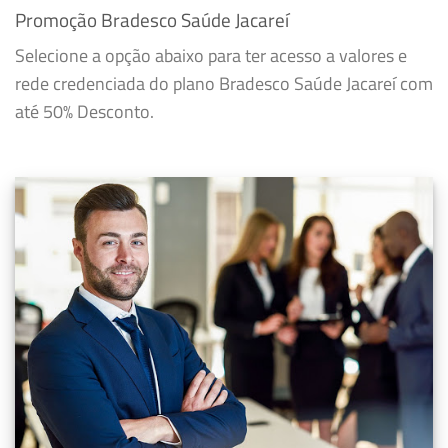
Promoção Bradesco Saúde Jacareí
Selecione a opção abaixo para ter acesso a valores e
rede credenciada do plano Bradesco Saúde Jacareí com
até 50% Desconto.