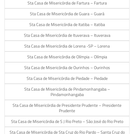
Sta Casa de Misericórdia de Fartura – Fartura
Sta Casa de Misericórdia de Guara – Guará
Sta Casa de Misericórdia de Itatiba – Itatiba
Sta Casa de Misericórdia de Ituverava – Ituverava
Sta Casa de Misericórdia de Lorena -SP – Lorena
Sta Casa de Misericórdia de Olímpia – Olímpia
Sta Casa de Misericórdia de Ourinhos – Ourinhos
Sta Casa de Misericórdia de Piedade – Piedade
Sta Casa de Misericórdia de Pindamonhangaba –
Pindamonhangaba
Sta Casa de Misericórdia de Presidente Prudente – Presidente
Prudente
Sta Casa de Misericórdia de S J Rio Preto – São José do Rio Preto
Sta Casa de Misericórdia de Sta Cruz do Rio Pardo – Santa Cruz do