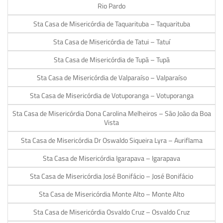
Rio Pardo
Sta Casa de Misericórdia de Taquarituba – Taquarituba
Sta Casa de Misericórdia de Tatui – Tatuí
Sta Casa de Misericórdia de Tupã – Tupã
Sta Casa de Misericórdia de Valparaíso – Valparaíso
Sta Casa de Misericórdia de Votuporanga – Votuporanga
Sta Casa de Misericórdia Dona Carolina Melheiros – São João da Boa
Vista
Sta Casa de Misericórdia Dr Oswaldo Siqueira Lyra – Auriflama
Sta Casa de Misericórdia Igarapava – Igarapava
Sta Casa de Misericórdia José Bonifácio – José Bonifácio
Sta Casa de Misericórdia Monte Alto – Monte Alto
Sta Casa de Misericórdia Osvaldo Cruz – Osvaldo Cruz