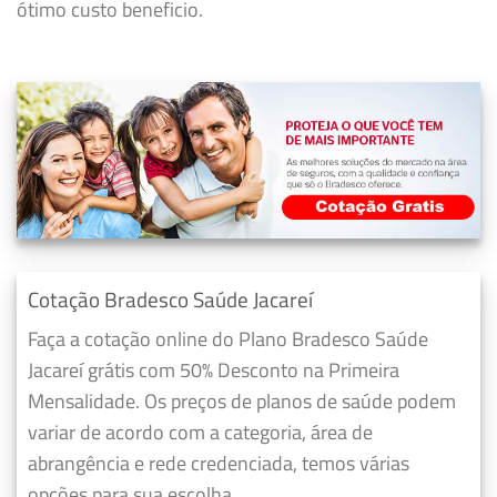
ótimo custo beneficio.
Cotação Bradesco Saúde Jacareí
Faça a cotação online do Plano Bradesco Saúde
Jacareí grátis com 50% Desconto na Primeira
Mensalidade. Os preços de planos de saúde podem
variar de acordo com a categoria, área de
abrangência e rede credenciada, temos várias
opções para sua escolha.