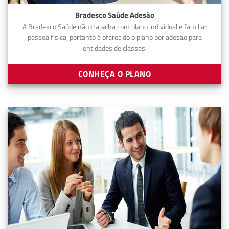
Bradesco Saúde Adesão
A Bradesco Saúde não trabalha com plano individual e familiar
pessoa física, portanto é oferecido o plano por adesão para
entidades de classes.
CONHEÇA O PLANO