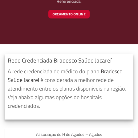
Referenciada.
ORÇAMENTO ONLINE
Rede Credenciada Bradesco Saúde Jacareí
A rede credenciada de médico do plano
Bradesco
Saúde Jacareí
é considerada a melhor rede de
atendimento entre os planos disponíveis na região.
Veja abaixo algumas opções de hospitais
credenciados.
Associação do H de Agudos – Agudos