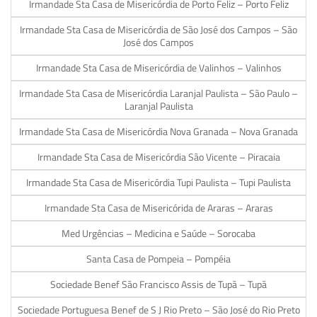
Irmandade Sta Casa de Misericórdia de Porto Feliz – Porto Feliz
Irmandade Sta Casa de Misericórdia de São José dos Campos – São
José dos Campos
Irmandade Sta Casa de Misericórdia de Valinhos – Valinhos
Irmandade Sta Casa de Misericórdia Laranjal Paulista – São Paulo –
Laranjal Paulista
Irmandade Sta Casa de Misericórdia Nova Granada – Nova Granada
Irmandade Sta Casa de Misericórdia São Vicente – Piracaia
Irmandade Sta Casa de Misericórdia Tupi Paulista – Tupi Paulista
Irmandade Sta Casa de Misericórida de Araras – Araras
Med Urgências – Medicina e Saúde – Sorocaba
Santa Casa de Pompeia – Pompéia
Sociedade Benef São Francisco Assis de Tupã – Tupã
Sociedade Portuguesa Benef de S J Rio Preto – São José do Rio Preto