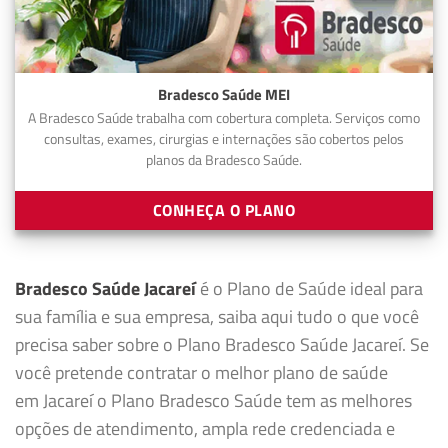
Bradesco Saúde MEI
A Bradesco Saúde trabalha com cobertura completa. Serviços como
consultas, exames, cirurgias e internações são cobertos pelos
planos da Bradesco Saúde.
CONHEÇA O PLANO
Bradesco Saúde Jacareí
é o Plano de Saúde ideal para
sua família e sua empresa, saiba aqui tudo o que você
precisa saber sobre o Plano Bradesco Saúde Jacareí. Se
você pretende contratar o melhor plano de saúde
em Jacareí o Plano Bradesco Saúde tem as melhores
opções de atendimento, ampla rede credenciada e