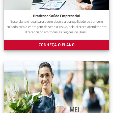
Bradesco Saúde Empresarial
Esse plano é ideal para quem deseja a tranquilidade de ser bem
cuidado com a vantagem de ser exclusivo, pois oferece atendimento
diferenciado em todas as regiões do Brasil.
CONHEÇA O PLANO