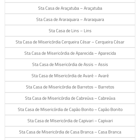
Sta Casa de Araçatuba – Araçatuba
Sta Casa de Araraquara – Araraquara
Sta Casa de Lins – Lins
Sta Casa de Misericórdia Cerqueira César – Cerqueira César
Sta Casa de Misericórdia de Aparecida – Aparecida
Sta Casa de Misericórdia de Assis – Assis
Sta Casa de Misericórdia de Avaré – Avaré
Sta Casa de Misericórdia de Barretos – Barretos
Sta Casa de Misericórdia de Cabreúva – Cabreúva
Sta Casa de Misericórdia de Capão Bonito – Capão Bonito
Sta Casa de Misericórdia de Capivari – Capivari
Sta Casa de Misericórdia de Casa Branca – Casa Branca