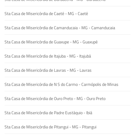
Sta Casa de Misericórdia de Caeté - MG - Caeté
Sta Casa de Misericórdia de Camanducaia - MG - Camanducaia
Sta Casa de Misericórdia de Guaxupe - MG - Guaxupé
Sta Casa de Misericórdia de Itajuba - MG - Itajubá
Sta Casa de Misericórdia de Lavras - MG - Lavras
Sta Casa de Misericórdia de N S do Carmo - Carmópolis de Minas
Sta Casa de Misericórdia de Ouro Preto - MG - Ouro Preto
Sta Casa de Misericórdia de Padre Eustáquio - Ibiá
Sta Casa de Misericórdia de Pitangui - MG - Pitangui