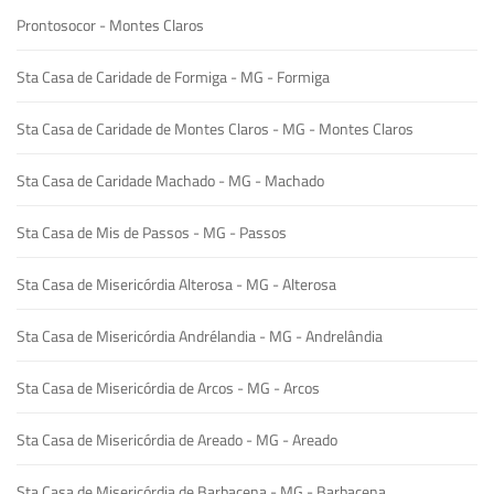
Prontosocor - Montes Claros
Sta Casa de Caridade de Formiga - MG - Formiga
Sta Casa de Caridade de Montes Claros - MG - Montes Claros
Sta Casa de Caridade Machado - MG - Machado
Sta Casa de Mis de Passos - MG - Passos
Sta Casa de Misericórdia Alterosa - MG - Alterosa
Sta Casa de Misericórdia Andrélandia - MG - Andrelândia
Sta Casa de Misericórdia de Arcos - MG - Arcos
Sta Casa de Misericórdia de Areado - MG - Areado
Sta Casa de Misericórdia de Barbacena - MG - Barbacena