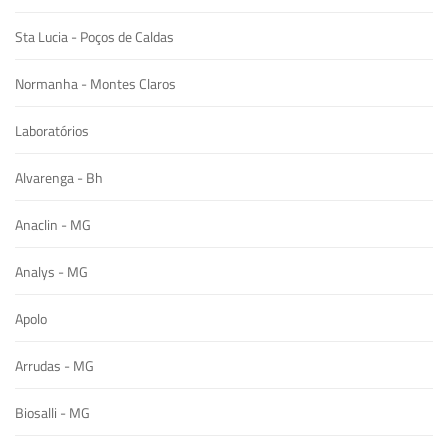
Sta Lucia - Poços de Caldas
Normanha - Montes Claros
Laboratórios
Alvarenga - Bh
Anaclin - MG
Analys - MG
Apolo
Arrudas - MG
Biosalli - MG