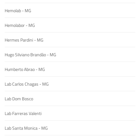
Hemolab - MG
Hemolabor - MG
Hermes Pardini - MG
Hugo Silviano Brandão - MG
Humberto Abrao - MG
Lab Carlos Chagas - MG
Lab Dom Bosco
Lab Farreras Valenti
Lab Santa Monica - MG