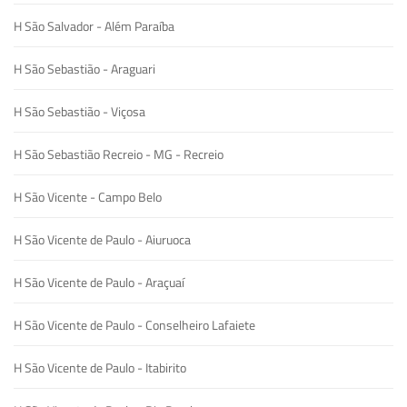
H São Salvador - Além Paraíba
H São Sebastião - Araguari
H São Sebastião - Viçosa
H São Sebastião Recreio - MG - Recreio
H São Vicente - Campo Belo
H São Vicente de Paulo - Aiuruoca
H São Vicente de Paulo - Araçuaí
H São Vicente de Paulo - Conselheiro Lafaiete
H São Vicente de Paulo - Itabirito