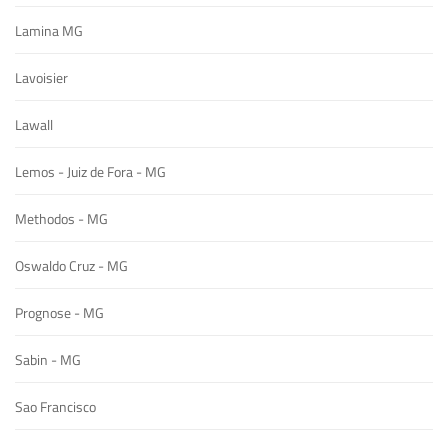
Lamina MG
Lavoisier
Lawall
Lemos - Juiz de Fora - MG
Methodos - MG
Oswaldo Cruz - MG
Prognose - MG
Sabin - MG
Sao Francisco