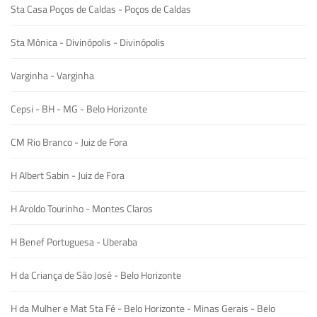
Sta Casa Poços de Caldas - Poços de Caldas
Sta Mônica - Divinópolis - Divinópolis
Varginha - Varginha
Cepsi - BH - MG - Belo Horizonte
CM Rio Branco - Juiz de Fora
H Albert Sabin - Juiz de Fora
H Aroldo Tourinho - Montes Claros
H Benef Portuguesa - Uberaba
H da Criança de São José - Belo Horizonte
H da Mulher e Mat Sta Fé - Belo Horizonte - Minas Gerais - Belo