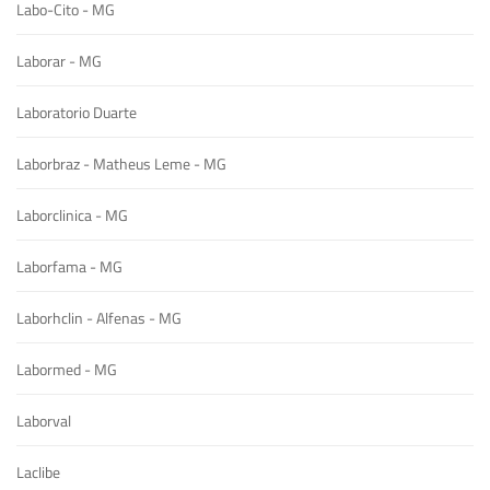
Labo-Cito - MG
Laborar - MG
Laboratorio Duarte
Laborbraz - Matheus Leme - MG
Laborclinica - MG
Laborfama - MG
Laborhclin - Alfenas - MG
Labormed - MG
Laborval
Laclibe