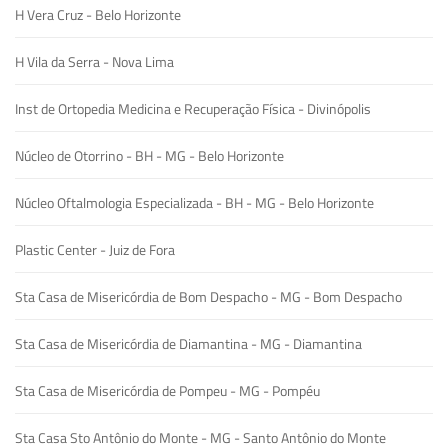
H Vera Cruz - Belo Horizonte
H Vila da Serra - Nova Lima
Inst de Ortopedia Medicina e Recuperação Física - Divinópolis
Núcleo de Otorrino - BH - MG - Belo Horizonte
Núcleo Oftalmologia Especializada - BH - MG - Belo Horizonte
Plastic Center - Juiz de Fora
Sta Casa de Misericórdia de Bom Despacho - MG - Bom Despacho
Sta Casa de Misericórdia de Diamantina - MG - Diamantina
Sta Casa de Misericórdia de Pompeu - MG - Pompéu
Sta Casa Sto Antônio do Monte - MG - Santo Antônio do Monte