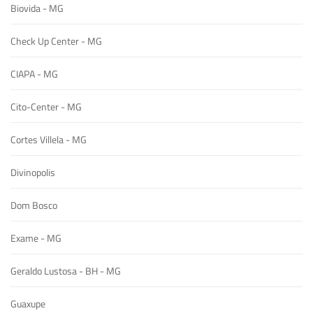
Biovida - MG
Check Up Center - MG
CIAPA - MG
Cito-Center - MG
Cortes Villela - MG
Divinopolis
Dom Bosco
Exame - MG
Geraldo Lustosa - BH - MG
Guaxupe