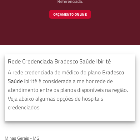
Referenciada.
ORÇAMENTO ONLINE
Rede Credenciada Bradesco Saúde Ibirité
A rede credenciada de médico do plano
Bradesco
Saúde
Ibirité é considerada a melhor rede de
atendimento entre os planos disponíveis na região.
Veja abaixo algumas opções de hospitais
credenciados.
Minas Gerais - MG