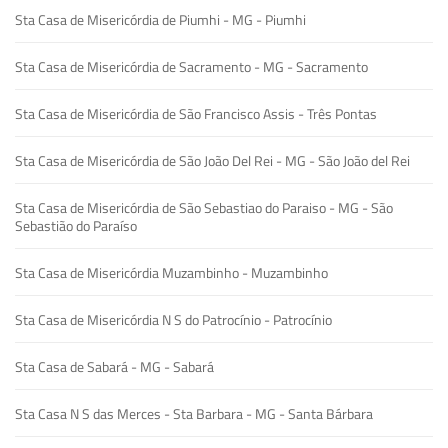
Sta Casa de Misericórdia de Piumhi - MG - Piumhi
Sta Casa de Misericórdia de Sacramento - MG - Sacramento
Sta Casa de Misericórdia de São Francisco Assis - Três Pontas
Sta Casa de Misericórdia de São João Del Rei - MG - São João del Rei
Sta Casa de Misericórdia de São Sebastiao do Paraiso - MG - São
Sebastião do Paraíso
Sta Casa de Misericórdia Muzambinho - Muzambinho
Sta Casa de Misericórdia N S do Patrocínio - Patrocínio
Sta Casa de Sabará - MG - Sabará
Sta Casa N S das Merces - Sta Barbara - MG - Santa Bárbara