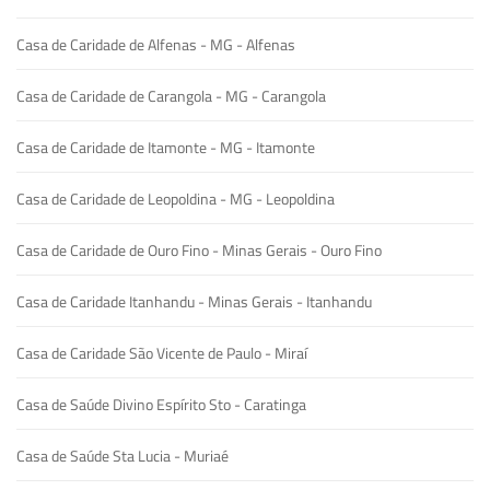
Casa de Caridade de Alfenas - MG - Alfenas
Casa de Caridade de Carangola - MG - Carangola
Casa de Caridade de Itamonte - MG - Itamonte
Casa de Caridade de Leopoldina - MG - Leopoldina
Casa de Caridade de Ouro Fino - Minas Gerais - Ouro Fino
Casa de Caridade Itanhandu - Minas Gerais - Itanhandu
Casa de Caridade São Vicente de Paulo - Miraí
Casa de Saúde Divino Espírito Sto - Caratinga
Casa de Saúde Sta Lucia - Muriaé