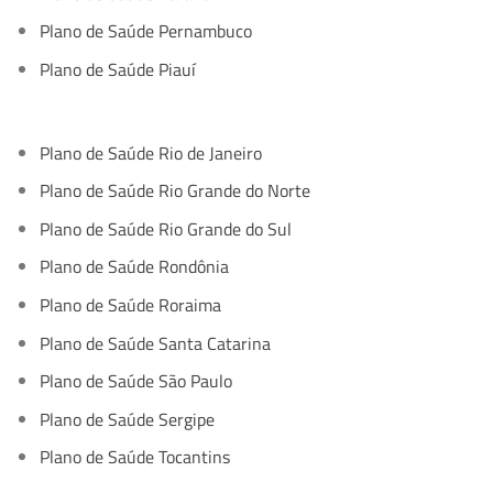
Plano de Saúde Pernambuco
Plano de Saúde Piauí
Plano de Saúde Rio de Janeiro
Plano de Saúde Rio Grande do Norte
Plano de Saúde Rio Grande do Sul
Plano de Saúde Rondônia
Plano de Saúde Roraima
Plano de Saúde Santa Catarina
Plano de Saúde São Paulo
Plano de Saúde Sergipe
Plano de Saúde Tocantins