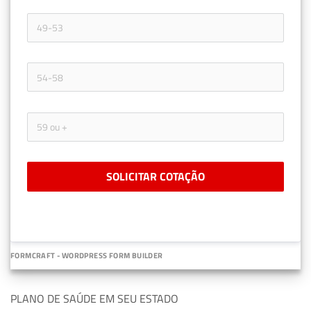
SOLICITAR COTAÇÃO
FORMCRAFT - WORDPRESS FORM BUILDER
PLANO DE SAÚDE EM SEU ESTADO