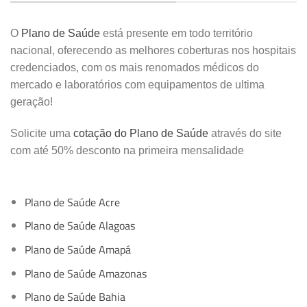
O
Plano de Saúde
está presente em todo território
nacional, oferecendo as melhores coberturas nos hospitais
credenciados, com os mais renomados médicos do
mercado e laboratórios com equipamentos de ultima
geração!
Solicite uma
cotação do Plano de Saúde
através do site
com até 50% desconto na primeira mensalidade
Plano de Saúde Acre
Plano de Saúde Alagoas
Plano de Saúde Amapá
Plano de Saúde Amazonas
Plano de Saúde Bahia