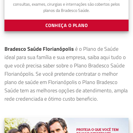
consultas, exames, cirurgias e internações são cobertos pelos
planos da Bradesco Saúde.
CONHEÇA O PLANO
Bradesco Saúde Florianópolis
é o Plano de Saúde
ideal para sua família e sua empresa, saiba aqui tudo o
que você precisa saber sobre o Plano Bradesco Saúde
Florianópolis. Se você pretende contratar o melhor
plano de saúde em Florianópolis o Plano Bradesco
Saúde tem as melhores opções de atendimento, ampla
rede credenciada e ótimo custo beneficio.