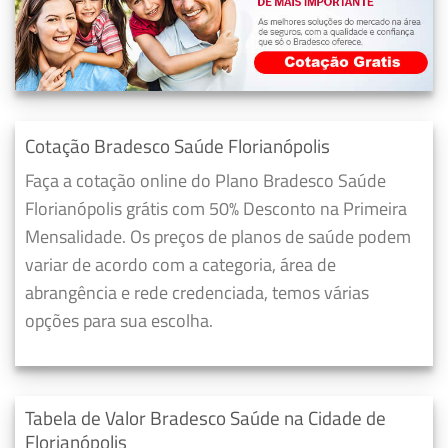
Cotação Bradesco Saúde Florianópolis
Faça a cotação online do Plano Bradesco Saúde
Florianópolis grátis com 50% Desconto na Primeira
Mensalidade. Os preços de planos de saúde podem
variar de acordo com a categoria, área de
abrangência e rede credenciada, temos várias
opções para sua escolha.
Tabela de Valor Bradesco Saúde na Cidade de
Florianópolis