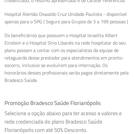
credenciado, o resumo apresentado é de caráter referencial.
Hospital Alemão Oswaldo Cruz Unidade Paulista - disponível
apenas para o SPG ( Seguro para Grupos de 3 a 199 pessoas )
Os beneficiários que possuem o Hospital Israelita Albert
Einstein e o Hospital Sírio Libanês na rede hospitalar do seu
plano passam a contar com os especialistas da equipe de
retaguarda desse prestador para atendimentos em pronto-
socorro, inclusive se evoluírem para internação. Os
honorários desses profissionais serão pagos diretamente pela
Bradesco Saúde.
Promoção Bradesco Saúde Florianópolis
Selecione a opção abaixo para ter acesso a valores e
rede credenciada do plano Bradesco Saúde
Florianópolis com até 50% Desconto.