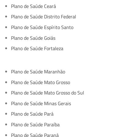
Plano de Saúde Ceará
Plano de Saúde Distrito Federal
Plano de Saúde Espírito Santo
Plano de Saúde Goiás
Plano de Saúde Fortaleza
Plano de Saúde Maranhão
Plano de Saúde Mato Grosso
Plano de Saúde Mato Grosso do Sul
Plano de Saúde Minas Gerais
Plano de Saúde Pará
Plano de Saúde Paraíba
Plano de Saúde Paraná