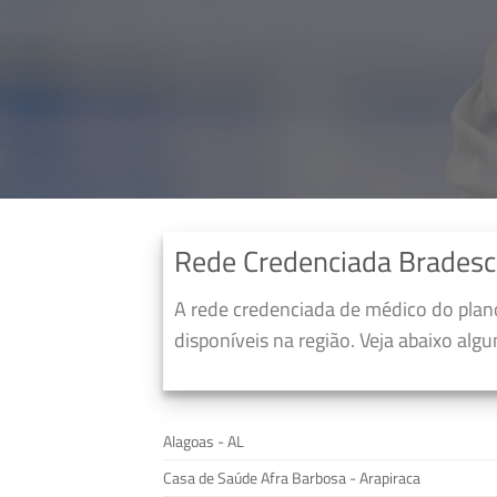
Rede Credenciada Bradesc
A rede credenciada de médico do pla
disponíveis na região. Veja abaixo alg
Alagoas - AL
Casa de Saúde Afra Barbosa - Arapiraca