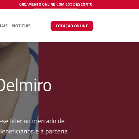
ORÇAMENTO ONLINE COM 50% DESCONTO
IAIS
NOTICIAS
COTAÇÃO ONLINE
Delmiro
se líder no mercado de
neficiários e à parceria