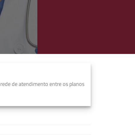
rede de atendimento entre os planos