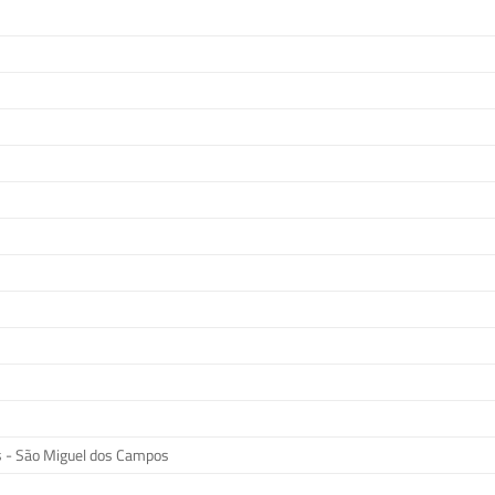
s - São Miguel dos Campos