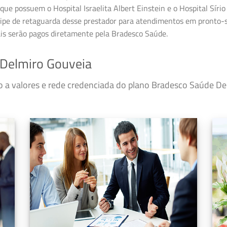
que possuem o Hospital Israelita Albert Einstein e o Hospital Sírio
ipe de retaguarda desse prestador para atendimentos em pronto-so
ais serão pagos diretamente pela Bradesco Saúde.
Delmiro Gouveia
so a valores e rede credenciada do plano Bradesco Saúde 