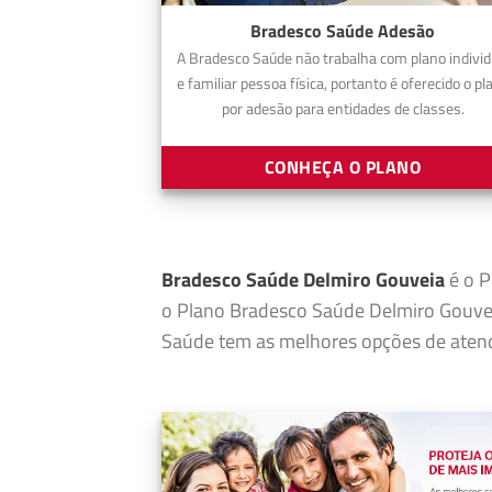
Bradesco Saúde Adesão
A Bradesco Saúde não trabalha com plano individ
e familiar pessoa física, portanto é oferecido o pl
por adesão para entidades de classes.
CONHEÇA O PLANO
Bradesco Saúde Delmiro Gouveia
é o P
o Plano Bradesco Saúde Delmiro Gouvei
Saúde tem as melhores opções de atend