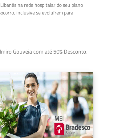
 Libanês na rede hospitalar do seu plano
corro, inclusive se evoluírem para
Delmiro Gouveia com até 50% Desconto.