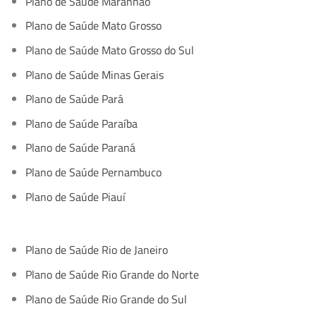
Plano de Saúde Maranhão
Plano de Saúde Mato Grosso
Plano de Saúde Mato Grosso do Sul
Plano de Saúde Minas Gerais
Plano de Saúde Pará
Plano de Saúde Paraíba
Plano de Saúde Paraná
Plano de Saúde Pernambuco
Plano de Saúde Piauí
Plano de Saúde Rio de Janeiro
Plano de Saúde Rio Grande do Norte
Plano de Saúde Rio Grande do Sul