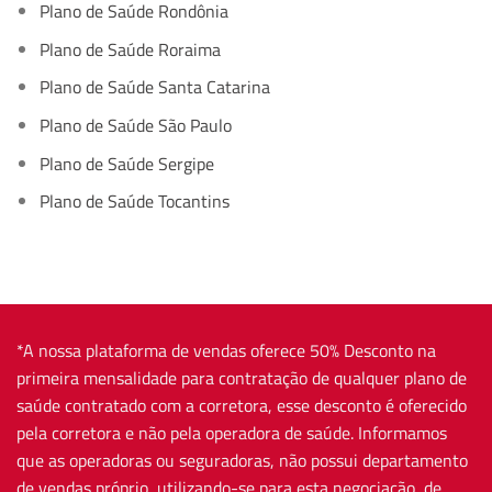
Plano de Saúde Rondônia
Plano de Saúde Roraima
Plano de Saúde Santa Catarina
Plano de Saúde São Paulo
Plano de Saúde Sergipe
Plano de Saúde Tocantins
*A nossa plataforma de vendas oferece 50% Desconto na
primeira mensalidade para contratação de qualquer plano de
saúde contratado com a corretora, esse desconto é oferecido
pela corretora e não pela operadora de saúde. Informamos
que as operadoras ou seguradoras, não possui departamento
de vendas próprio, utilizando-se para esta negociação, de