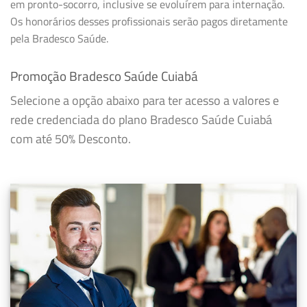
em pronto-socorro, inclusive se evoluírem para internação.
Os honorários desses profissionais serão pagos diretamente
pela Bradesco Saúde.
Promoção Bradesco Saúde Cuiabá
Selecione a opção abaixo para ter acesso a valores e
rede credenciada do plano Bradesco Saúde Cuiabá
com até 50% Desconto.