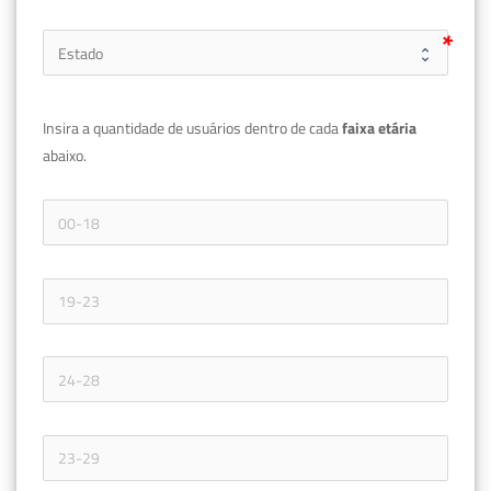
Insira a quantidade de usuários dentro de cada 
faixa etária 
abaixo.