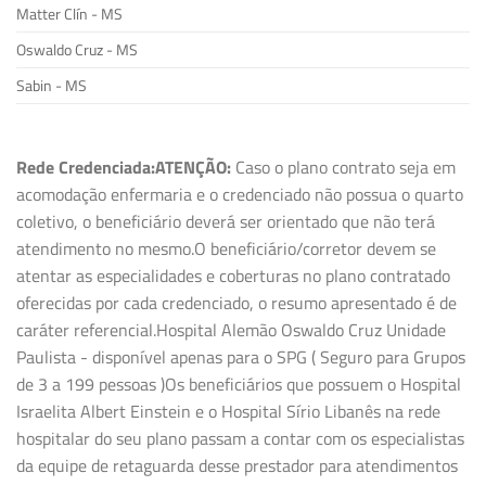
Matter Clín - MS
Oswaldo Cruz - MS
Sabin - MS
Rede Credenciada:
ATENÇÃO:
Caso o plano contrato seja em
acomodação enfermaria e o credenciado não possua o quarto
coletivo, o beneficiário deverá ser orientado que não terá
atendimento no mesmo.O beneficiário/corretor devem se
atentar as especialidades e coberturas no plano contratado
oferecidas por cada credenciado, o resumo apresentado é de
caráter referencial.Hospital Alemão Oswaldo Cruz Unidade
Paulista - disponível apenas para o SPG ( Seguro para Grupos
de 3 a 199 pessoas )Os beneficiários que possuem o Hospital
Israelita Albert Einstein e o Hospital Sírio Libanês na rede
hospitalar do seu plano passam a contar com os especialistas
da equipe de retaguarda desse prestador para atendimentos