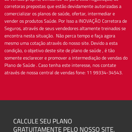
corretoras prepostas que estão devidamente autorizadas a
comercializar os planos de saúde, ofertar, intermediar e
vender os produtos Saúde. Por Isso a INOVAÇÃO Corretora de
Seguros, através de seus vendedores altamente treinados se
encontra nesta situação. Não perca tempo e faça agora
mesmo uma cotação através do nosso site. Devido a esta
condição, o objetivo deste site de plano de saúde , é tão
somente esclarecer e promover a intermediação de vendas do
Plano de Saúde . Caso tenha este interesse, nos contate
através de nossa central de vendas fone: 11 99334-34543.
CALCULE SEU PLANO
GRATUITAMENTE PELO NOSSO SITE.