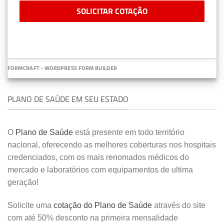
SOLICITAR COTAÇÃO
FORMCRAFT - WORDPRESS FORM BUILDER
PLANO DE SAÚDE EM SEU ESTADO
O
Plano de Saúde
está presente em todo território
nacional, oferecendo as melhores coberturas nos hospitais
credenciados, com os mais renomados médicos do
mercado e laboratórios com equipamentos de ultima
geração!
Solicite uma
cotação do Plano de Saúde
através do site
com até 50% desconto na primeira mensalidade