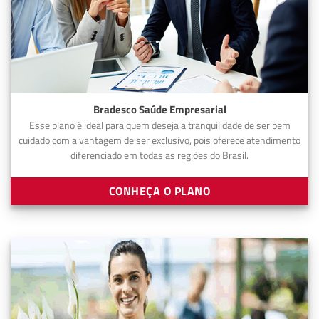
Bradesco Saúde Empresarial
Esse plano é ideal para quem deseja a tranquilidade de ser bem
cuidado com a vantagem de ser exclusivo, pois oferece atendimento
diferenciado em todas as regiões do Brasil.
CONHEÇA O PLANO