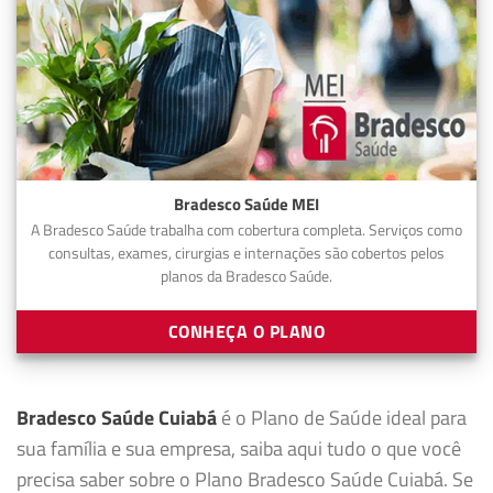
Bradesco Saúde MEI
A Bradesco Saúde trabalha com cobertura completa. Serviços como
consultas, exames, cirurgias e internações são cobertos pelos
planos da Bradesco Saúde.
CONHEÇA O PLANO
Bradesco Saúde Cuiabá
é o Plano de Saúde ideal para
sua família e sua empresa, saiba aqui tudo o que você
precisa saber sobre o Plano Bradesco Saúde Cuiabá. Se