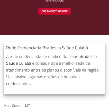
Referenciada.
ORÇAMENTO ONLINE
Rede Credenciada Bradesco Saúde Cuiabá
A rede credenciada de médico do plano
Bradesco
Saúde Cuiabá
é considerada a melhor rede de
atendimento entre os planos disponíveis na região.
Veja abaixo algumas opções de hospitais
credenciados.
Mato Grosso - MT