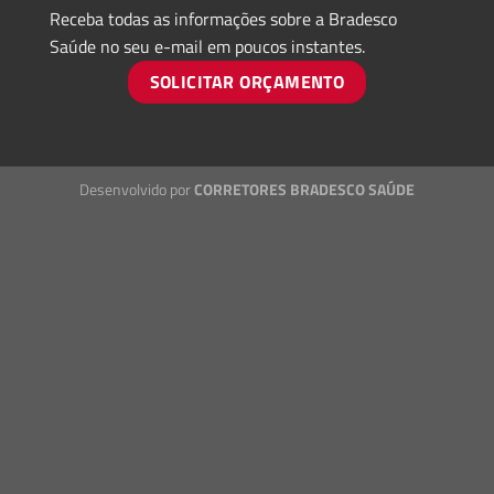
Receba todas as informações sobre a Bradesco
Saúde no seu e-mail em poucos instantes.
SOLICITAR ORÇAMENTO
Desenvolvido por
CORRETORES BRADESCO SAÚDE