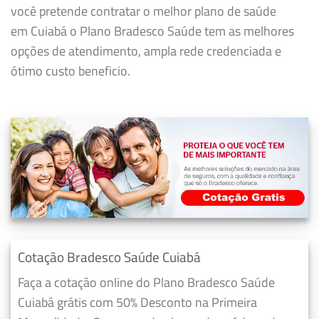
você pretende contratar o melhor plano de saúde
em Cuiabá o Plano Bradesco Saúde tem as melhores
opções de atendimento, ampla rede credenciada e
ótimo custo beneficio.
Cotação Bradesco Saúde Cuiabá
Faça a cotação online do Plano Bradesco Saúde
Cuiabá grátis com 50% Desconto na Primeira