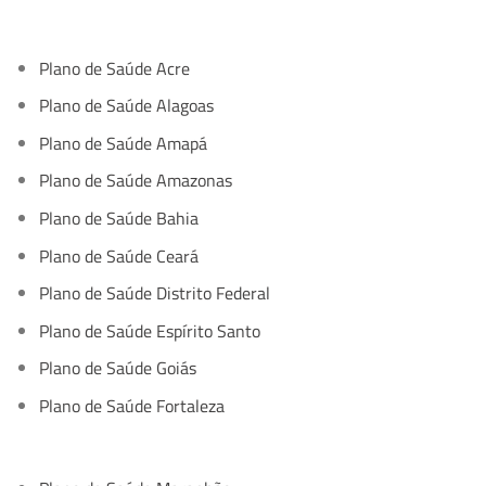
Plano de Saúde Acre
Plano de Saúde Alagoas
Plano de Saúde Amapá
Plano de Saúde Amazonas
Plano de Saúde Bahia
Plano de Saúde Ceará
Plano de Saúde Distrito Federal
Plano de Saúde Espírito Santo
Plano de Saúde Goiás
Plano de Saúde Fortaleza