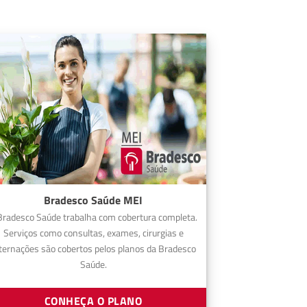
Bradesco Saúde MEI
Bradesco Saúde trabalha com cobertura completa.
Serviços como consultas, exames, cirurgias e
ternações são cobertos pelos planos da Bradesco
Saúde.
CONHEÇA O PLANO