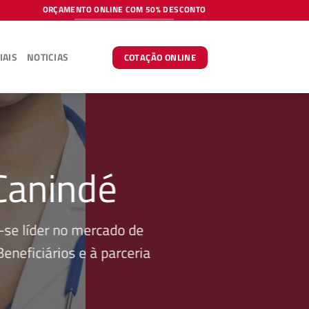
ORÇAMENTO ONLINE COM 50% DESCONTO
IAIS
NOTICIAS
COTAÇÃO ONLINE
Canindé
se líder no mercado de
neficiários e à parceria