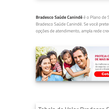
Bradesco Saúde Canindé
é o Plano de S
Bradesco Saúde Canindé. Se você prete
opções de atendimento, ampla rede cred