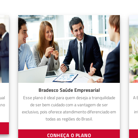
Bradesco Saúde Empresarial
ual
Esse plano é ideal para quem deseja a tranquilidade
A 
ano
de ser bem cuidado com a vantagem de ser
exclusivo, pois oferece atendimento diferenciado em
in
todas as regiões do Brasil.
CONHEÇA O PLANO