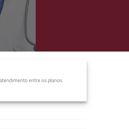
 atendimento entre os planos