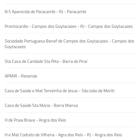
N S Aparecida de Paracambi - RJ - Paracambi
Prontocardio - Campos dos Goytacazes - RJ - Campos dos Goytacazes
Sociedade Portuguesa Benef de Campos dos Goytacazes - Campos dos
Goytacazes
Sta Casa de Caridade Sta Rita - Barra do Piraí
APMIR - Resende
Casa de Saúde e Mat Terezinha de Jesus - São João de Meriti
Casa de Saúde Sta Maria - Barra Mansa
H de Praia Brava - Angra dos Reis
H e Mat Codrato de Vilhena - Agra dos Reis - RJ - Angra dos Reis