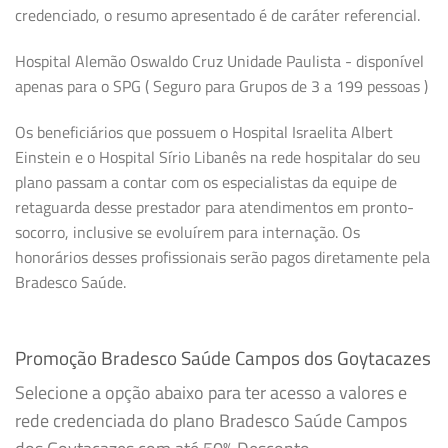
credenciado, o resumo apresentado é de caráter referencial.
Hospital Alemão Oswaldo Cruz Unidade Paulista - disponível
apenas para o SPG ( Seguro para Grupos de 3 a 199 pessoas )
Os beneficiários que possuem o Hospital Israelita Albert
Einstein e o Hospital Sírio Libanês na rede hospitalar do seu
plano passam a contar com os especialistas da equipe de
retaguarda desse prestador para atendimentos em pronto-
socorro, inclusive se evoluírem para internação. Os
honorários desses profissionais serão pagos diretamente pela
Bradesco Saúde.
Promoção Bradesco Saúde Campos dos Goytacazes
Selecione a opção abaixo para ter acesso a valores e
rede credenciada do plano Bradesco Saúde Campos