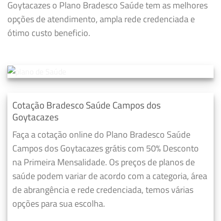
Goytacazes o Plano Bradesco Saúde tem as melhores
opções de atendimento, ampla rede credenciada e
ótimo custo beneficio.
Cotação Bradesco Saúde Campos dos
Goytacazes
Faça a cotação online do Plano Bradesco Saúde
Campos dos Goytacazes grátis com 50% Desconto
na Primeira Mensalidade. Os preços de planos de
saúde podem variar de acordo com a categoria, área
de abrangência e rede credenciada, temos várias
opções para sua escolha.