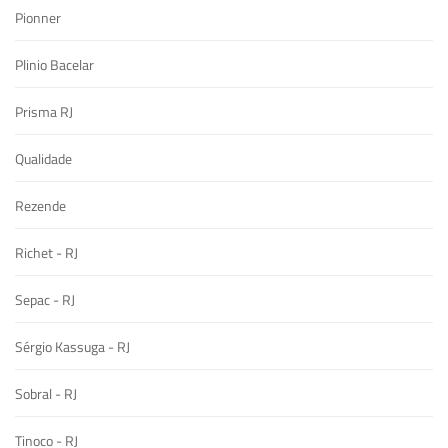
Pionner
Plinio Bacelar
Prisma RJ
Qualidade
Rezende
Richet - RJ
Sepac - RJ
Sérgio Kassuga - RJ
Sobral - RJ
Tinoco - RJ