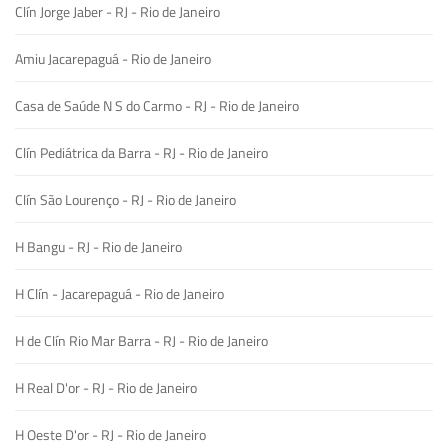
Clín Jorge Jaber - RJ - Rio de Janeiro
Amiu Jacarepaguá - Rio de Janeiro
Casa de Saúde N S do Carmo - RJ - Rio de Janeiro
Clín Pediátrica da Barra - RJ - Rio de Janeiro
Clín São Lourenço - RJ - Rio de Janeiro
H Bangu - RJ - Rio de Janeiro
H Clín - Jacarepaguá - Rio de Janeiro
H de Clín Rio Mar Barra - RJ - Rio de Janeiro
H Real D'or - RJ - Rio de Janeiro
H Oeste D'or - RJ - Rio de Janeiro