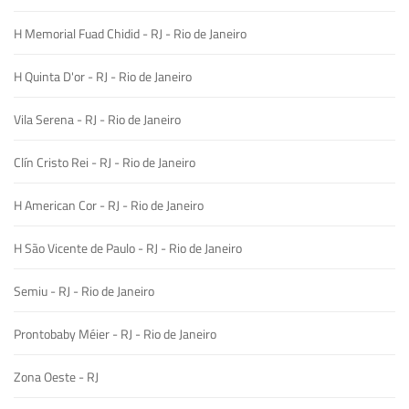
H Memorial Fuad Chidid - RJ - Rio de Janeiro
H Quinta D'or - RJ - Rio de Janeiro
Vila Serena - RJ - Rio de Janeiro
Clín Cristo Rei - RJ - Rio de Janeiro
H American Cor - RJ - Rio de Janeiro
H São Vicente de Paulo - RJ - Rio de Janeiro
Semiu - RJ - Rio de Janeiro
Prontobaby Méier - RJ - Rio de Janeiro
Zona Oeste - RJ