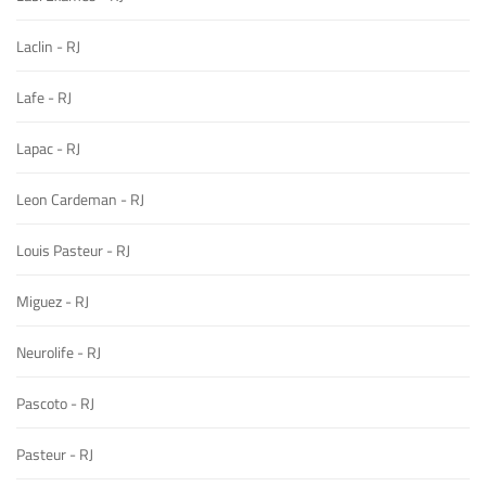
Laclin - RJ
Lafe - RJ
Lapac - RJ
Leon Cardeman - RJ
Louis Pasteur - RJ
Miguez - RJ
Neurolife - RJ
Pascoto - RJ
Pasteur - RJ