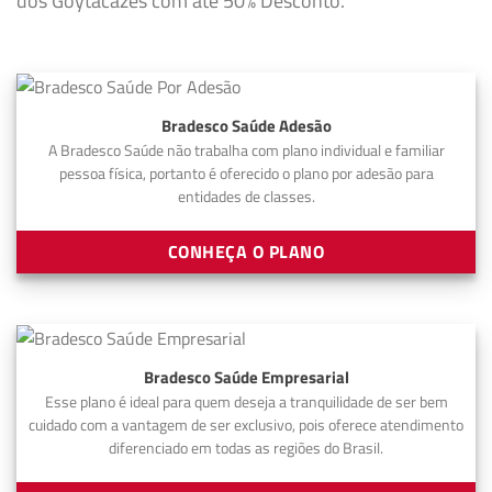
dos Goytacazes com até 50% Desconto.
Bradesco Saúde Adesão
A Bradesco Saúde não trabalha com plano individual e familiar
pessoa física, portanto é oferecido o plano por adesão para
entidades de classes.
CONHEÇA O PLANO
Bradesco Saúde Empresarial
Esse plano é ideal para quem deseja a tranquilidade de ser bem
cuidado com a vantagem de ser exclusivo, pois oferece atendimento
diferenciado em todas as regiões do Brasil.