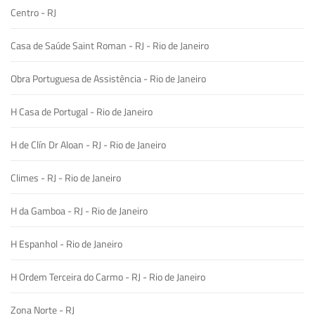
Centro - RJ
Casa de Saúde Saint Roman - RJ - Rio de Janeiro
Obra Portuguesa de Assistência - Rio de Janeiro
H Casa de Portugal - Rio de Janeiro
H de Clín Dr Aloan - RJ - Rio de Janeiro
Climes - RJ - Rio de Janeiro
H da Gamboa - RJ - Rio de Janeiro
H Espanhol - Rio de Janeiro
H Ordem Terceira do Carmo - RJ - Rio de Janeiro
Zona Norte - RJ