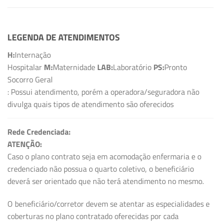
LEGENDA DE ATENDIMENTOS
H:
Internação
Hospitalar
M:
Maternidade
LAB:
Laboratório
PS:
Pronto
Socorro Geral
: Possui atendimento, porém a operadora/seguradora não
divulga quais tipos de atendimento são oferecidos
Rede Credenciada:
ATENÇÃO:
Caso o plano contrato seja em acomodação enfermaria e o
credenciado não possua o quarto coletivo, o beneficiário
deverá ser orientado que não terá atendimento no mesmo.
O beneficiário/corretor devem se atentar as especialidades e
coberturas no plano contratado oferecidas por cada