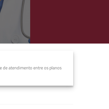
e de atendimento entre os planos