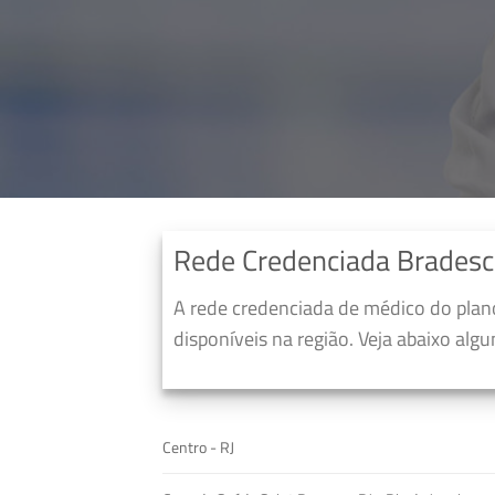
Rede Credenciada Bradesc
A rede credenciada de médico do pla
disponíveis na região. Veja abaixo alg
Centro - RJ