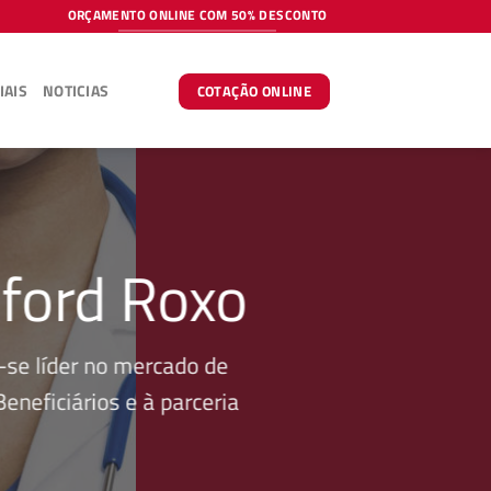
ORÇAMENTO ONLINE COM 50% DESCONTO
IAIS
NOTICIAS
COTAÇÃO ONLINE
lford Roxo
se líder no mercado de
neficiários e à parceria