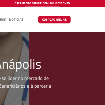
ORÇAMENTO ONLINE COM 50% DESCONTO
IAIS
NOTICIAS
COTAÇÃO ONLINE
Anápolis
se líder no mercado de
neficiários e à parceria