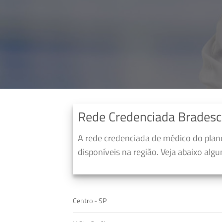
Rede Credenciada Bradesc
A rede credenciada de médico do pla
disponíveis na região. Veja abaixo alg
Centro - SP