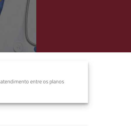
 atendimento entre os planos