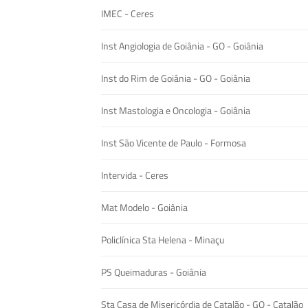
IMEC - Ceres
Inst Angiologia de Goiânia - GO - Goiânia
Inst do Rim de Goiânia - GO - Goiânia
Inst Mastologia e Oncologia - Goiânia
Inst São Vicente de Paulo - Formosa
Intervida - Ceres
Mat Modelo - Goiânia
Policlínica Sta Helena - Minaçu
PS Queimaduras - Goiânia
Sta Casa de Misericórdia de Catalão - GO - Catalão