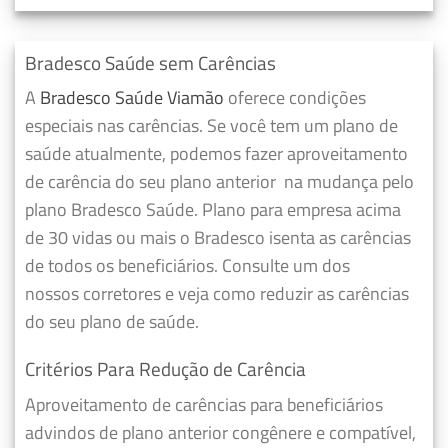
Bradesco Saúde sem Carências
A
Bradesco Saúde Viamão
oferece condições
especiais nas carências. Se você tem um plano de
saúde atualmente, podemos fazer
aproveitamento
de carência do seu plano anterior
na mudança pelo
plano Bradesco Saúde. Plano para empresa acima
de 30 vidas ou mais o Bradesco isenta as carências
de todos os beneficiários. Consulte um dos
nossos corretores e veja como reduzir as carências
do seu plano de saúde.
Critérios Para Redução de Carência
Aproveitamento de carências para beneficiários
advindos de plano anterior congênere e compatível,