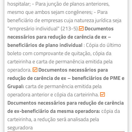
hospitalar;
- Para junção de planos anteriores,
mesmo que ambos sejam congêneres;
- Para
beneficiário de empresas cuja natureza jurídica seja
"empresário individual" (213-5).
Documentos
necessários para redução de carência de ex –
beneficiários de plano individual
: Cópia do último
boleto com comprovante de quitação, cópia da
carteirinha e carta de permanência emitida pela
operadora.
Documentos necessários para
redução de carência de ex – beneficiários de PME e
Grupal:
carta de permanência emitida pela
operadora anterior e cópia da carteirinha.
Documentos necessários para redução de carência
de ex-beneficiário da mesma operadora:
cópia da
carteirinha, a redução será analisada pela
seguradora