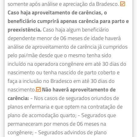
somente após análise e apreciação da Bradesco.
Caso haja aproveitamento de carências, o
beneficiário cumprirá apenas carência para parto e
preexistência.
Caso haja algum beneficiário
dependente menor de 06 meses de idade haverá
análise de aproveitamento de carência já cumpridos
pelo pai/mãe desde que o mesmo tenha sido
incluído na operadora congênere em até 30 dias do
nascimento ou tenha nascido de parto coberto e
faça a inclusão no Bradesco em até 30 dias do
nascimento.
Não haverá aproveitamento de
carência:
- Nos casos de segurados oriundos de
planos enfermaria e que optem na contratação de
plano de acomodação quarto;
- Segurados que
permaneceram por menos de 06 meses na
congênere;
- Segurados advindos de plano