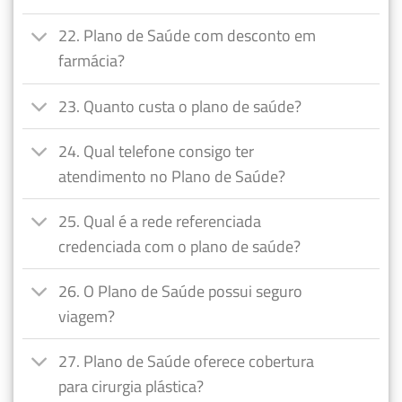
22. Plano de Saúde com desconto em
farmácia?
23. Quanto custa o plano de saúde?
24. Qual telefone consigo ter
atendimento no Plano de Saúde?
25. Qual é a rede referenciada
credenciada com o plano de saúde?
26. O Plano de Saúde possui seguro
viagem?
27. Plano de Saúde oferece cobertura
para cirurgia plástica?