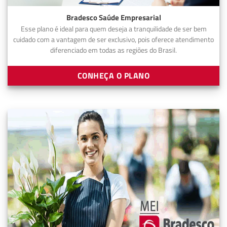
Bradesco Saúde Empresarial
Esse plano é ideal para quem deseja a tranquilidade de ser bem
cuidado com a vantagem de ser exclusivo, pois oferece atendimento
diferenciado em todas as regiões do Brasil.
CONHEÇA O PLANO