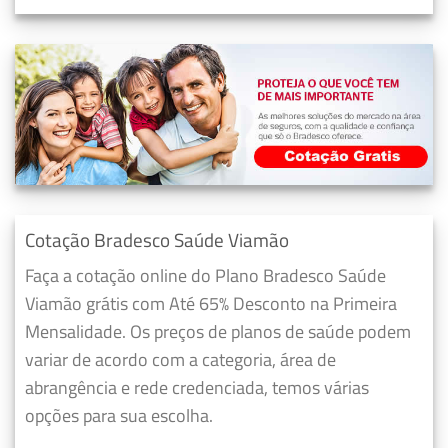
Cotação Bradesco Saúde Viamão
Faça a cotação online do Plano Bradesco Saúde
Viamão grátis com Até 65% Desconto na Primeira
Mensalidade. Os preços de planos de saúde podem
variar de acordo com a categoria, área de
abrangência e rede credenciada, temos várias
opções para sua escolha.