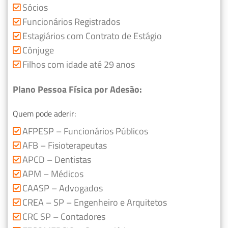
Sócios
Funcionários Registrados
Estagiários com Contrato de Estágio
Cônjuge
Filhos com idade até 29 anos
Plano Pessoa Física por Adesão:
Quem pode aderir:
AFPESP – Funcionários Públicos
AFB – Fisioterapeutas
APCD – Dentistas
APM – Médicos
CAASP – Advogados
CREA – SP – Engenheiro e Arquitetos
CRC SP – Contadores