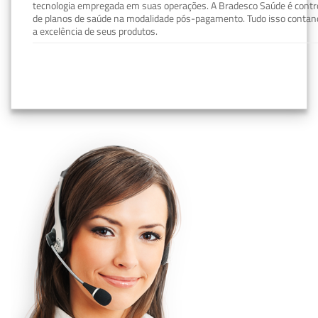
tecnologia empregada em suas operações. A Bradesco Saúde é contro
de planos de saúde na modalidade pós-pagamento. Tudo isso contand
a excelência de seus produtos.