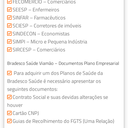
FECOMERCIO – Comerciários
SEESP – Enfermeiros
SINFAR – Farmacêuticos
SCIESP – Corretores de imóveis
SINDECON – Economistas
SIMPI – Micro e Pequena Indústria
SIRCESP – Comerciários
Bradesco Saúde Viamão – Documentos Plano Empresarial
Para adquirir um dos Planos de Saúde da
Bradesco Saúde é necessário apresentar os
seguintes documentos:
Contrato Social e suas devidas alterações se
houver
Cartão CNPJ
Guias de Recolhimento do FGTS (Uma Relação)