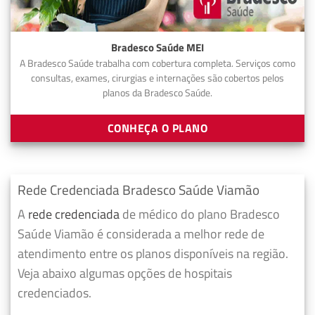
Bradesco Saúde MEI
A Bradesco Saúde trabalha com cobertura completa. Serviços como
consultas, exames, cirurgias e internações são cobertos pelos
planos da Bradesco Saúde.
CONHEÇA O PLANO
Rede Credenciada Bradesco Saúde Viamão
A
rede credenciada
de médico do plano Bradesco
Saúde Viamão é considerada a melhor rede de
atendimento entre os planos disponíveis na região.
Veja abaixo algumas opções de hospitais
credenciados.