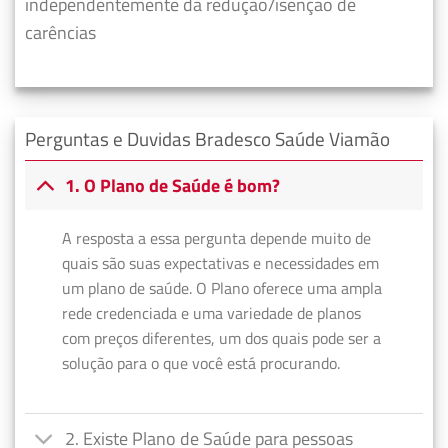
independentemente da redução/isenção de
carências
Perguntas e Duvidas Bradesco Saúde Viamão
1. O Plano de Saúde é bom?
A resposta a essa pergunta depende muito de
quais são suas expectativas e necessidades em
um plano de saúde. O Plano oferece uma ampla
rede credenciada e uma variedade de planos
com preços diferentes, um dos quais pode ser a
solução para o que você está procurando.
2. Existe Plano de Saúde para pessoas