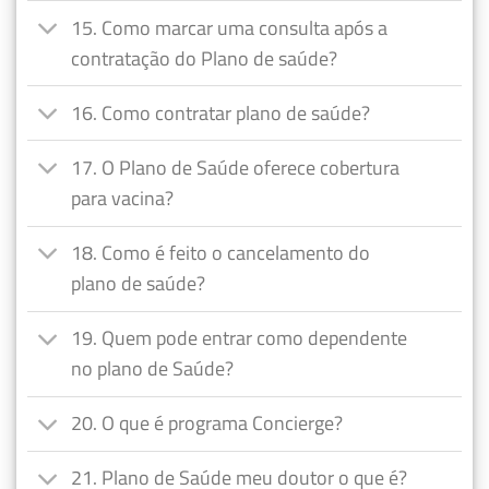
15. Como marcar uma consulta após a
contratação do Plano de saúde?
16. Como contratar plano de saúde?
17. O Plano de Saúde oferece cobertura
para vacina?
18. Como é feito o cancelamento do
plano de saúde?
19. Quem pode entrar como dependente
no plano de Saúde?
20. O que é programa Concierge?
21. Plano de Saúde meu doutor o que é?