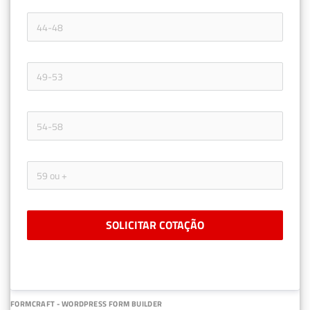
SOLICITAR COTAÇÃO
FORMCRAFT - WORDPRESS FORM BUILDER