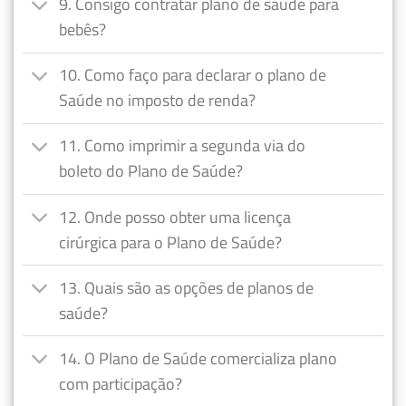
9. Consigo contratar plano de saúde para
bebês?
10. Como faço para declarar o plano de
Saúde no imposto de renda?
11. Como imprimir a segunda via do
boleto do Plano de Saúde?
12. Onde posso obter uma licença
cirúrgica para o Plano de Saúde?
13. Quais são as opções de planos de
saúde?
14. O Plano de Saúde comercializa plano
com participação?