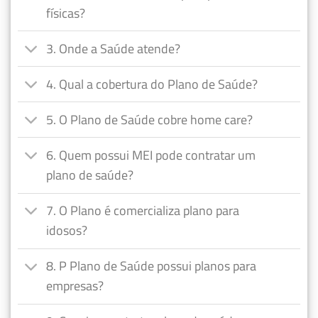
físicas?
3. Onde a Saúde atende?
4. Qual a cobertura do Plano de Saúde?
5. O Plano de Saúde cobre home care?
6. Quem possui MEI pode contratar um
plano de saúde?
7. O Plano é comercializa plano para
idosos?
8. P Plano de Saúde possui planos para
empresas?