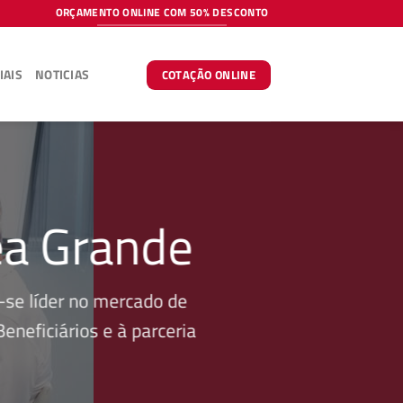
ORÇAMENTO ONLINE COM 50% DESCONTO
IAIS
NOTICIAS
COTAÇÃO ONLINE
ea Grande
se líder no mercado de
neficiários e à parceria