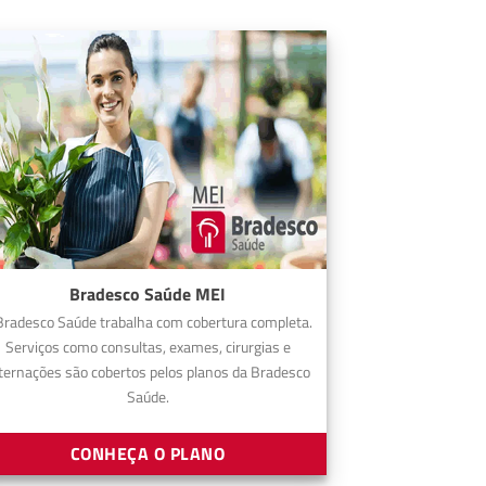
Bradesco Saúde MEI
Bradesco Saúde trabalha com cobertura completa.
Serviços como consultas, exames, cirurgias e
ternações são cobertos pelos planos da Bradesco
Saúde.
CONHEÇA O PLANO