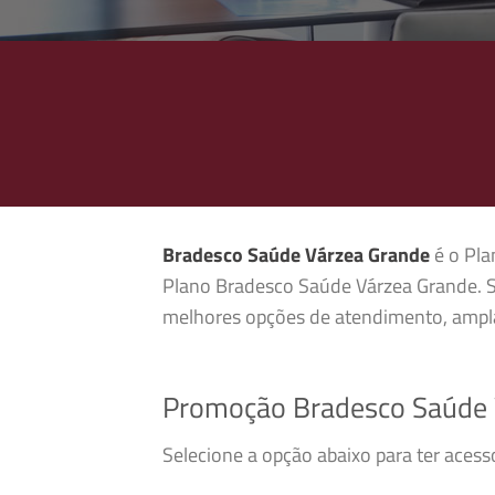
Bradesco Saúde Várzea Grande
é o Pla
Plano Bradesco Saúde Várzea Grande. S
melhores opções de atendimento, ampla
Promoção Bradesco Saúde 
Selecione a opção abaixo para ter aces