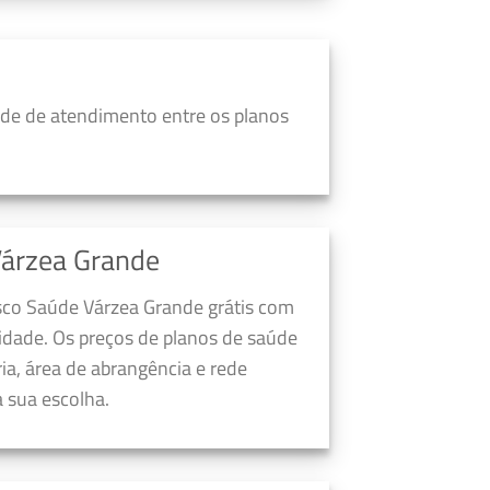
de de atendimento entre os planos
Várzea Grande
sco Saúde Várzea Grande grátis com
dade. Os preços de planos de saúde
a, área de abrangência e rede
 sua escolha.