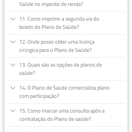
Saúde no imposto de renda?
11. Como imprimir a segunda via do
boleto do Plano de Saúde?
12. Onde posso obter uma licença
cirúrgica para o Plano de Saúde?
13. Quais são as opções de planos de
saúde?
14. O Plano de Saúde comercializa plano
com participação?
15. Como marcar uma consulta após a
contratação do Plano de saúde?