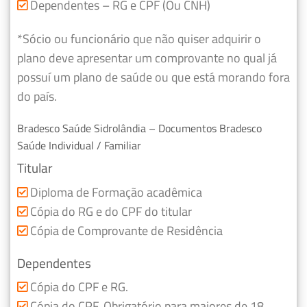
Dependentes – RG e CPF (Ou CNH)
*Sócio ou funcionário que não quiser adquirir o
plano deve apresentar um comprovante no qual já
possuí um plano de saúde ou que está morando fora
do país.
Bradesco Saúde Sidrolândia – Documentos Bradesco
Saúde Individual / Familiar
Titular
Diploma de Formação acadêmica
Cópia do RG e do CPF do titular
Cópia de Comprovante de Residência
Dependentes
Cópia do CPF e RG.
Cópia do CPF, Obrigatório para maiores de 18