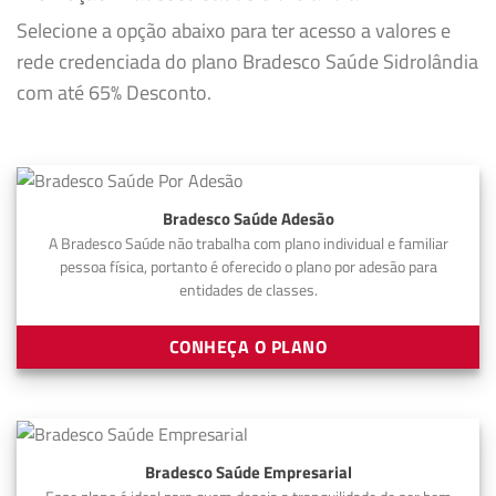
Selecione a opção abaixo para ter acesso a valores e
rede credenciada do plano Bradesco Saúde Sidrolândia
com até 65% Desconto.
Bradesco Saúde Adesão
A Bradesco Saúde não trabalha com plano individual e familiar
pessoa física, portanto é oferecido o plano por adesão para
entidades de classes.
CONHEÇA O PLANO
Bradesco Saúde Empresarial