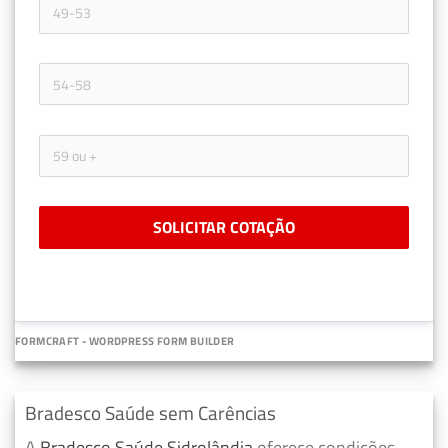
SOLICITAR COTAÇÃO
FORMCRAFT - WORDPRESS FORM BUILDER
Bradesco Saúde sem Carências
A
Bradesco Saúde Sidrolândia
oferece condições