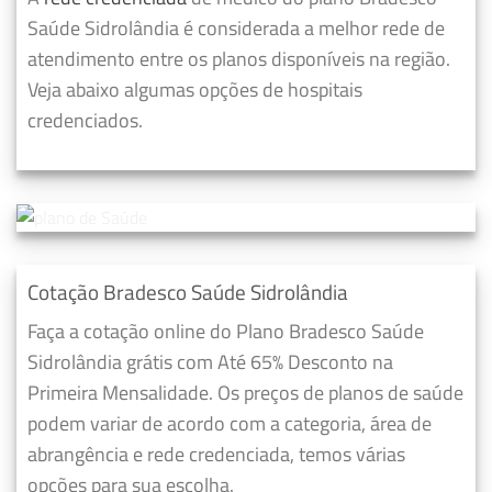
Saúde Sidrolândia é considerada a melhor rede de
atendimento entre os planos disponíveis na região.
Veja abaixo algumas opções de hospitais
credenciados.
Cotação Bradesco Saúde Sidrolândia
Faça a cotação online do Plano Bradesco Saúde
Sidrolândia grátis com Até 65% Desconto na
Primeira Mensalidade. Os preços de planos de saúde
podem variar de acordo com a categoria, área de
abrangência e rede credenciada, temos várias
opções para sua escolha.