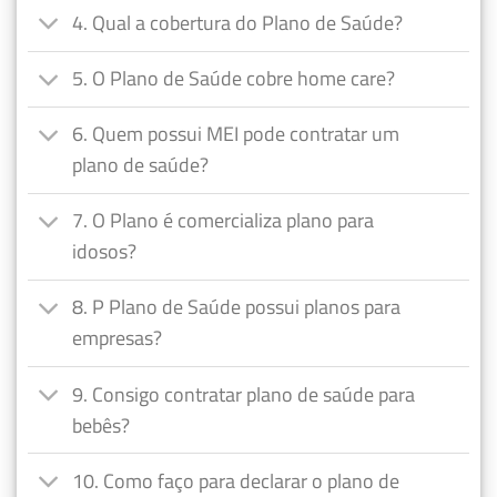
4. Qual a cobertura do Plano de Saúde?
5. O Plano de Saúde cobre home care?
6. Quem possui MEI pode contratar um
plano de saúde?
7. O Plano é comercializa plano para
idosos?
8. P Plano de Saúde possui planos para
empresas?
9. Consigo contratar plano de saúde para
bebês?
10. Como faço para declarar o plano de