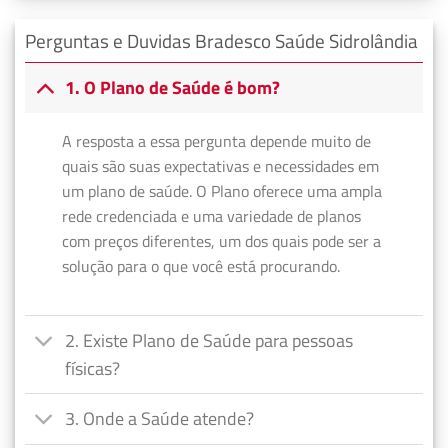
Perguntas e Duvidas Bradesco Saúde Sidrolândia
1. O Plano de Saúde é bom?
A resposta a essa pergunta depende muito de
quais são suas expectativas e necessidades em
um plano de saúde. O Plano oferece uma ampla
rede credenciada e uma variedade de planos
com preços diferentes, um dos quais pode ser a
solução para o que você está procurando.
2. Existe Plano de Saúde para pessoas
físicas?
3. Onde a Saúde atende?