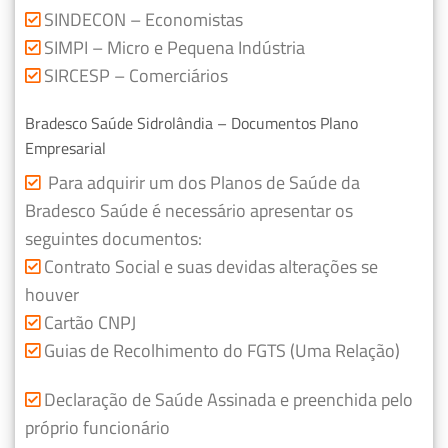
SINDECON – Economistas
SIMPI – Micro e Pequena Indústria
SIRCESP – Comerciários
Bradesco Saúde Sidrolândia – Documentos Plano
Empresarial
Para adquirir um dos Planos de Saúde da
Bradesco Saúde é necessário apresentar os
seguintes documentos:
Contrato Social e suas devidas alterações se
houver
Cartão CNPJ
Guias de Recolhimento do FGTS (Uma Relação)
Declaração de Saúde Assinada e preenchida pelo
próprio funcionário