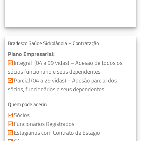
Bradesco Saúde Sidrolândia – Contratação
Plano Empresarial:
Integral (04 a 99 vidas) – Adesão de todos os
sócios funcionário e seus dependentes.
Parcial (04 a 29 vidas) – Adesão parcial dos
sócios, funcionários e seus dependentes.
Quem pode aderir:
Sócios
Funcionários Registrados
Estagiários com Contrato de Estágio