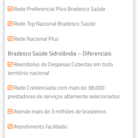
Rede Preferencial Plus Bradesco Saúde
Rede Top Nacional Bradesco Saúde
Rede Nacional Plus
Bradesco Saúde Sidrolândia – Diferenciais
Reembolso de Despesas Cobertas em todo
território nacional
Rede Credenciada com mais de 38.000
prestadores de serviços altamente selecionados
Atende mais de 3 milhões de brasileiros
Atendimento facilitado