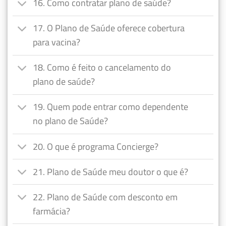
16. Como contratar plano de saúde?
17. O Plano de Saúde oferece cobertura
para vacina?
18. Como é feito o cancelamento do
plano de saúde?
19. Quem pode entrar como dependente
no plano de Saúde?
20. O que é programa Concierge?
21. Plano de Saúde meu doutor o que é?
22. Plano de Saúde com desconto em
farmácia?