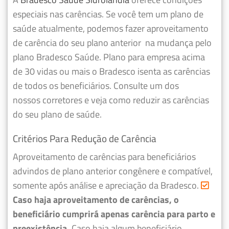
especiais nas carências. Se você tem um plano de
saúde atualmente, podemos fazer
aproveitamento
de carência do seu plano anterior
na mudança pelo
plano Bradesco Saúde. Plano para empresa acima
de 30 vidas ou mais o Bradesco isenta as carências
de todos os beneficiários. Consulte um dos
nossos corretores e veja como reduzir as carências
do seu plano de saúde.
Critérios Para Redução de Carência
Aproveitamento de carências para beneficiários
advindos de plano anterior congênere e compatível,
somente após análise e apreciação da Bradesco.
Caso haja aproveitamento de carências, o
beneficiário cumprirá apenas carência para parto e
preexistência.
Caso haja algum beneficiário