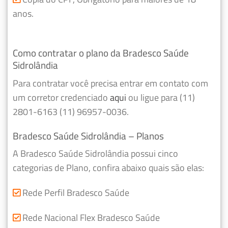
anos.
Como contratar o plano da Bradesco Saúde
Sidrolândia
Para contratar você precisa entrar em contato com
um corretor credenciado
aqui
ou ligue para (11)
2801-6163 (11) 96957-0036.
Bradesco Saúde Sidrolândia – Planos
A Bradesco Saúde Sidrolândia possui cinco
categorias de Plano, confira abaixo quais são elas:
Rede Perfil Bradesco Saúde
Rede Nacional Flex Bradesco Saúde