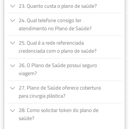
23. Quanto custa o plano de saúde?
24. Qual telefone consigo ter
atendimento no Plano de Saúde?
25. Qual é a rede referenciada
credenciada com o plano de saúde?
26. O Plano de Saúde possui seguro
viagem?
27. Plano de Saúde oferece cobertura
para cirurgia plástica?
28. Como solicitar token do plano de
saúde?