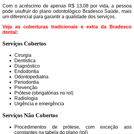
Com o acréscimo de apenas R$ 13,08 por vida, a pessoa
pode usufruir do plano odontológico Bradesco Saúde, mais
um diferencial para garantir a qualidade dos serviços.
Veja as coberturas tradicionais e extra da Bradesco
dental:
Serviços Cobertos
Cirurgia
Dentística
Diagnóstico
Endodontia
Odontopediatria
Periodontia
Prevenção
Prótese (obrigatórias no rol)
Radiologia
Urgência e emergência
Serviços Não Cobertos
Procedimentos de prótese, com exceção aos
constantes na tabela do plano (rol)