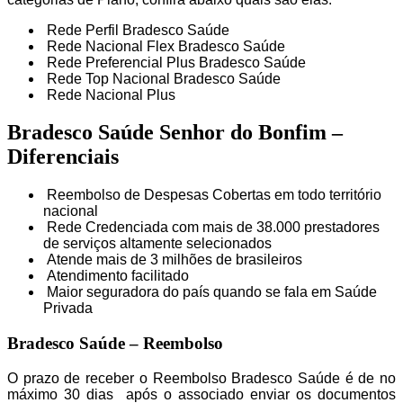
Rede Perfil Bradesco Saúde
Rede Nacional Flex Bradesco Saúde
Rede Preferencial Plus Bradesco Saúde
Rede Top Nacional Bradesco Saúde
Rede Nacional Plus
Bradesco Saúde Senhor do Bonfim –
Diferenciais
Reembolso de Despesas Cobertas em todo território
nacional
Rede Credenciada com mais de 38.000 prestadores
de serviços altamente selecionados
Atende mais de 3 milhões de brasileiros
Atendimento facilitado
Maior seguradora do país quando se fala em Saúde
Privada
Bradesco Saúde – Reembolso
O prazo de receber o Reembolso Bradesco Saúde é de no
máximo 30 dias após o associado enviar os documentos