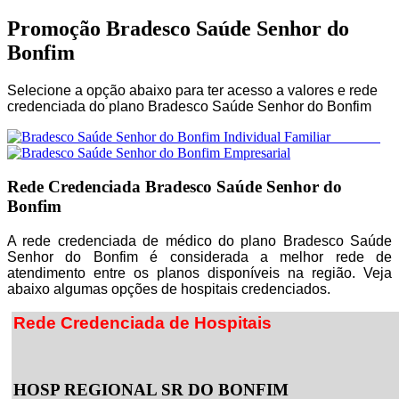
Promoção Bradesco Saúde Senhor do
Bonfim
Selecione a opção abaixo para ter acesso a valores e rede
credenciada do plano Bradesco Saúde Senhor do Bonfim
Rede Credenciada Bradesco Saúde Senhor do
Bonfim
A rede credenciada de médico do plano Bradesco Saúde
Senhor do Bonfim é considerada a melhor rede de
atendimento entre os planos disponíveis na região. Veja
abaixo algumas opções de hospitais credenciados.
Rede Credenciada de Hospitais
HOSP REGIONAL SR DO BONFIM