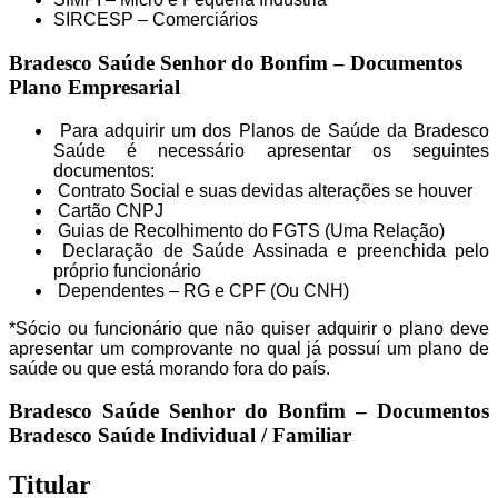
SIRCESP – Comerciários
Bradesco Saúde Senhor do Bonfim – Documentos
Plano Empresarial
Para adquirir um dos Planos de Saúde da Bradesco
Saúde é necessário apresentar os seguintes
documentos:
Contrato Social e suas devidas alterações se houver
Cartão CNPJ
Guias de Recolhimento do FGTS (Uma Relação)
Declaração de Saúde Assinada e preenchida pelo
próprio funcionário
Dependentes – RG e CPF (Ou CNH)
*Sócio ou funcionário que não quiser adquirir o plano deve
apresentar um comprovante no qual já possuí um plano de
saúde ou que está morando fora do país.
Bradesco Saúde Senhor do Bonfim – Documentos
Bradesco Saúde Individual / Familiar
Titular