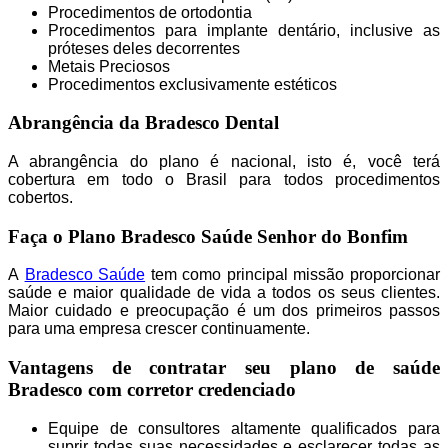
Procedimentos de ortodontia
Procedimentos para implante dentário, inclusive as
próteses deles decorrentes
Metais Preciosos
Procedimentos exclusivamente estéticos
Abrangência da Bradesco Dental
A abrangência do plano é nacional, isto é, você terá
cobertura em todo o Brasil para todos procedimentos
cobertos.
Faça o Plano Bradesco Saúde Senhor do Bonfim
A
Bradesco Saúde
tem como principal missão proporcionar
saúde e maior qualidade de vida a todos os seus clientes.
Maior cuidado e preocupação é um dos primeiros passos
para uma empresa crescer continuamente.
Vantagens de contratar seu plano de saúde
Bradesco com corretor credenciado
Equipe de consultores altamente qualificados para
suprir todas suas necessidades e esclarecer todas as