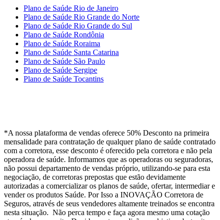
Plano de Saúde Rio de Janeiro
Plano de Saúde Rio Grande do Norte
Plano de Saúde Rio Grande do Sul
Plano de Saúde Rondônia
Plano de Saúde Roraima
Plano de Saúde Santa Catarina
Plano de Saúde São Paulo
Plano de Saúde Sergipe
Plano de Saúde Tocantins
*A nossa plataforma de vendas oferece 50% Desconto na primeira
mensalidade para contratação de qualquer plano de saúde contratado
com a corretora, esse desconto é oferecido pela corretora e não pela
operadora de saúde. Informamos que as operadoras ou seguradoras,
não possui departamento de vendas próprio, utilizando-se para esta
negociação, de corretoras prepostas que estão devidamente
autorizadas a comercializar os planos de saúde, ofertar, intermediar e
vender os produtos Saúde. Por Isso a INOVAÇÃO Corretora de
Seguros, através de seus vendedores altamente treinados se encontra
nesta situação. Não perca tempo e faça agora mesmo uma cotação