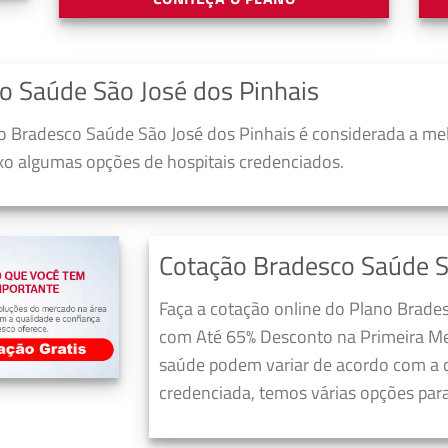
o Saúde São José dos Pinhais
 Bradesco Saúde São José dos Pinhais é considerada a me
ixo algumas opções de hospitais credenciados.
Cotação Bradesco Saúde S
Faça a cotação online do Plano Brades
com Até 65% Desconto na Primeira Me
saúde podem variar de acordo com a c
credenciada, temos várias opções para