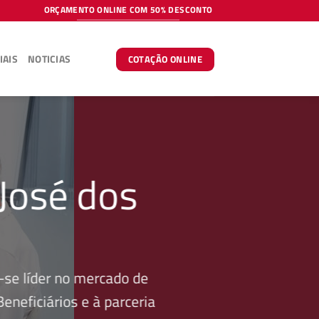
ORÇAMENTO ONLINE COM 50% DESCONTO
IAIS
NOTICIAS
COTAÇÃO ONLINE
José dos
se líder no mercado de
neficiários e à parceria