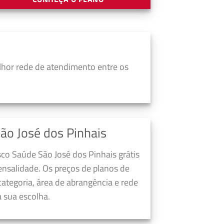
lhor rede de atendimento entre os
ão José dos Pinhais
co Saúde São José dos Pinhais grátis
nsalidade. Os preços de planos de
ategoria, área de abrangência e rede
 sua escolha.