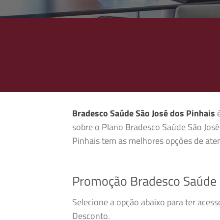
Bradesco Saúde São José dos Pinhais
é
sobre o Plano Bradesco Saúde São José 
Pinhais tem as melhores opções de aten
Promoção Bradesco Saúde S
Selecione a opção abaixo para ter aces
Desconto.