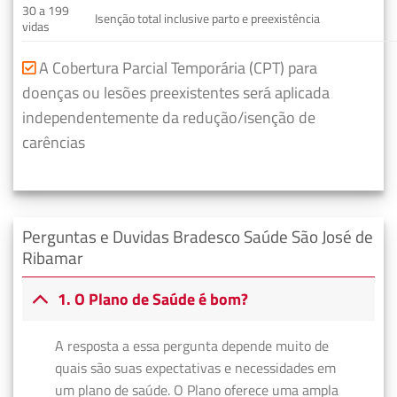
30 a 199
Isenção total inclusive parto e preexistência
vidas
A Cobertura Parcial Temporária (CPT) para
doenças ou lesões preexistentes será aplicada
independentemente da redução/isenção de
carências
Perguntas e Duvidas Bradesco Saúde São José de
Ribamar
1. O Plano de Saúde é bom?
A resposta a essa pergunta depende muito de
quais são suas expectativas e necessidades em
um plano de saúde. O Plano oferece uma ampla