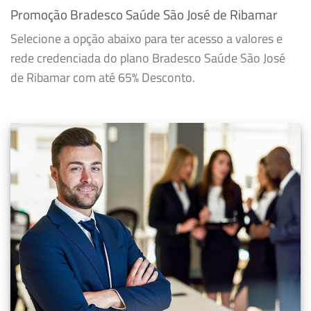
Promoção Bradesco Saúde São José de Ribamar
Selecione a opção abaixo para ter acesso a valores e
rede credenciada do plano Bradesco Saúde São José
de Ribamar com até 65% Desconto.