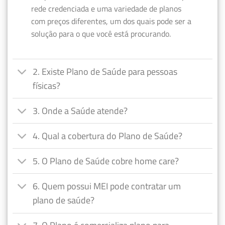
rede credenciada e uma variedade de planos
com preços diferentes, um dos quais pode ser a
solução para o que você está procurando.
2. Existe Plano de Saúde para pessoas
físicas?
3. Onde a Saúde atende?
4. Qual a cobertura do Plano de Saúde?
5. O Plano de Saúde cobre home care?
6. Quem possui MEI pode contratar um
plano de saúde?