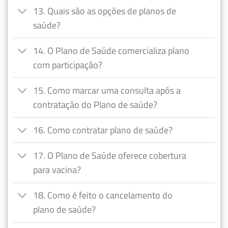
13. Quais são as opções de planos de
saúde?
14. O Plano de Saúde comercializa plano
com participação?
15. Como marcar uma consulta após a
contratação do Plano de saúde?
16. Como contratar plano de saúde?
17. O Plano de Saúde oferece cobertura
para vacina?
18. Como é feito o cancelamento do
plano de saúde?