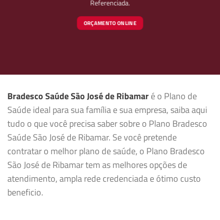
Referenciada.
ORÇAMENTO ONLINE
Bradesco Saúde São José de Ribamar
é o Plano de
Saúde ideal para sua família e sua empresa, saiba aqui
tudo o que você precisa saber sobre o Plano Bradesco
Saúde São José de Ribamar. Se você pretende
contratar o melhor plano de saúde, o Plano Bradesco
São José de Ribamar tem as melhores opções de
atendimento, ampla rede credenciada e ótimo custo
beneficio.