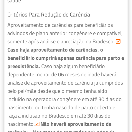
saúde.
Critérios Para Redução de Carência
Aproveitamento de carências para beneficiários
advindos de plano anterior congênere e compatível,
somente após análise e apreciação da Bradesco.
Caso haja aproveitamento de carências, o
beneficiário cumprirá apenas carência para parto e
preexistência.
Caso haja algum beneficiário
dependente menor de 06 meses de idade haverá
análise de aproveitamento de carência já cumpridos
pelo pai/mãe desde que o mesmo tenha sido
incluído na operadora congênere em até 30 dias do
nascimento ou tenha nascido de parto coberto e
faça a inclusão no Bradesco em até 30 dias do
nascimento.
Não haverá aproveitamento de