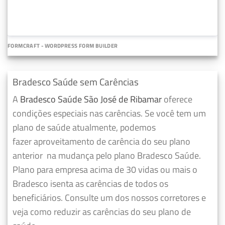
FORMCRAFT - WORDPRESS FORM BUILDER
Bradesco Saúde sem Carências
A
Bradesco Saúde São José de Ribamar
oferece
condições especiais nas carências. Se você tem um
plano de saúde atualmente, podemos
fazer
aproveitamento de carência do seu plano
anterior
na mudança pelo plano Bradesco Saúde.
Plano para empresa acima de 30 vidas ou mais o
Bradesco isenta as carências de todos os
beneficiários. Consulte um dos nossos corretores e
veja como reduzir as carências do seu plano de