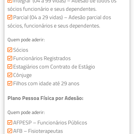
Integral (04 a 99 vidas) – Adesão de todos os
sócios funcionário e seus dependentes.
Parcial (04 a 29 vidas) – Adesão parcial dos
sócios, funcionários e seus dependentes.
Quem pode aderir:
Sócios
Funcionários Registrados
Estagiários com Contrato de Estágio
Cônjuge
Filhos com idade até 29 anos
Plano Pessoa Física por Adesão:
Quem pode aderir:
AFPESP – Funcionários Públicos
AFB – Fisioterapeutas