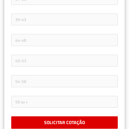
SOLICITAR COTAÇÃO