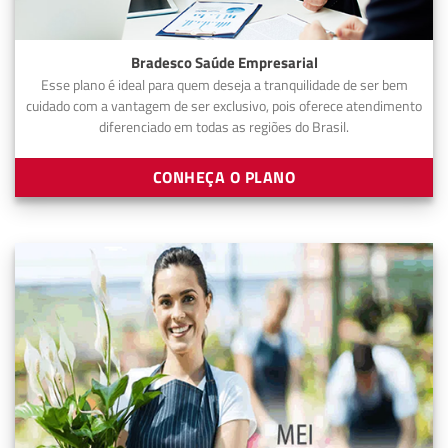
Bradesco Saúde Empresarial
Esse plano é ideal para quem deseja a tranquilidade de ser bem
cuidado com a vantagem de ser exclusivo, pois oferece atendimento
diferenciado em todas as regiões do Brasil.
CONHEÇA O PLANO