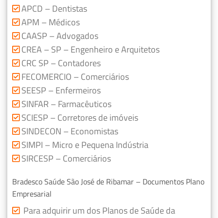
APCD – Dentistas
APM – Médicos
CAASP – Advogados
CREA – SP – Engenheiro e Arquitetos
CRC SP – Contadores
FECOMERCIO – Comerciários
SEESP – Enfermeiros
SINFAR – Farmacêuticos
SCIESP – Corretores de imóveis
SINDECON – Economistas
SIMPI – Micro e Pequena Indústria
SIRCESP – Comerciários
Bradesco Saúde São José de Ribamar – Documentos Plano
Empresarial
Para adquirir um dos Planos de Saúde da