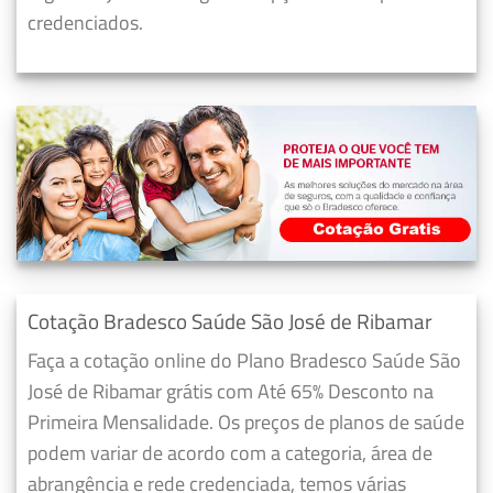
credenciados.
Cotação Bradesco Saúde São José de Ribamar
Faça a cotação online do Plano Bradesco Saúde São
José de Ribamar grátis com Até 65% Desconto na
Primeira Mensalidade. Os preços de planos de saúde
podem variar de acordo com a categoria, área de
abrangência e rede credenciada, temos várias