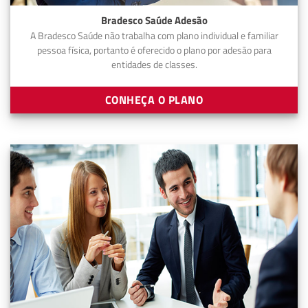
Bradesco Saúde Adesão
A Bradesco Saúde não trabalha com plano individual e familiar
pessoa física, portanto é oferecido o plano por adesão para
entidades de classes.
CONHEÇA O PLANO