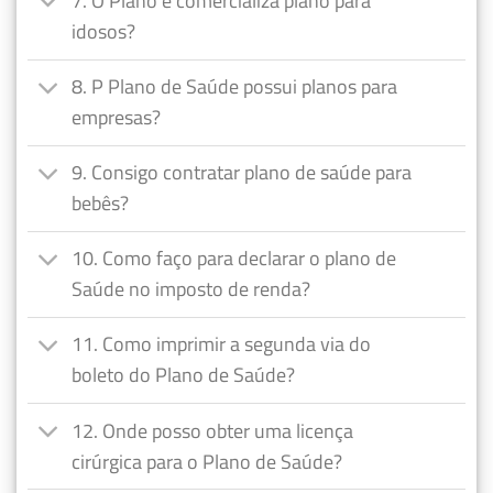
7. O Plano é comercializa plano para
idosos?
8. P Plano de Saúde possui planos para
empresas?
9. Consigo contratar plano de saúde para
bebês?
10. Como faço para declarar o plano de
Saúde no imposto de renda?
11. Como imprimir a segunda via do
boleto do Plano de Saúde?
12. Onde posso obter uma licença
cirúrgica para o Plano de Saúde?