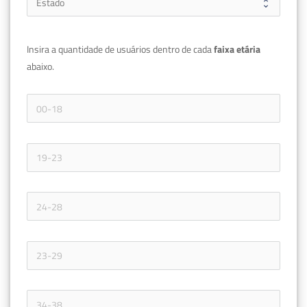
Insira a quantidade de usuários dentro de cada 
faixa etária 
abaixo.