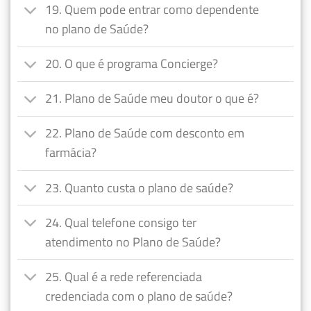
19. Quem pode entrar como dependente
no plano de Saúde?
20. O que é programa Concierge?
21. Plano de Saúde meu doutor o que é?
22. Plano de Saúde com desconto em
farmácia?
23. Quanto custa o plano de saúde?
24. Qual telefone consigo ter
atendimento no Plano de Saúde?
25. Qual é a rede referenciada
credenciada com o plano de saúde?