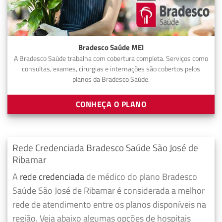
Bradesco Saúde MEI
A Bradesco Saúde trabalha com cobertura completa. Serviços como
consultas, exames, cirurgias e internações são cobertos pelos
planos da Bradesco Saúde.
CONHEÇA O PLANO
Rede Credenciada Bradesco Saúde São José de
Ribamar
A
rede credenciada
de médico do plano Bradesco
Saúde São José de Ribamar é considerada a melhor
rede de atendimento entre os planos disponíveis na
região. Veja abaixo algumas opções de hospitais