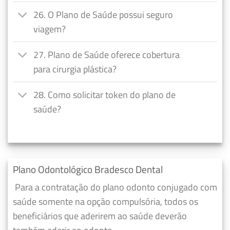
26. O Plano de Saúde possui seguro
viagem?
27. Plano de Saúde oferece cobertura
para cirurgia plástica?
28. Como solicitar token do plano de
saúde?
Plano Odontológico Bradesco Dental
Para a contratação do plano odonto conjugado com
saúde somente na opção compulsória, todos os
beneficiários que aderirem ao saúde deverão