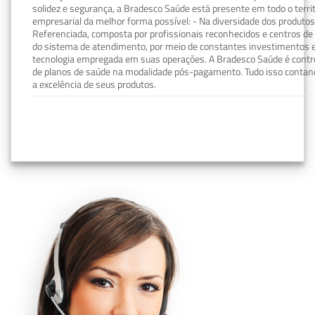
solidez e segurança, a Bradesco Saúde está presente em todo o terri
empresarial da melhor forma possível: - Na diversidade dos produto
Referenciada, composta por profissionais reconhecidos e centros de
do sistema de atendimento, por meio de constantes investimentos e
tecnologia empregada em suas operações. A Bradesco Saúde é contro
de planos de saúde na modalidade pós-pagamento. Tudo isso contand
a excelência de seus produtos.