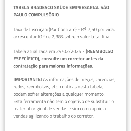
TABELA BRADESCO SAÚDE EMPRESARIAL SÃO
PAULO COMPULSÓRIO
Taxa de Inscrição: (Por Contrato) - R$ 7,50 por vida,
acrescentar IOF de 2,38% sobre o valor total final.
Tabela atualizada em 24/02/2025 -
(REEMBOLSO
ESPECÍFICO), consulte um corretor antes da
contratação para maiores informações.
IMPORTANTE!
As informações de preços, carências,
redes, reembolsos, etc, contidas nesta tabela,
podem sofrer alterações a qualquer momento.
Esta ferramenta não tem o objetivo de substituir o
material original de vendas e sim como apoio à
vendas agilizando o trabalho do corretor.