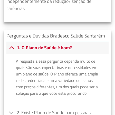
independentemente da redução/isenção de
carências
Perguntas e Duvidas Bradesco Saúde Santarém
1. O Plano de Saúde é bom?
A resposta a essa pergunta depende muito de
quais são suas expectativas e necessidades em
um plano de saúde. O Plano oferece uma ampla
rede credenciada e uma variedade de planos
com preços diferentes, um dos quais pode ser a
solução para o que você está procurando.
2. Existe Plano de Saúde para pessoas