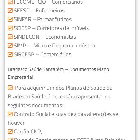
FECOMERCIO – Comerciários
SEESP – Enfermeiros
SINFAR – Farmacêuticos
SCIESP – Corretores de imóveis
SINDECON – Economistas
SIMPI – Micro e Pequena Indústria
SIRCESP – Comerciários
Bradesco Saúde Santarém – Documentos Plano
Empresarial
Para adquirir um dos Planos de Saúde da
Bradesco Saúde é necessário apresentar os
seguintes documentos:
Contrato Social e suas devidas alterações se
houver
Cartão CNPJ