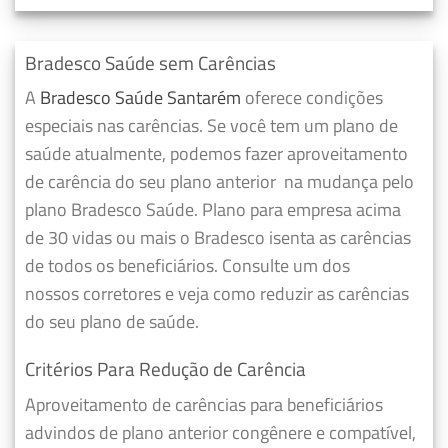
Bradesco Saúde sem Carências
A
Bradesco Saúde Santarém
oferece condições
especiais nas carências. Se você tem um plano de
saúde atualmente, podemos fazer
aproveitamento
de carência do seu plano anterior
na mudança pelo
plano Bradesco Saúde. Plano para empresa acima
de 30 vidas ou mais o Bradesco isenta as carências
de todos os beneficiários. Consulte um dos
nossos corretores e veja como reduzir as carências
do seu plano de saúde.
Critérios Para Redução de Carência
Aproveitamento de carências para beneficiários
advindos de plano anterior congênere e compatível,