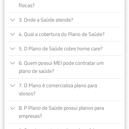
físicas?
3. Onde a Saúde atende?
4. Qual a cobertura do Plano de Saúde?
5. O Plano de Saúde cobre home care?
6. Quem possui MEI pode contratar um
plano de saúde?
7. O Plano é comercializa plano para
idosos?
8. P Plano de Saúde possui planos para
empresas?