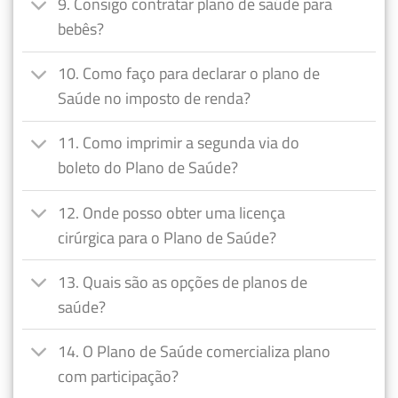
9. Consigo contratar plano de saúde para
bebês?
10. Como faço para declarar o plano de
Saúde no imposto de renda?
11. Como imprimir a segunda via do
boleto do Plano de Saúde?
12. Onde posso obter uma licença
cirúrgica para o Plano de Saúde?
13. Quais são as opções de planos de
saúde?
14. O Plano de Saúde comercializa plano
com participação?