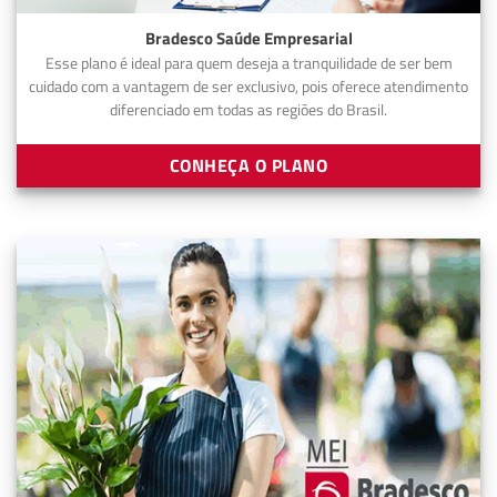
Bradesco Saúde Empresarial
Esse plano é ideal para quem deseja a tranquilidade de ser bem
cuidado com a vantagem de ser exclusivo, pois oferece atendimento
diferenciado em todas as regiões do Brasil.
CONHEÇA O PLANO