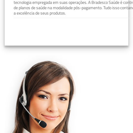
tecnologia empregada em suas operações. A Bradesco Saúde é contro
de planos de saúde na modalidade pós-pagamento. Tudo isso contand
a excelência de seus produtos.