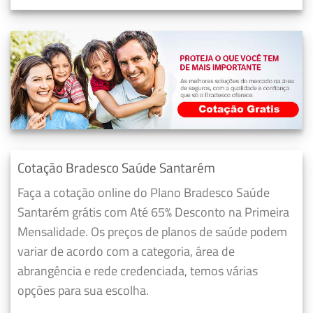
Cotação Bradesco Saúde Santarém
Faça a cotação online do Plano Bradesco Saúde
Santarém grátis com Até 65% Desconto na Primeira
Mensalidade. Os preços de planos de saúde podem
variar de acordo com a categoria, área de
abrangência e rede credenciada, temos várias
opções para sua escolha.