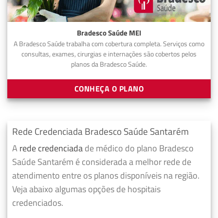
Bradesco Saúde MEI
A Bradesco Saúde trabalha com cobertura completa. Serviços como
consultas, exames, cirurgias e internações são cobertos pelos
planos da Bradesco Saúde.
CONHEÇA O PLANO
Rede Credenciada Bradesco Saúde Santarém
A
rede credenciada
de médico do plano Bradesco
Saúde Santarém é considerada a melhor rede de
atendimento entre os planos disponíveis na região.
Veja abaixo algumas opções de hospitais
credenciados.