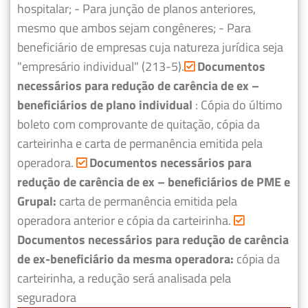
hospitalar;
- Para junção de planos anteriores,
mesmo que ambos sejam congêneres;
- Para
beneficiário de empresas cuja natureza jurídica seja
"empresário individual" (213-5).
Documentos
necessários para redução de carência de ex –
beneficiários de plano individual
: Cópia do último
boleto com comprovante de quitação, cópia da
carteirinha e carta de permanência emitida pela
operadora.
Documentos necessários para
redução de carência de ex – beneficiários de PME e
Grupal:
carta de permanência emitida pela
operadora anterior e cópia da carteirinha.
Documentos necessários para redução de carência
de ex-beneficiário da mesma operadora:
cópia da
carteirinha, a redução será analisada pela
seguradora