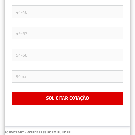
SOLICITAR COTAÇÃO
FORMCRAFT - WORDPRESS FORM BUILDER