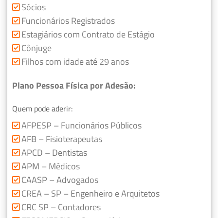
Sócios
Funcionários Registrados
Estagiários com Contrato de Estágio
Cônjuge
Filhos com idade até 29 anos
Plano Pessoa Física por Adesão:
Quem pode aderir:
AFPESP – Funcionários Públicos
AFB – Fisioterapeutas
APCD – Dentistas
APM – Médicos
CAASP – Advogados
CREA – SP – Engenheiro e Arquitetos
CRC SP – Contadores