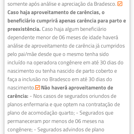
somente após análise e apreciação da Bradesco.
Caso haja aproveitamento de carências, o
beneficiário cumprirá apenas carência para parto e
preexistência.
Caso haja algum beneficiário
dependente menor de 06 meses de idade haverá
análise de aproveitamento de carência já cumpridos
pelo pai/mãe desde que o mesmo tenha sido
incluído na operadora congênere em até 30 dias do
nascimento ou tenha nascido de parto coberto e
faça a inclusão no Bradesco em até 30 dias do
nascimento.
Não haverá aproveitamento de
carência:
- Nos casos de segurados oriundos de
planos enfermaria e que optem na contratação de
plano de acomodação quarto;
- Segurados que
permaneceram por menos de 06 meses na
congênere;
- Segurados advindos de plano