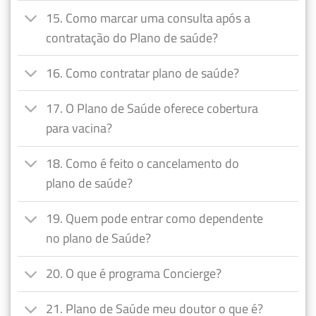
15. Como marcar uma consulta após a
contratação do Plano de saúde?
16. Como contratar plano de saúde?
17. O Plano de Saúde oferece cobertura
para vacina?
18. Como é feito o cancelamento do
plano de saúde?
19. Quem pode entrar como dependente
no plano de Saúde?
20. O que é programa Concierge?
21. Plano de Saúde meu doutor o que é?