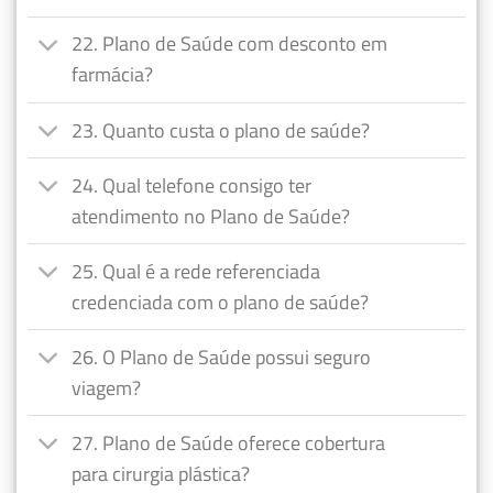
22. Plano de Saúde com desconto em
farmácia?
23. Quanto custa o plano de saúde?
24. Qual telefone consigo ter
atendimento no Plano de Saúde?
25. Qual é a rede referenciada
credenciada com o plano de saúde?
26. O Plano de Saúde possui seguro
viagem?
27. Plano de Saúde oferece cobertura
para cirurgia plástica?