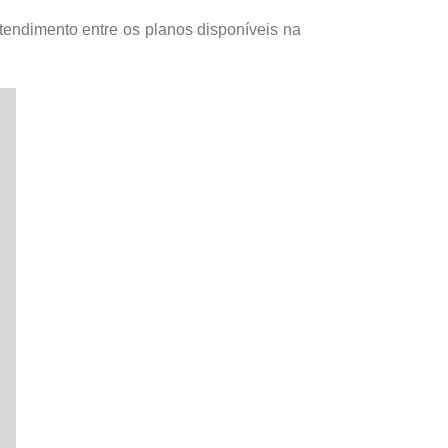
ndimento entre os planos disponíveis na