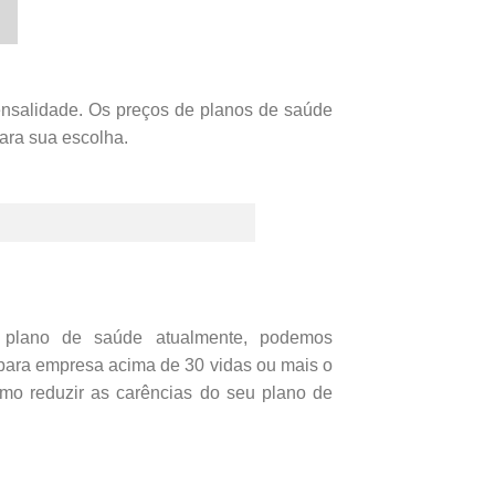
nsalidade. Os preços de planos de saúde
ara sua escolha.
 plano de saúde atualmente, podemos
ara empresa acima de 30 vidas ou mais o
omo reduzir as carências do seu plano de