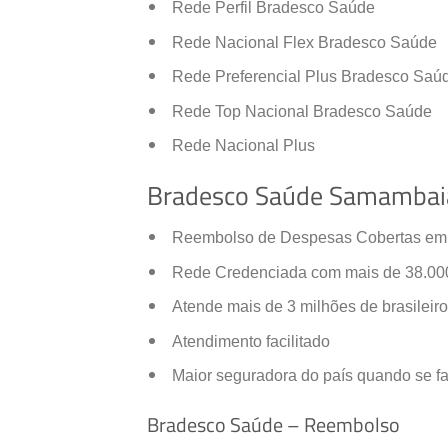
Rede Perfil Bradesco Saúde
Rede Nacional Flex Bradesco Saúde
Rede Preferencial Plus Bradesco Saú
Rede Top Nacional Bradesco Saúde
Rede Nacional Plus
Bradesco Saúde Samambaia 
Reembolso de Despesas Cobertas em to
Rede Credenciada com mais de 38.000 
Atende mais de 3 milhões de brasileir
Atendimento facilitado
Maior seguradora do país quando se f
Bradesco Saúde – Reembolso