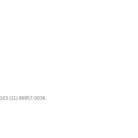
6163 (11) 96957-0036.