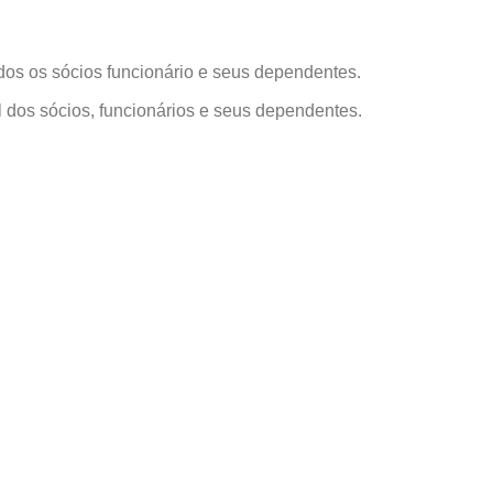
odos os sócios funcionário e seus dependentes.
l dos sócios, funcionários e seus dependentes.