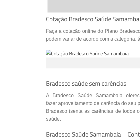
Cotação Bradesco Saúde Samamba
Faça a cotação online do Plano Bradesc
podem variar de acordo com a categoria, 
Bradesco saúde sem carências
A Bradesco Saúde Samambaia oferece
fazer
aproveitamento de carência do seu p
Bradesco isenta as carências de todos o
saúde.
Bradesco Saúde Samambaia – Cont