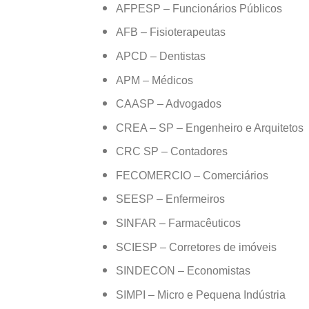
AFPESP – Funcionários Públicos
AFB – Fisioterapeutas
APCD – Dentistas
APM – Médicos
CAASP – Advogados
CREA – SP – Engenheiro e Arquitetos
CRC SP – Contadores
FECOMERCIO – Comerciários
SEESP – Enfermeiros
SINFAR – Farmacêuticos
SCIESP – Corretores de imóveis
SINDECON – Economistas
SIMPI – Micro e Pequena Indústria