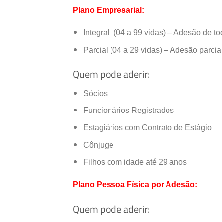
Plano Empresarial:
Integral (04 a 99 vidas) – Adesão de t
Parcial (04 a 29 vidas) – Adesão parcia
Quem pode aderir:
Sócios
Funcionários Registrados
Estagiários com Contrato de Estágio
Cônjuge
Filhos com idade até 29 anos
Plano Pessoa Física por Adesão:
Quem pode aderir: