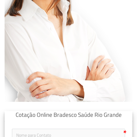
Cotação Online Bradesco Saúde Rio Grande