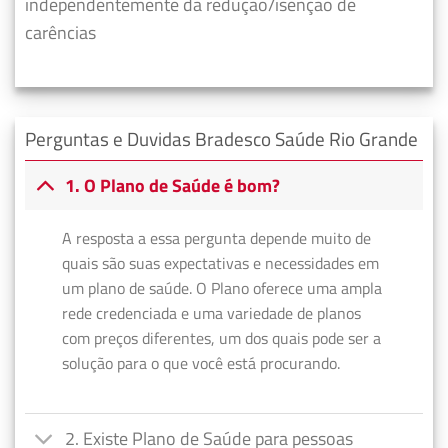
independentemente da redução/isenção de
carências
Perguntas e Duvidas Bradesco Saúde Rio Grande
1. O Plano de Saúde é bom?
A resposta a essa pergunta depende muito de
quais são suas expectativas e necessidades em
um plano de saúde. O Plano oferece uma ampla
rede credenciada e uma variedade de planos
com preços diferentes, um dos quais pode ser a
solução para o que você está procurando.
2. Existe Plano de Saúde para pessoas