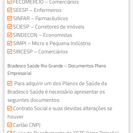
FECOMERCIO – Comerciários
SEESP – Enfermeiros
SINFAR – Farmacêuticos
SCIESP – Corretores de imóveis
SINDECON – Economistas
SIMPI – Micro e Pequena Indústria
SIRCESP – Comerciários
Bradesco Saúde Rio Grande – Documentos Plano
Empresarial
Para adquirir um dos Planos de Saúde da
Bradesco Saúde é necessário apresentar os
seguintes documentos:
Contrato Social e suas devidas alterações se
houver
Cartão CNPJ