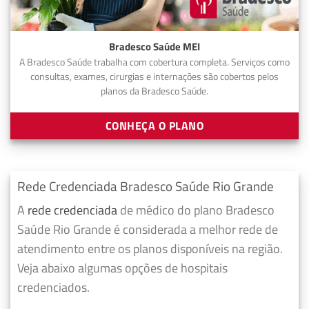
Bradesco Saúde MEI
A Bradesco Saúde trabalha com cobertura completa. Serviços como
consultas, exames, cirurgias e internações são cobertos pelos
planos da Bradesco Saúde.
CONHEÇA O PLANO
Rede Credenciada Bradesco Saúde Rio Grande
A
rede credenciada
de médico do plano Bradesco
Saúde Rio Grande é considerada a melhor rede de
atendimento entre os planos disponíveis na região.
Veja abaixo algumas opções de hospitais
credenciados.