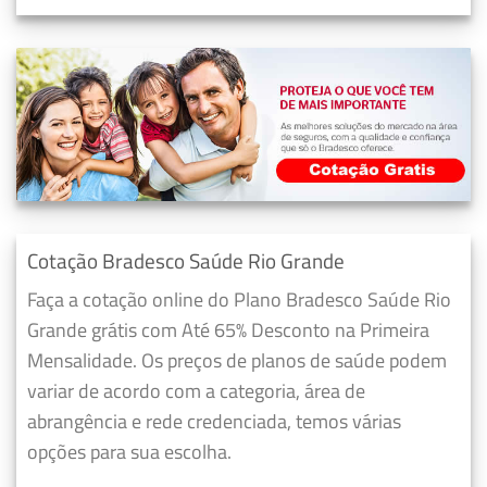
Cotação Bradesco Saúde Rio Grande
Faça a cotação online do Plano Bradesco Saúde Rio
Grande grátis com Até 65% Desconto na Primeira
Mensalidade. Os preços de planos de saúde podem
variar de acordo com a categoria, área de
abrangência e rede credenciada, temos várias
opções para sua escolha.