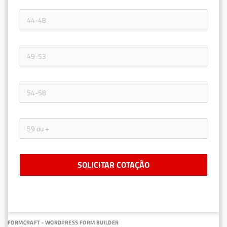
SOLICITAR COTAÇÃO
FORMCRAFT - WORDPRESS FORM BUILDER