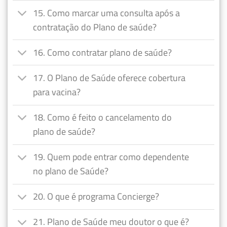
15. Como marcar uma consulta após a
contratação do Plano de saúde?
16. Como contratar plano de saúde?
17. O Plano de Saúde oferece cobertura
para vacina?
18. Como é feito o cancelamento do
plano de saúde?
19. Quem pode entrar como dependente
no plano de Saúde?
20. O que é programa Concierge?
21. Plano de Saúde meu doutor o que é?