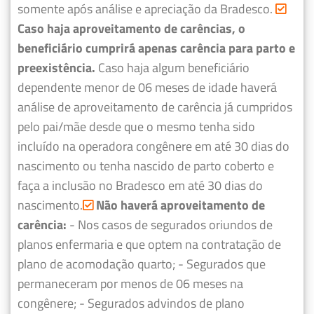
somente após análise e apreciação da Bradesco.
Caso haja aproveitamento de carências, o
beneficiário cumprirá apenas carência para parto e
preexistência.
Caso haja algum beneficiário
dependente menor de 06 meses de idade haverá
análise de aproveitamento de carência já cumpridos
pelo pai/mãe desde que o mesmo tenha sido
incluído na operadora congênere em até 30 dias do
nascimento ou tenha nascido de parto coberto e
faça a inclusão no Bradesco em até 30 dias do
nascimento.
Não haverá aproveitamento de
carência:
- Nos casos de segurados oriundos de
planos enfermaria e que optem na contratação de
plano de acomodação quarto;
- Segurados que
permaneceram por menos de 06 meses na
congênere;
- Segurados advindos de plano