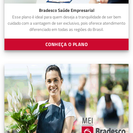
Bradesco Saúde Empresarial
Esse plano é ideal para quem deseja a tranquilidade de ser bem
cuidado com a vantagem de ser exclusivo, pois oferece atendimento
diferenciado em todas as regiões do Brasil.
CONHEÇA O PLANO