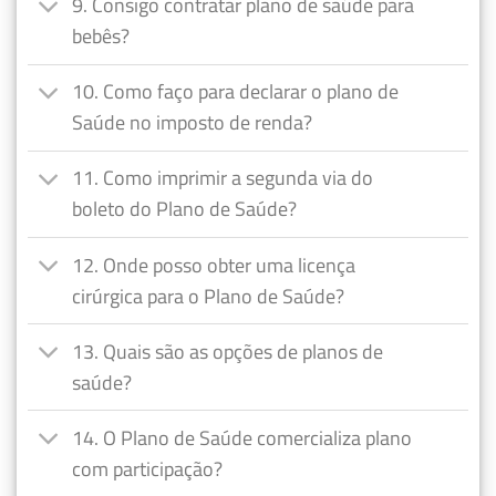
9. Consigo contratar plano de saúde para
bebês?
10. Como faço para declarar o plano de
Saúde no imposto de renda?
11. Como imprimir a segunda via do
boleto do Plano de Saúde?
12. Onde posso obter uma licença
cirúrgica para o Plano de Saúde?
13. Quais são as opções de planos de
saúde?
14. O Plano de Saúde comercializa plano
com participação?