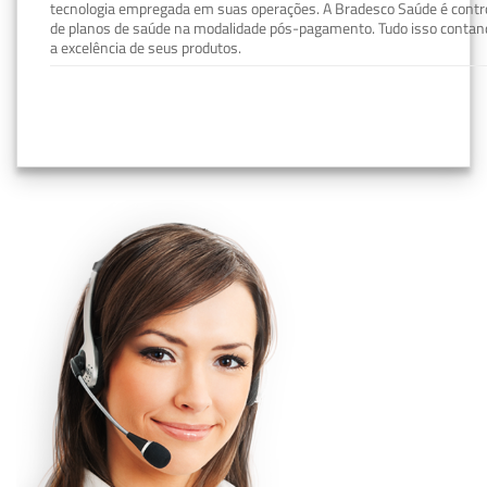
tecnologia empregada em suas operações. A Bradesco Saúde é contro
de planos de saúde na modalidade pós-pagamento. Tudo isso contand
a excelência de seus produtos.