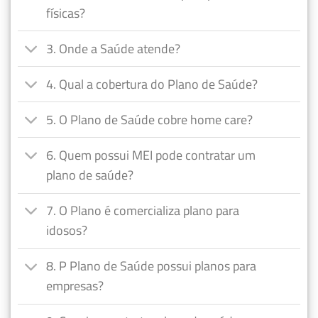
físicas?
3. Onde a Saúde atende?
4. Qual a cobertura do Plano de Saúde?
5. O Plano de Saúde cobre home care?
6. Quem possui MEI pode contratar um
plano de saúde?
7. O Plano é comercializa plano para
idosos?
8. P Plano de Saúde possui planos para
empresas?