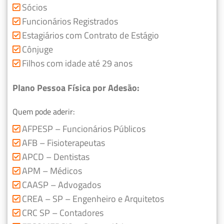
Sócios
Funcionários Registrados
Estagiários com Contrato de Estágio
Cônjuge
Filhos com idade até 29 anos
Plano Pessoa Física por Adesão:
Quem pode aderir:
AFPESP – Funcionários Públicos
AFB – Fisioterapeutas
APCD – Dentistas
APM – Médicos
CAASP – Advogados
CREA – SP – Engenheiro e Arquitetos
CRC SP – Contadores