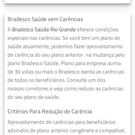
Bradesco Saúde sem Carências
A
Bradesco Saúde Rio Grande
oferece condições
especiais nas carências. Se você tem um plano de
saúde atualmente, podemos fazer
aproveitamento
de carência do seu plano anterior
na mudança pelo
plano Bradesco Saúde. Plano para empresa acima
de 30 vidas ou mais o Bradesco isenta as carências
de todos os beneficiários. Consulte um dos
nossos corretores e veja como reduzir as carências
do seu plano de saúde.
Critérios Para Redução de Carência
Aproveitamento de carências para beneficiários
advindos de plano anterior congênere e compatível,