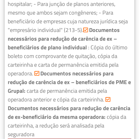
hospitalar;
- Para junção de planos anteriores,
mesmo que ambos sejam congêneres;
- Para
beneficiário de empresas cuja natureza jurídica seja
"empresário individual" (213-5).
Documentos
necessários para redução de carência de ex –
beneficiários de plano individual
: Cópia do último
boleto com comprovante de quitação, cópia da
carteirinha e carta de permanência emitida pela
operadora.
Documentos necessários para
redução de carência de ex – beneficiários de PME e
Grupal:
carta de permanência emitida pela
operadora anterior e cópia da carteirinha.
Documentos necessários para redução de carência
de ex-beneficiário da mesma operadora:
cópia da
carteirinha, a redução será analisada pela
seguradora