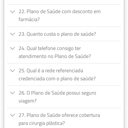
22. Plano de Saúde com desconto em
farmácia?
23. Quanto custa o plano de saúde?
24. Qual telefone consigo ter
atendimento no Plano de Saúde?
25. Qual é a rede referenciada
credenciada com o plano de saúde?
26. O Plano de Saúde possui seguro
viagem?
27. Plano de Saúde oferece cobertura
para cirurgia plástica?