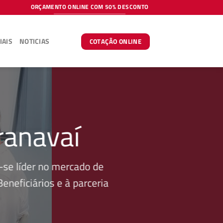
ORÇAMENTO ONLINE COM 50% DESCONTO
IAIS
NOTICIAS
COTAÇÃO ONLINE
ranavaí
se líder no mercado de
neficiários e à parceria