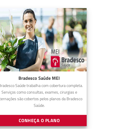
Bradesco Saúde MEI
Bradesco Saúde trabalha com cobertura completa.
Serviços como consultas, exames, cirurgias e
ternações são cobertos pelos planos da Bradesco
Saúde.
CONHEÇA O PLANO