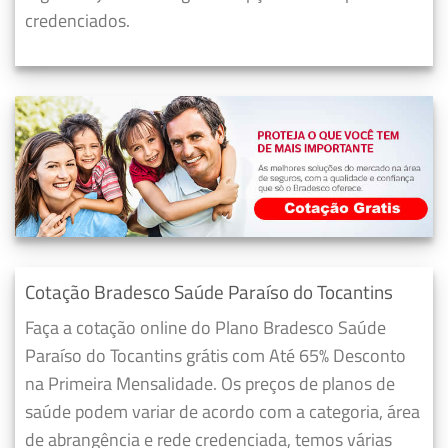
credenciados.
Cotação Bradesco Saúde Paraíso do Tocantins
Faça a cotação online do Plano Bradesco Saúde
Paraíso do Tocantins grátis com Até 65% Desconto
na Primeira Mensalidade. Os preços de planos de
saúde podem variar de acordo com a categoria, área
de abrangência e rede credenciada, temos várias