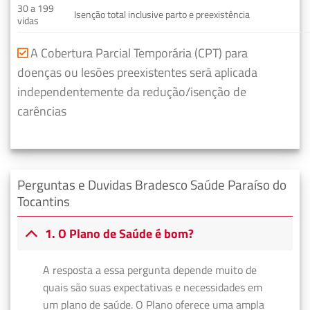
30 a 199
Isenção total inclusive parto e preexistência
vidas
A Cobertura Parcial Temporária (CPT) para
doenças ou lesões preexistentes será aplicada
independentemente da redução/isenção de
carências
Perguntas e Duvidas Bradesco Saúde Paraíso do
Tocantins
1. O Plano de Saúde é bom?
A resposta a essa pergunta depende muito de
quais são suas expectativas e necessidades em
um plano de saúde. O Plano oferece uma ampla