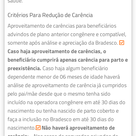
saúde.
Critérios Para Redução de Carência
Aproveitamento de carências para beneficiários
advindos de plano anterior congênere e compatível,
somente após análise e apreciação da Bradesco.
Caso haja aproveitamento de carências, o
beneficiário cumprirá apenas carência para parto e
preexistência.
Caso haja algum beneficiário
dependente menor de 06 meses de idade haverá
análise de aproveitamento de carência já cumpridos
pelo pai/mãe desde que o mesmo tenha sido
incluído na operadora congênere em até 30 dias do
nascimento ou tenha nascido de parto coberto e
faça a inclusão no Bradesco em até 30 dias do
nascimento.
Não haverá aproveitamento de