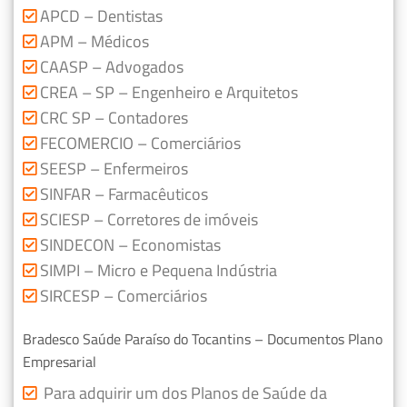
APCD – Dentistas
APM – Médicos
CAASP – Advogados
CREA – SP – Engenheiro e Arquitetos
CRC SP – Contadores
FECOMERCIO – Comerciários
SEESP – Enfermeiros
SINFAR – Farmacêuticos
SCIESP – Corretores de imóveis
SINDECON – Economistas
SIMPI – Micro e Pequena Indústria
SIRCESP – Comerciários
Bradesco Saúde Paraíso do Tocantins – Documentos Plano
Empresarial
Para adquirir um dos Planos de Saúde da