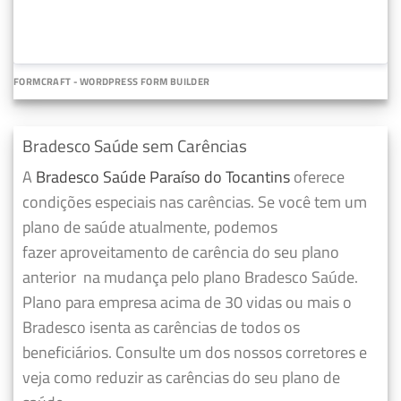
FORMCRAFT - WORDPRESS FORM BUILDER
Bradesco Saúde sem Carências
A
Bradesco Saúde Paraíso do Tocantins
oferece
condições especiais nas carências. Se você tem um
plano de saúde atualmente, podemos
fazer
aproveitamento de carência do seu plano
anterior
na mudança pelo plano Bradesco Saúde.
Plano para empresa acima de 30 vidas ou mais o
Bradesco isenta as carências de todos os
beneficiários. Consulte um dos nossos corretores e
veja como reduzir as carências do seu plano de