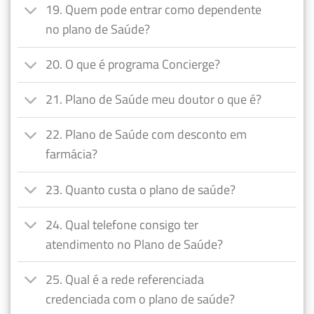
19. Quem pode entrar como dependente
no plano de Saúde?
20. O que é programa Concierge?
21. Plano de Saúde meu doutor o que é?
22. Plano de Saúde com desconto em
farmácia?
23. Quanto custa o plano de saúde?
24. Qual telefone consigo ter
atendimento no Plano de Saúde?
25. Qual é a rede referenciada
credenciada com o plano de saúde?