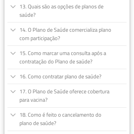
13. Quais são as opções de planos de
saúde?
14. O Plano de Saúde comercializa plano
com participação?
15. Como marcar uma consulta após a
contratação do Plano de saúde?
16. Como contratar plano de saúde?
17. O Plano de Saúde oferece cobertura
para vacina?
18. Como é feito o cancelamento do
plano de saúde?