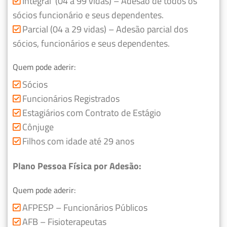
Integral (04 a 99 vidas) – Adesão de todos os
sócios funcionário e seus dependentes.
Parcial (04 a 29 vidas) – Adesão parcial dos
sócios, funcionários e seus dependentes.
Quem pode aderir:
Sócios
Funcionários Registrados
Estagiários com Contrato de Estágio
Cônjuge
Filhos com idade até 29 anos
Plano Pessoa Física por Adesão:
Quem pode aderir:
AFPESP – Funcionários Públicos
AFB – Fisioterapeutas