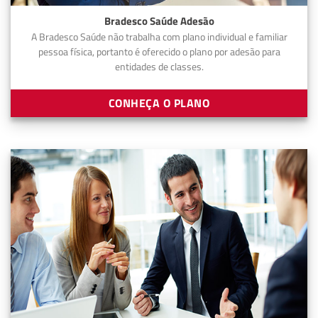
Bradesco Saúde Adesão
A Bradesco Saúde não trabalha com plano individual e familiar
pessoa física, portanto é oferecido o plano por adesão para
entidades de classes.
CONHEÇA O PLANO