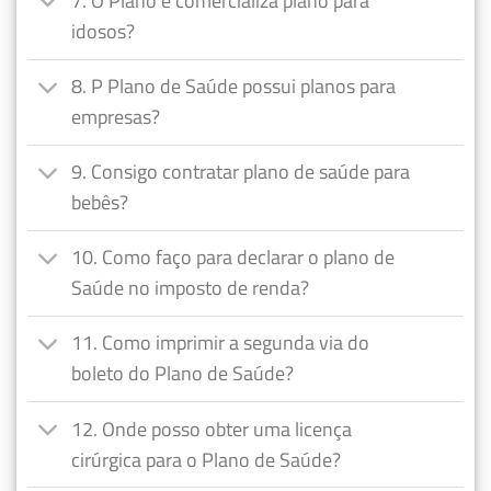
7. O Plano é comercializa plano para
idosos?
8. P Plano de Saúde possui planos para
empresas?
9. Consigo contratar plano de saúde para
bebês?
10. Como faço para declarar o plano de
Saúde no imposto de renda?
11. Como imprimir a segunda via do
boleto do Plano de Saúde?
12. Onde posso obter uma licença
cirúrgica para o Plano de Saúde?