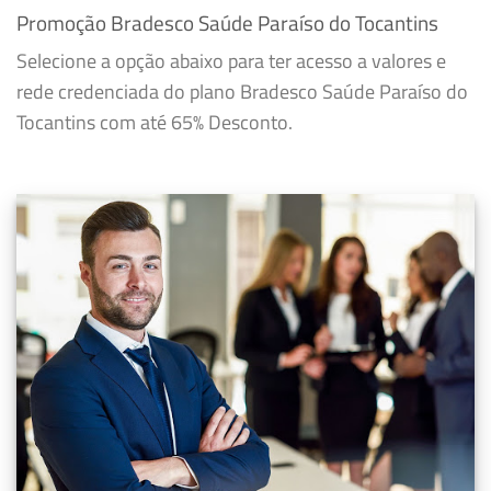
Promoção Bradesco Saúde Paraíso do Tocantins
Selecione a opção abaixo para ter acesso a valores e
rede credenciada do plano Bradesco Saúde Paraíso do
Tocantins com até 65% Desconto.