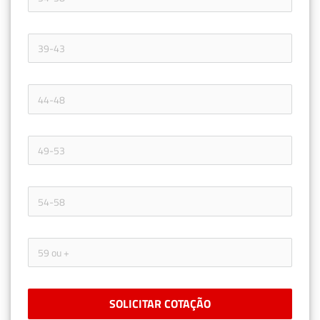
SOLICITAR COTAÇÃO