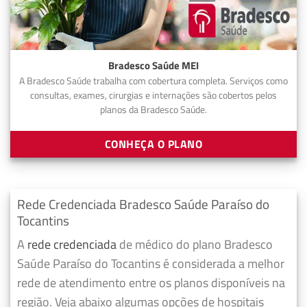
Bradesco Saúde MEI
A Bradesco Saúde trabalha com cobertura completa. Serviços como
consultas, exames, cirurgias e internações são cobertos pelos
planos da Bradesco Saúde.
CONHEÇA O PLANO
Rede Credenciada Bradesco Saúde Paraíso do
Tocantins
A
rede credenciada
de médico do plano Bradesco
Saúde Paraíso do Tocantins é considerada a melhor
rede de atendimento entre os planos disponíveis na
região. Veja abaixo algumas opções de hospitais