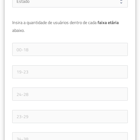
Insira a quantidade de usuários dentro de cada 
faixa etária 
abaixo.