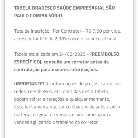
TABELA BRADESCO SAÚDE EMPRESARIAL SÃO
PAULO COMPULSÓRIO
Taxa de Inscrição: (Por Contrato) - R$ 7,50 por vida,
acrescentar IOF de 2,38% sobre o valor total final.
Tabela atualizada em 24/02/2025 -
(REEMBOLSO
ESPECÍFICO), consulte um corretor antes da
contratação para maiores informações.
IMPORTANTE!
As informações de preços, carências,
redes, reembolsos, etc, contidas nesta tabela,
podem sofrer alterações a qualquer momento.
Esta ferramenta não tem o objetivo de substituir o
material original de vendas e sim como apoio à
vendas agilizando o trabalho do corretor.