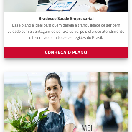
Bradesco Saúde Empresarial
Esse plano é ideal para quem deseja a tranquilidade de ser bem
cuidado com a vantagem de ser exclusivo, pois oferece atendimento
diferenciado em todas as regiões do Brasil.
CONHEÇA O PLANO