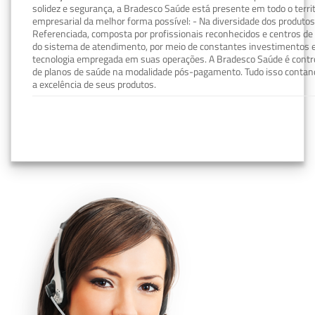
solidez e segurança, a Bradesco Saúde está presente em todo o terri
empresarial da melhor forma possível: - Na diversidade dos produto
Referenciada, composta por profissionais reconhecidos e centros de
do sistema de atendimento, por meio de constantes investimentos e
tecnologia empregada em suas operações. A Bradesco Saúde é contro
de planos de saúde na modalidade pós-pagamento. Tudo isso contand
a excelência de seus produtos.