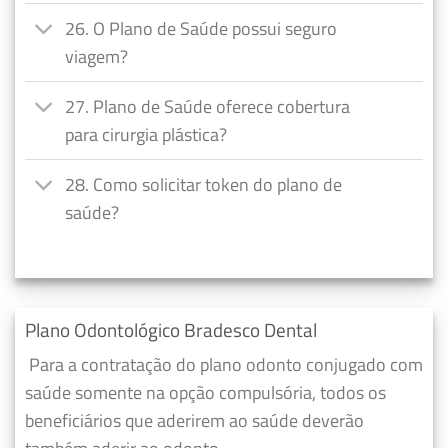
26. O Plano de Saúde possui seguro
viagem?
27. Plano de Saúde oferece cobertura
para cirurgia plástica?
28. Como solicitar token do plano de
saúde?
Plano Odontológico Bradesco Dental
Para a contratação do plano odonto conjugado com
saúde somente na opção compulsória, todos os
beneficiários que aderirem ao saúde deverão