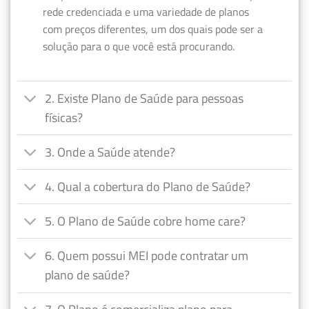
rede credenciada e uma variedade de planos
com preços diferentes, um dos quais pode ser a
solução para o que você está procurando.
2. Existe Plano de Saúde para pessoas
físicas?
3. Onde a Saúde atende?
4. Qual a cobertura do Plano de Saúde?
5. O Plano de Saúde cobre home care?
6. Quem possui MEI pode contratar um
plano de saúde?