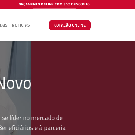
ORÇAMENTO ONLINE COM 50% DESCONTO
IAIS
NOTICIAS
COTAÇÃO ONLINE
 Novo
se líder no mercado de
neficiários e à parceria