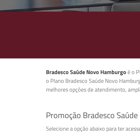
Bradesco Saúde Novo Hamburgo
é o P
o Plano Bradesco Saúde Novo Hamburgo
melhores opções de atendimento, ampla
Promoção Bradesco Saúde
Selecione a opção abaixo para ter ace