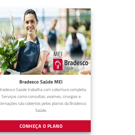
Bradesco Saúde MEI
Bradesco Saúde trabalha com cobertura completa.
Serviços como consultas, exames, cirurgias e
ternações são cobertos pelos planos da Bradesco
Saúde.
CONHEÇA O PLANO