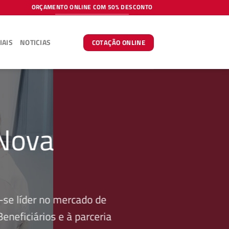
ORÇAMENTO ONLINE COM 50% DESCONTO
IAIS
NOTICIAS
COTAÇÃO ONLINE
Nova
se líder no mercado de
neficiários e à parceria