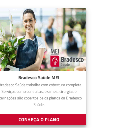
Bradesco Saúde MEI
Bradesco Saúde trabalha com cobertura completa.
Serviços como consultas, exames, cirurgias e
ternações são cobertos pelos planos da Bradesco
Saúde.
CONHEÇA O PLANO