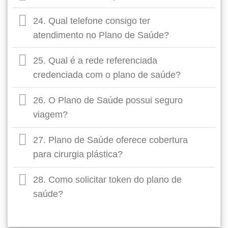
24. Qual telefone consigo ter
atendimento no Plano de Saúde?
25. Qual é a rede referenciada
credenciada com o plano de saúde?
26. O Plano de Saúde possui seguro
viagem?
27. Plano de Saúde oferece cobertura
para cirurgia plástica?
28. Como solicitar token do plano de
saúde?