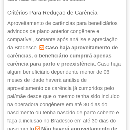
Critérios Para Redução de Carência
Aproveitamento de carências para beneficiários
advindos de plano anterior congênere e
compatível, somente após análise e apreciação
da Bradesco.
Caso haja aproveitamento de
carências, o beneficiário cumprirá apenas
carência para parto e preexistência.
Caso haja
algum beneficiário dependente menor de 06
meses de idade haverá análise de
aproveitamento de carência já cumpridos pelo
pai/mãe desde que o mesmo tenha sido incluído
na operadora congênere em até 30 dias do
nascimento ou tenha nascido de parto coberto e
faça a inclusão no Bradesco em até 30 dias do
nascimento.
Não haverá aproveitamento de