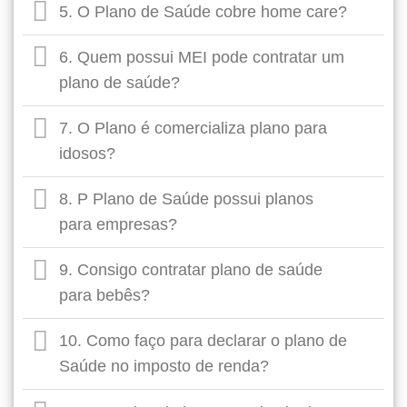
5. O Plano de Saúde cobre home care?
6. Quem possui MEI pode contratar um
plano de saúde?
7. O Plano é comercializa plano para
idosos?
8. P Plano de Saúde possui planos
para empresas?
9. Consigo contratar plano de saúde
para bebês?
10. Como faço para declarar o plano de
Saúde no imposto de renda?