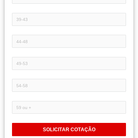
SOLICITAR COTAÇÃO