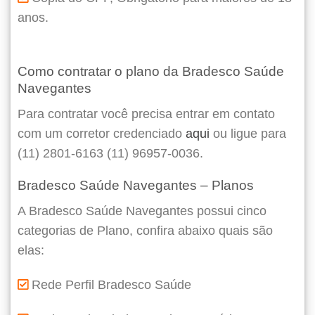
anos.
Como contratar o plano da Bradesco Saúde
Navegantes
Para contratar você precisa entrar em contato
com um corretor credenciado
aqui
ou ligue para
(11) 2801-6163 (11) 96957-0036.
Bradesco Saúde Navegantes – Planos
A Bradesco Saúde Navegantes possui cinco
categorias de Plano, confira abaixo quais são
elas:
Rede Perfil Bradesco Saúde