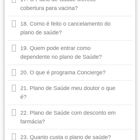
cobertura para vacina?
18. Como é feito o cancelamento do
plano de saúde?
19. Quem pode entrar como
dependente no plano de Saúde?
20. O que é programa Concierge?
21. Plano de Saúde meu doutor o que
é?
22. Plano de Saúde com desconto em
farmácia?
23. Quanto custa o plano de saúde?