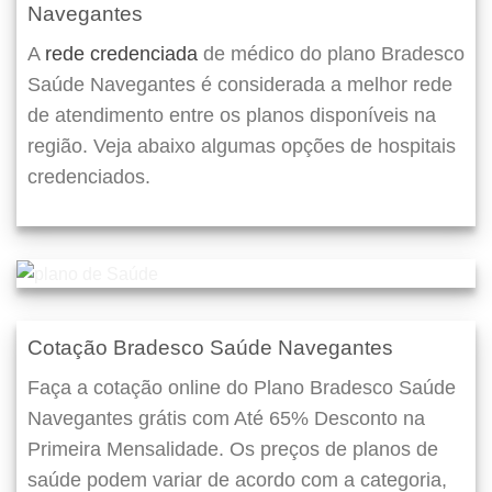
Navegantes
A
rede credenciada
de médico do plano Bradesco
Saúde Navegantes é considerada a melhor rede
de atendimento entre os planos disponíveis na
região. Veja abaixo algumas opções de hospitais
credenciados.
Cotação Bradesco Saúde Navegantes
Faça a cotação online do Plano Bradesco Saúde
Navegantes grátis com Até 65% Desconto na
Primeira Mensalidade. Os preços de planos de
saúde podem variar de acordo com a categoria,