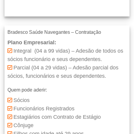
Bradesco Saúde Navegantes – Contratação
Plano Empresarial:
Integral (04 a 99 vidas) – Adesão de todos os
sócios funcionário e seus dependentes.
Parcial (04 a 29 vidas) – Adesão parcial dos
sócios, funcionários e seus dependentes.
Quem pode aderir:
Sócios
Funcionários Registrados
Estagiários com Contrato de Estágio
Cônjuge
Filhos com idade até 29 anos