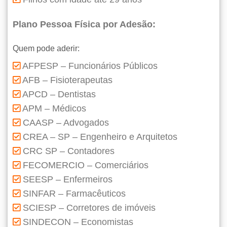
Plano Pessoa Física por Adesão:
Quem pode aderir:
AFPESP – Funcionários Públicos
AFB – Fisioterapeutas
APCD – Dentistas
APM – Médicos
CAASP – Advogados
CREA – SP – Engenheiro e Arquitetos
CRC SP – Contadores
FECOMERCIO – Comerciários
SEESP – Enfermeiros
SINFAR – Farmacêuticos
SCIESP – Corretores de imóveis
SINDECON – Economistas