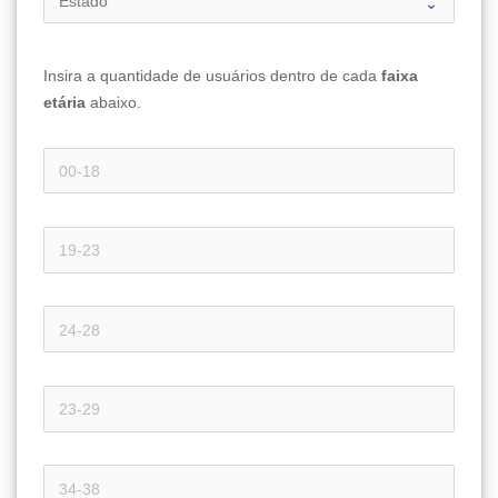
Insira a quantidade de usuários dentro de cada 
faixa 
etária 
abaixo.