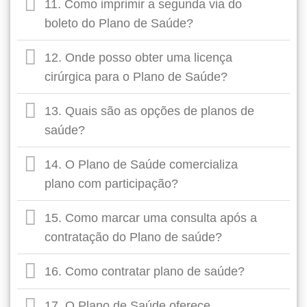
11. Como imprimir a segunda via do
boleto do Plano de Saúde?
12. Onde posso obter uma licença
cirúrgica para o Plano de Saúde?
13. Quais são as opções de planos de
saúde?
14. O Plano de Saúde comercializa
plano com participação?
15. Como marcar uma consulta após a
contratação do Plano de saúde?
16. Como contratar plano de saúde?
17. O Plano de Saúde oferece