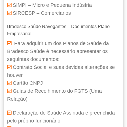
SIMPI – Micro e Pequena Indústria
SIRCESP – Comerciários
Bradesco Saúde Navegantes – Documentos Plano
Empresarial
Para adquirir um dos Planos de Saúde da
Bradesco Saúde é necessário apresentar os
seguintes documentos:
Contrato Social e suas devidas alterações se
houver
Cartão CNPJ
Guias de Recolhimento do FGTS (Uma
Relação)
Declaração de Saúde Assinada e preenchida
pelo próprio funcionário