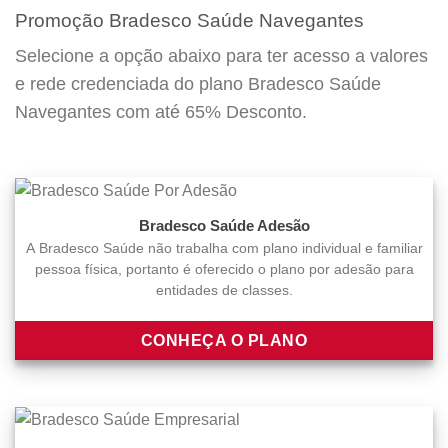
Promoção Bradesco Saúde Navegantes
Selecione a opção abaixo para ter acesso a valores
e rede credenciada do plano Bradesco Saúde
Navegantes com até 65% Desconto.
Bradesco Saúde Adesão
A Bradesco Saúde não trabalha com plano individual e familiar
pessoa física, portanto é oferecido o plano por adesão para
entidades de classes.
CONHEÇA O PLANO