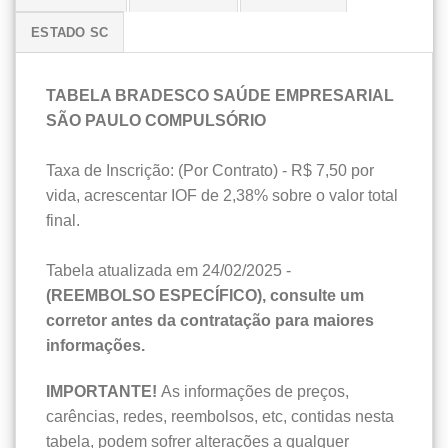
ESTADO SC
TABELA BRADESCO SAÚDE EMPRESARIAL
SÃO PAULO COMPULSÓRIO
Taxa de Inscrição: (Por Contrato) - R$ 7,50 por
vida, acrescentar IOF de 2,38% sobre o valor total
final.
Tabela atualizada em 24/02/2025 -
(REEMBOLSO ESPECÍFICO), consulte um
corretor antes da contratação para maiores
informações.
IMPORTANTE!
As informações de preços,
carências, redes, reembolsos, etc, contidas nesta
tabela, podem sofrer alterações a qualquer