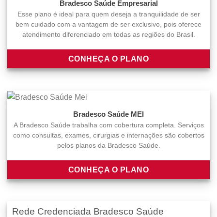
Bradesco Saúde Empresarial
Esse plano é ideal para quem deseja a tranquilidade de ser
bem cuidado com a vantagem de ser exclusivo, pois oferece
atendimento diferenciado em todas as regiões do Brasil.
CONHEÇA O PLANO
Bradesco Saúde MEI
A Bradesco Saúde trabalha com cobertura completa. Serviços
como consultas, exames, cirurgias e internações são cobertos
pelos planos da Bradesco Saúde.
CONHEÇA O PLANO
Rede Credenciada Bradesco Saúde