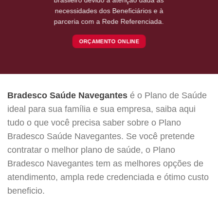
necessidades dos Beneficiários e à
parceria com a Rede Referenciada.
ORÇAMENTO ONLINE
Bradesco Saúde Navegantes
é o Plano de Saúde
ideal para sua família e sua empresa, saiba aqui
tudo o que você precisa saber sobre o Plano
Bradesco Saúde Navegantes. Se você pretende
contratar o melhor plano de saúde, o Plano
Bradesco Navegantes tem as melhores opções de
atendimento, ampla rede credenciada e ótimo custo
beneficio.