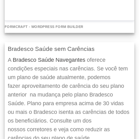
FORMCRAFT - WORDPRESS FORM BUILDER
Bradesco Saúde sem Carências
A
Bradesco Saúde Navegantes
oferece
condições especiais nas carências. Se você tem
um plano de saúde atualmente, podemos
fazer
aproveitamento de carência do seu plano
anterior
na mudança pelo plano Bradesco
Saúde. Plano para empresa acima de 30 vidas
ou mais o Bradesco isenta as carências de todos
os beneficiários. Consulte um dos
nossos corretores e veja como reduzir as
carências do seu plano de saúde.