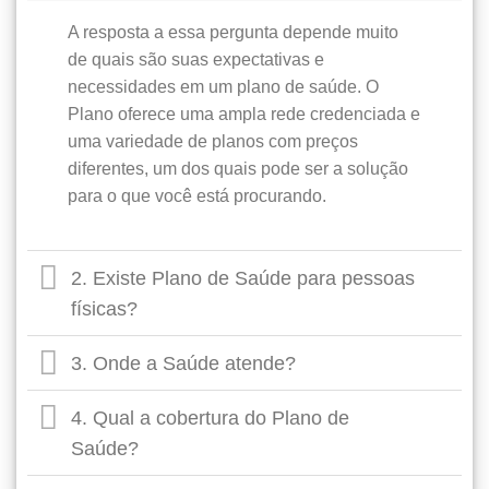
A resposta a essa pergunta depende muito
de quais são suas expectativas e
necessidades em um plano de saúde. O
Plano oferece uma ampla rede credenciada e
uma variedade de planos com preços
diferentes, um dos quais pode ser a solução
para o que você está procurando.
2. Existe Plano de Saúde para pessoas
físicas?
3. Onde a Saúde atende?
4. Qual a cobertura do Plano de
Saúde?