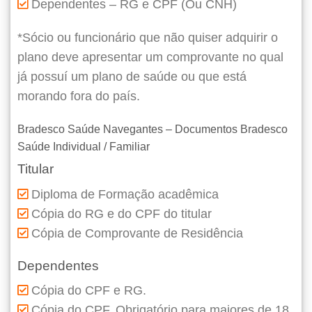
Dependentes – RG e CPF (Ou CNH)
*Sócio ou funcionário que não quiser adquirir o
plano deve apresentar um comprovante no qual
já possuí um plano de saúde ou que está
morando fora do país.
Bradesco Saúde Navegantes – Documentos Bradesco
Saúde Individual / Familiar
Titular
Diploma de Formação acadêmica
Cópia do RG e do CPF do titular
Cópia de Comprovante de Residência
Dependentes
Cópia do CPF e RG.
Cópia do CPF, Obrigatório para maiores de 18