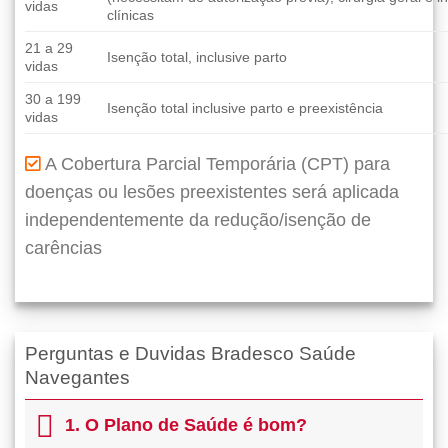
vidas
clínicas
21 a 29
Isenção total, inclusive parto
vidas
30 a 199
Isenção total inclusive parto e preexistência
vidas
A Cobertura Parcial Temporária (CPT) para
doenças ou lesões preexistentes será aplicada
independentemente da redução/isenção de
carências
Perguntas e Duvidas Bradesco Saúde
Navegantes
1. O Plano de Saúde é bom?