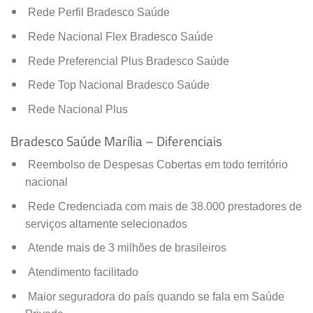
Rede Perfil Bradesco Saúde
Rede Nacional Flex Bradesco Saúde
Rede Preferencial Plus Bradesco Saúde
Rede Top Nacional Bradesco Saúde
Rede Nacional Plus
Bradesco Saúde Marília – Diferenciais
Reembolso de Despesas Cobertas em todo território
nacional
Rede Credenciada com mais de 38.000 prestadores de
serviços altamente selecionados
Atende mais de 3 milhões de brasileiros
Atendimento facilitado
Maior seguradora do país quando se fala em Saúde