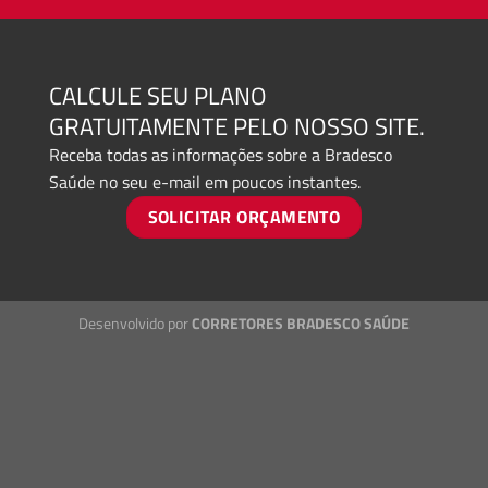
CALCULE SEU PLANO
GRATUITAMENTE PELO NOSSO SITE.
Receba todas as informações sobre a Bradesco
Saúde no seu e-mail em poucos instantes.
SOLICITAR ORÇAMENTO
Desenvolvido por
CORRETORES BRADESCO SAÚDE