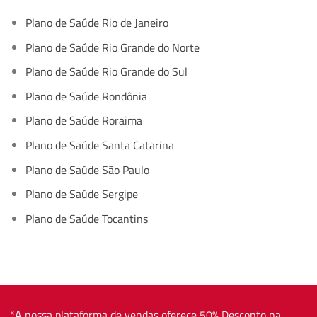
Plano de Saúde Rio de Janeiro
Plano de Saúde Rio Grande do Norte
Plano de Saúde Rio Grande do Sul
Plano de Saúde Rondônia
Plano de Saúde Roraima
Plano de Saúde Santa Catarina
Plano de Saúde São Paulo
Plano de Saúde Sergipe
Plano de Saúde Tocantins
*A nossa plataforma de vendas oferece 50% Desconto na