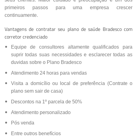
primeiros passos para uma empresa crescer
continuamente.
Vantagens de contratar seu plano de saúde Bradesco com
corretor credenciado
Equipe de consultores altamente qualificados para
suprir todas suas necessidades e esclarecer todas as
duvidas sobre o Plano Bradesco
Atendimento 24 horas para vendas
Visita a domicílio ou local de preferência (Contrate o
plano sem sair de casa)
Descontos na 1º parcela de 50%
Atendimento personalizado
Pós venda
Entre outros benefícios