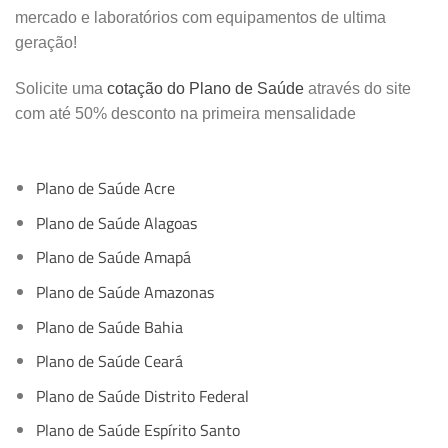
mercado e laboratórios com equipamentos de ultima
geração!
Solicite uma
cotação do Plano de Saúde
através do site
com até 50% desconto na primeira mensalidade
Plano de Saúde Acre
Plano de Saúde Alagoas
Plano de Saúde Amapá
Plano de Saúde Amazonas
Plano de Saúde Bahia
Plano de Saúde Ceará
Plano de Saúde Distrito Federal
Plano de Saúde Espírito Santo