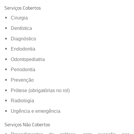
Serviços Cobertos
Cirurgia
Dentística
Diagnóstico
Endodontia
Odontopediatria
Periodontia
Prevenção
Prótese (obrigatórias no rol)
Radiologia
Urgência e emergência
Serviços Não Cobertos