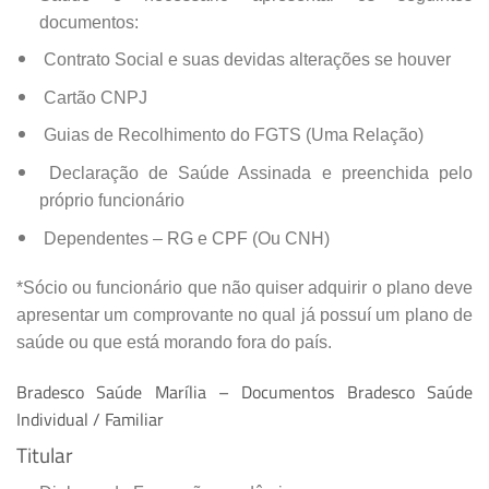
documentos:
Contrato Social e suas devidas alterações se houver
Cartão CNPJ
Guias de Recolhimento do FGTS (Uma Relação)
Declaração de Saúde Assinada e preenchida pelo
próprio funcionário
Dependentes – RG e CPF (Ou CNH)
*Sócio ou funcionário que não quiser adquirir o plano deve
apresentar um comprovante no qual já possuí um plano de
saúde ou que está morando fora do país.
Bradesco Saúde Marília – Documentos Bradesco Saúde
Individual / Familiar
Titular