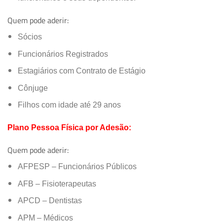
Quem pode aderir:
Sócios
Funcionários Registrados
Estagiários com Contrato de Estágio
Cônjuge
Filhos com idade até 29 anos
Plano Pessoa Física por Adesão:
Quem pode aderir:
AFPESP – Funcionários Públicos
AFB – Fisioterapeutas
APCD – Dentistas
APM – Médicos