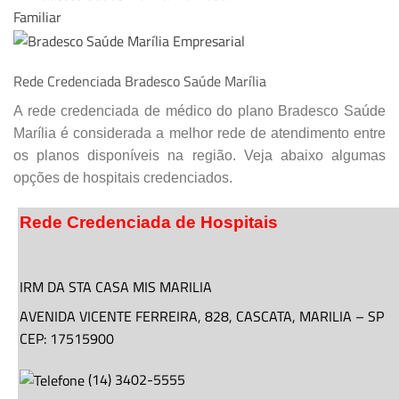
Rede Credenciada Bradesco Saúde Marília
A rede credenciada de médico do plano Bradesco Saúde
Marília é considerada a melhor rede de atendimento entre
os planos disponíveis na região. Veja abaixo algumas
opções de hospitais credenciados.
Rede Credenciada de Hospitais
IRM DA STA CASA MIS MARILIA
AVENIDA VICENTE FERREIRA,
828
, CASCATA,
MARILIA
–
SP
CEP: 17515900
(
14
)
3402-5555