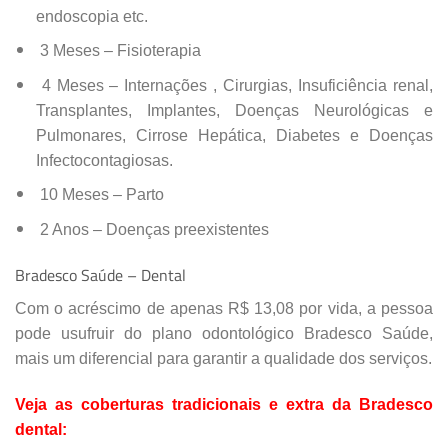
endoscopia etc.
3 Meses – Fisioterapia
4 Meses – Internações , Cirurgias, Insuficiência renal,
Transplantes, Implantes, Doenças Neurológicas e
Pulmonares, Cirrose Hepática, Diabetes e Doenças
Infectocontagiosas.
10 Meses – Parto
2 Anos – Doenças preexistentes
Bradesco Saúde – Dental
Com o acréscimo de apenas R$ 13,08 por vida, a pessoa
pode usufruir do plano odontológico Bradesco Saúde,
mais um diferencial para garantir a qualidade dos serviços.
Veja as coberturas tradicionais e extra da Bradesco
dental: