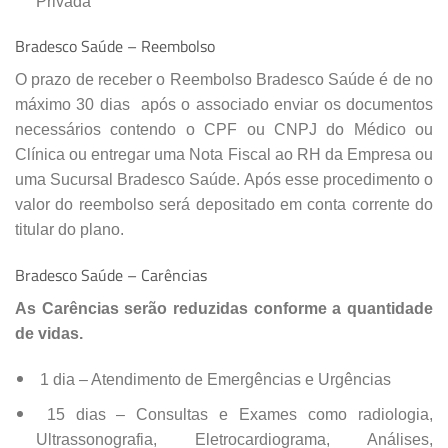
Privada
Bradesco Saúde – Reembolso
O prazo de receber o Reembolso Bradesco Saúde é de no
máximo 30 dias após o associado enviar os documentos
necessários contendo o CPF ou CNPJ do Médico ou
Clínica ou entregar uma Nota Fiscal ao RH da Empresa ou
uma Sucursal Bradesco Saúde. Após esse procedimento o
valor do reembolso será depositado em conta corrente do
titular do plano.
Bradesco Saúde – Carências
As Carências serão reduzidas conforme a quantidade
de vidas.
1 dia – Atendimento de Emergências e Urgências
15 dias – Consultas e Exames como radiologia,
Ultrassonografia, Eletrocardiograma, Análises,