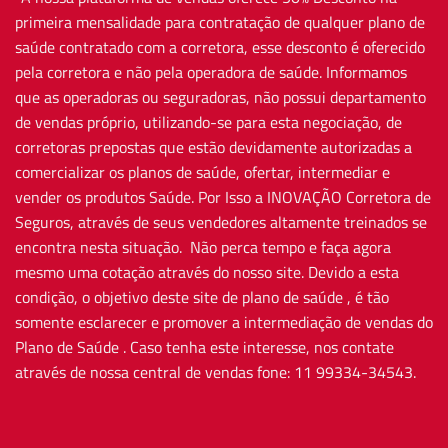
primeira mensalidade para contratação de qualquer plano de
saúde contratado com a corretora, esse desconto é oferecido
pela corretora e não pela operadora de saúde. Informamos
que as operadoras ou seguradoras, não possui departamento
de vendas próprio, utilizando-se para esta negociação, de
corretoras prepostas que estão devidamente autorizadas a
comercializar os planos de saúde, ofertar, intermediar e
vender os produtos Saúde. Por Isso a INOVAÇÃO Corretora de
Seguros, através de seus vendedores altamente treinados se
encontra nesta situação. Não perca tempo e faça agora
mesmo uma cotação através do nosso site. Devido a esta
condição, o objetivo deste site de plano de saúde , é tão
somente esclarecer e promover a intermediação de vendas do
Plano de Saúde . Caso tenha este interesse, nos contate
através de nossa central de vendas fone: 11 99334-34543.