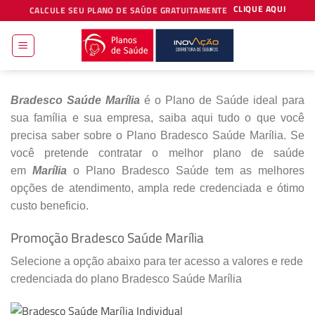
Skip
CLIQUE AQUI
CALCULE SEU PLANO DE SAÚDE GRATUITAMENTE
to
content
Bradesco Saúde Marília
é o Plano de Saúde ideal para
sua família e sua empresa, saiba aqui tudo o que você
precisa saber sobre o Plano Bradesco Saúde Marília. Se
você pretende contratar o melhor plano de saúde
em
Marília
o Plano Bradesco Saúde tem as melhores
opções de atendimento, ampla rede credenciada e ótimo
custo beneficio.
Promoção Bradesco Saúde Marília
Selecione a opção abaixo para ter acesso a valores e rede
credenciada do plano Bradesco Saúde Marília