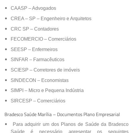
CAASP – Advogados
CREA – SP – Engenheiro e Arquitetos
CRC SP – Contadores
FECOMERCIO – Comerciários
SEESP – Enfermeiros
SINFAR – Farmacêuticos
SCIESP – Corretores de imóveis
SINDECON – Economistas
SIMPI – Micro e Pequena Indústria
SIRCESP – Comerciários
Bradesco Saúde Marília – Documentos Plano Empresarial
Para adquirir um dos Planos de Saúde da Bradesco
Saúde é necessário apresentar os seguintes