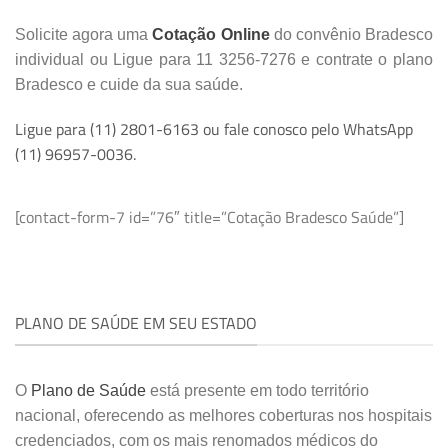
Solicite agora uma
Cotação Online
do convênio Bradesco
individual ou Ligue para 11 3256-7276 e contrate o plano
Bradesco e cuide da sua saúde.
Ligue para (11) 2801-6163 ou fale conosco pelo WhatsApp
(11) 96957-0036.
[contact-form-7 id=”76″ title=”Cotação Bradesco Saúde”]
PLANO DE SAÚDE EM SEU ESTADO
O
Plano de Saúde
está presente em todo território
nacional, oferecendo as melhores coberturas nos hospitais
credenciados, com os mais renomados médicos do