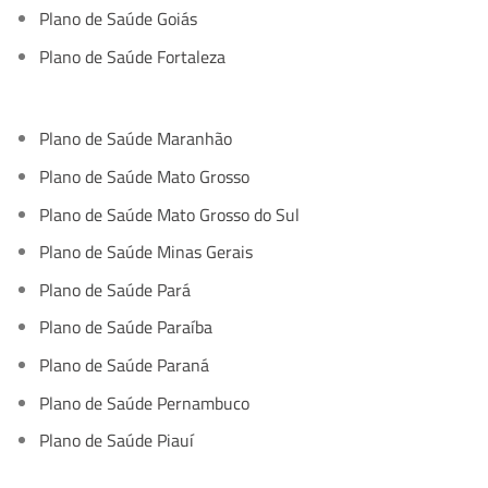
Plano de Saúde Goiás
Plano de Saúde Fortaleza
Plano de Saúde Maranhão
Plano de Saúde Mato Grosso
Plano de Saúde Mato Grosso do Sul
Plano de Saúde Minas Gerais
Plano de Saúde Pará
Plano de Saúde Paraíba
Plano de Saúde Paraná
Plano de Saúde Pernambuco
Plano de Saúde Piauí