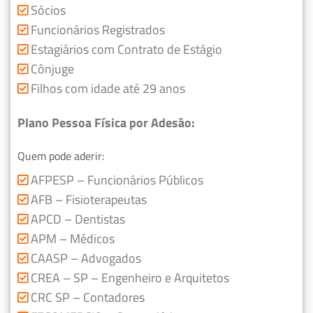
Sócios
Funcionários Registrados
Estagiários com Contrato de Estágio
Cônjuge
Filhos com idade até 29 anos
Plano Pessoa Física por Adesão:
Quem pode aderir:
AFPESP – Funcionários Públicos
AFB – Fisioterapeutas
APCD – Dentistas
APM – Médicos
CAASP – Advogados
CREA – SP – Engenheiro e Arquitetos
CRC SP – Contadores