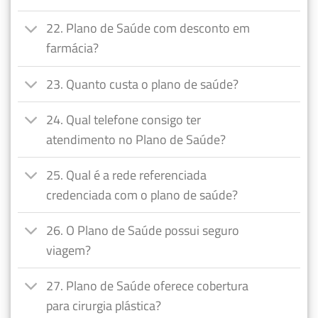
22. Plano de Saúde com desconto em
farmácia?
23. Quanto custa o plano de saúde?
24. Qual telefone consigo ter
atendimento no Plano de Saúde?
25. Qual é a rede referenciada
credenciada com o plano de saúde?
26. O Plano de Saúde possui seguro
viagem?
27. Plano de Saúde oferece cobertura
para cirurgia plástica?