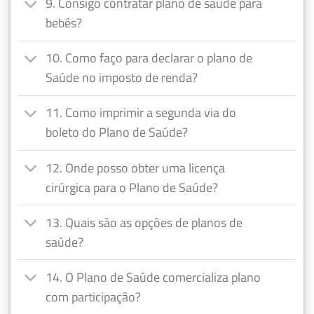
9. Consigo contratar plano de saúde para
bebês?
10. Como faço para declarar o plano de
Saúde no imposto de renda?
11. Como imprimir a segunda via do
boleto do Plano de Saúde?
12. Onde posso obter uma licença
cirúrgica para o Plano de Saúde?
13. Quais são as opções de planos de
saúde?
14. O Plano de Saúde comercializa plano
com participação?