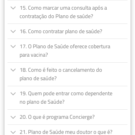
15. Como marcar uma consulta após a
contratação do Plano de saúde?
16. Como contratar plano de saúde?
17. O Plano de Saúde oferece cobertura
para vacina?
18. Como é feito o cancelamento do
plano de saúde?
19. Quem pode entrar como dependente
no plano de Saúde?
20. O que é programa Concierge?
21. Plano de Saúde meu doutor o que é?