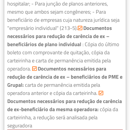
hospitalar;
- Para junção de planos anteriores,
mesmo que ambos sejam congêneres;
- Para
beneficiário de empresas cuja natureza jurídica seja
"empresário individual" (213-5).
Documentos
necessários para redução de carência de ex –
beneficiários de plano individual
: Cópia do último
boleto com comprovante de quitação, cópia da
carteirinha e carta de permanência emitida pela
operadora.
Documentos necessários para
redução de carência de ex – beneficiários de PME e
Grupal:
carta de permanência emitida pela
operadora anterior e cópia da carteirinha.
Documentos necessários para redução de carência
de ex-beneficiário da mesma operadora:
cópia da
carteirinha, a redução será analisada pela
seguradora