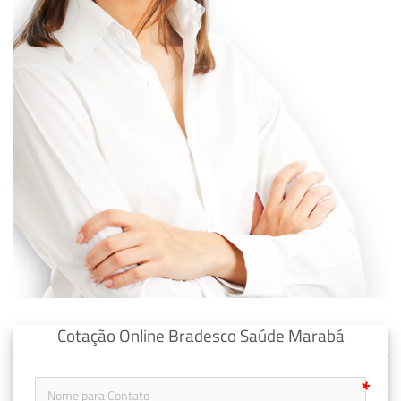
Cotação Online Bradesco Saúde Marabá