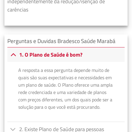
independentemente da redução/isenção de
carências
Perguntas e Duvidas Bradesco Saúde Marabá
1. O Plano de Saúde é bom?
A resposta a essa pergunta depende muito de
quais são suas expectativas e necessidades em
um plano de saúde. O Plano oferece uma ampla
rede credenciada e uma variedade de planos
com preços diferentes, um dos quais pode ser a
solução para o que você está procurando.
2. Existe Plano de Saúde para pessoas