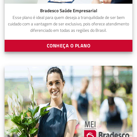
Bradesco Saúde Empresarial
Esse plano é ideal para quem deseja a tranquilidade de ser bem
cuidado com a vantagem de ser exclusivo, pois oferece atendimento
diferenciado em todas as regiões do Brasil.
CONHEÇA O PLANO