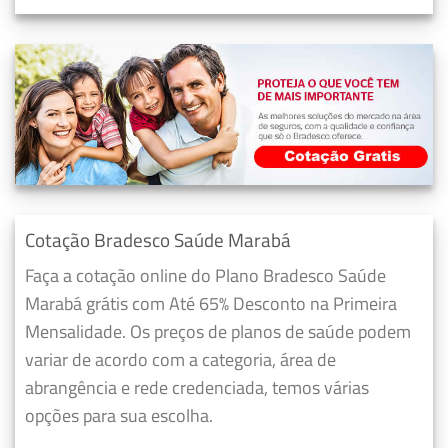
Cotação Bradesco Saúde Marabá
Faça a cotação online do Plano Bradesco Saúde
Marabá grátis com Até 65% Desconto na Primeira
Mensalidade. Os preços de planos de saúde podem
variar de acordo com a categoria, área de
abrangência e rede credenciada, temos várias
opções para sua escolha.