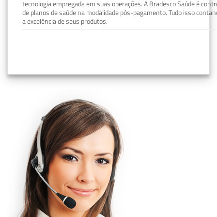
tecnologia empregada em suas operações. A Bradesco Saúde é contro
de planos de saúde na modalidade pós-pagamento. Tudo isso contand
a excelência de seus produtos.