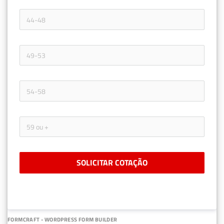
SOLICITAR COTAÇÃO
FORMCRAFT - WORDPRESS FORM BUILDER