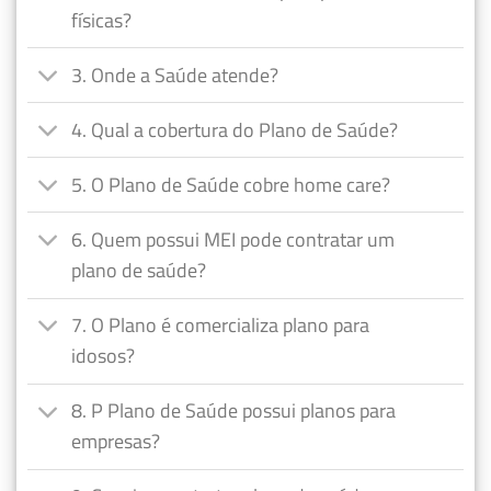
físicas?
3. Onde a Saúde atende?
4. Qual a cobertura do Plano de Saúde?
5. O Plano de Saúde cobre home care?
6. Quem possui MEI pode contratar um
plano de saúde?
7. O Plano é comercializa plano para
idosos?
8. P Plano de Saúde possui planos para
empresas?