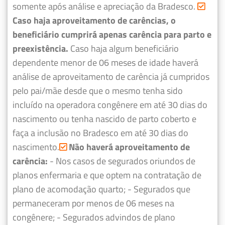
somente após análise e apreciação da Bradesco.
Caso haja aproveitamento de carências, o
beneficiário cumprirá apenas carência para parto e
preexistência.
Caso haja algum beneficiário
dependente menor de 06 meses de idade haverá
análise de aproveitamento de carência já cumpridos
pelo pai/mãe desde que o mesmo tenha sido
incluído na operadora congênere em até 30 dias do
nascimento ou tenha nascido de parto coberto e
faça a inclusão no Bradesco em até 30 dias do
nascimento.
Não haverá aproveitamento de
carência:
- Nos casos de segurados oriundos de
planos enfermaria e que optem na contratação de
plano de acomodação quarto;
- Segurados que
permaneceram por menos de 06 meses na
congênere;
- Segurados advindos de plano