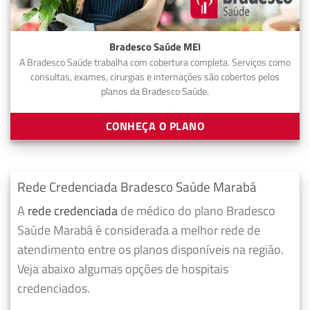
Bradesco Saúde MEI
A Bradesco Saúde trabalha com cobertura completa. Serviços como
consultas, exames, cirurgias e internações são cobertos pelos
planos da Bradesco Saúde.
CONHEÇA O PLANO
Rede Credenciada Bradesco Saúde Marabá
A
rede credenciada
de médico do plano Bradesco
Saúde Marabá é considerada a melhor rede de
atendimento entre os planos disponíveis na região.
Veja abaixo algumas opções de hospitais
credenciados.