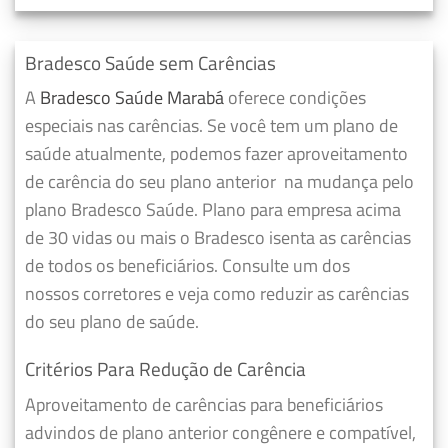
Bradesco Saúde sem Carências
A
Bradesco Saúde Marabá
oferece condições
especiais nas carências. Se você tem um plano de
saúde atualmente, podemos fazer
aproveitamento
de carência do seu plano anterior
na mudança pelo
plano Bradesco Saúde. Plano para empresa acima
de 30 vidas ou mais o Bradesco isenta as carências
de todos os beneficiários. Consulte um dos
nossos corretores e veja como reduzir as carências
do seu plano de saúde.
Critérios Para Redução de Carência
Aproveitamento de carências para beneficiários
advindos de plano anterior congênere e compatível,