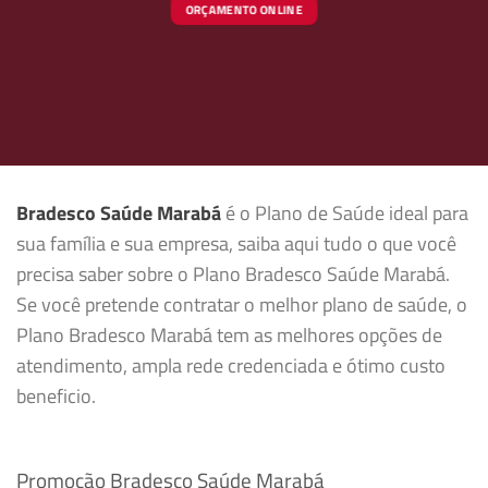
ORÇAMENTO ONLINE
Bradesco Saúde Marabá
é o Plano de Saúde ideal para
sua família e sua empresa, saiba aqui tudo o que você
precisa saber sobre o Plano Bradesco Saúde Marabá.
Se você pretende contratar o melhor plano de saúde, o
Plano Bradesco Marabá tem as melhores opções de
atendimento, ampla rede credenciada e ótimo custo
beneficio.
Promoção Bradesco Saúde Marabá