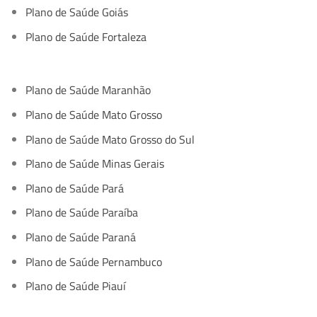
Plano de Saúde Goiás
Plano de Saúde Fortaleza
Plano de Saúde Maranhão
Plano de Saúde Mato Grosso
Plano de Saúde Mato Grosso do Sul
Plano de Saúde Minas Gerais
Plano de Saúde Pará
Plano de Saúde Paraíba
Plano de Saúde Paraná
Plano de Saúde Pernambuco
Plano de Saúde Piauí