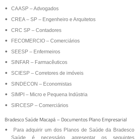
CAASP – Advogados
CREA – SP – Engenheiro e Arquitetos
CRC SP – Contadores
FECOMERCIO – Comerciários
SEESP – Enfermeiros
SINFAR – Farmacêuticos
SCIESP – Corretores de imóveis
SINDECON – Economistas
SIMPI – Micro e Pequena Indústria
SIRCESP – Comerciários
Bradesco Saúde Macapá – Documentos Plano Empresarial
Para adquirir um dos Planos de Saúde da Bradesco
Saúde é necessário apresentar os seguintes