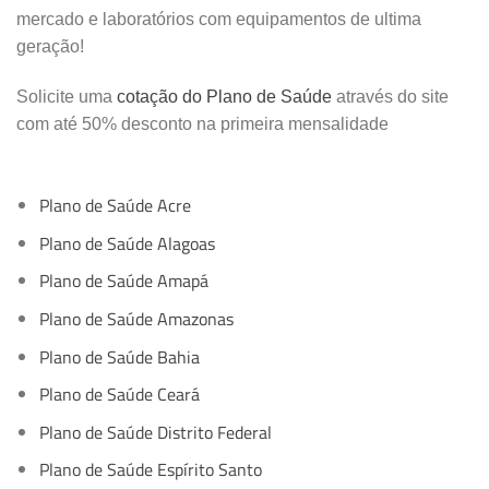
mercado e laboratórios com equipamentos de ultima
geração!
Solicite uma
cotação do Plano de Saúde
através do site
com até 50% desconto na primeira mensalidade
Plano de Saúde Acre
Plano de Saúde Alagoas
Plano de Saúde Amapá
Plano de Saúde Amazonas
Plano de Saúde Bahia
Plano de Saúde Ceará
Plano de Saúde Distrito Federal
Plano de Saúde Espírito Santo