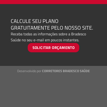
CALCULE SEU PLANO
GRATUITAMENTE PELO NOSSO SITE.
Receba todas as informações sobre a Bradesco
Saúde no seu e-mail em poucos instantes.
SOLICITAR ORÇAMENTO
Desenvolvido por
CORRETORES BRADESCO SAÚDE