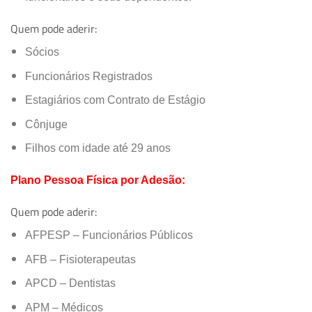
Quem pode aderir:
Sócios
Funcionários Registrados
Estagiários com Contrato de Estágio
Cônjuge
Filhos com idade até 29 anos
Plano Pessoa Física por Adesão:
Quem pode aderir:
AFPESP – Funcionários Públicos
AFB – Fisioterapeutas
APCD – Dentistas
APM – Médicos