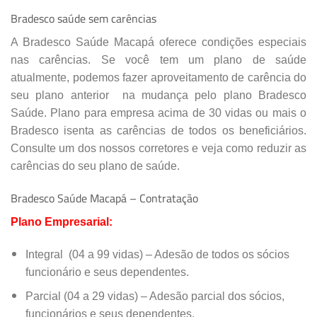
Bradesco saúde sem carências
A Bradesco Saúde Macapá oferece condições especiais
nas carências. Se você tem um plano de saúde
atualmente, podemos fazer
aproveitamento de carência do
seu plano anterior
na mudança pelo plano Bradesco
Saúde. Plano para empresa acima de 30 vidas ou mais o
Bradesco isenta as carências de todos os beneficiários.
Consulte um dos nossos corretores e veja como reduzir as
carências do seu plano de saúde.
Bradesco Saúde Macapá – Contratação
Plano Empresarial:
Integral (04 a 99 vidas) – Adesão de todos os sócios
funcionário e seus dependentes.
Parcial (04 a 29 vidas) – Adesão parcial dos sócios,
funcionários e seus dependentes.