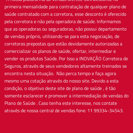
primeira mensalidade para contratação de qualquer plano de
saúde contratado com a corretora, esse desconto é oferecido
pela corretora e não pela operadora de saúde. Informamos
que as operadoras ou seguradoras, não possui departamento
de vendas próprio, utilizando-se para esta negociação, de
corretoras prepostas que estão devidamente autorizadas a
comercializar os planos de saúde, ofertar, intermediar e
vender os produtos Saúde. Por Isso a INOVAÇÃO Corretora de
Seguros, através de seus vendedores altamente treinados se
encontra nesta situação. Não perca tempo e faça agora
mesmo uma cotação através do nosso site. Devido a esta
condição, o objetivo deste site de plano de saúde , é tão
somente esclarecer e promover a intermediação de vendas do
Plano de Saúde . Caso tenha este interesse, nos contate
através de nossa central de vendas fone: 11 99334-34543.