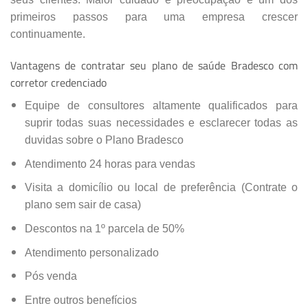
primeiros passos para uma empresa crescer
continuamente.
Vantagens de contratar seu plano de saúde Bradesco com
corretor credenciado
Equipe de consultores altamente qualificados para
suprir todas suas necessidades e esclarecer todas as
duvidas sobre o Plano Bradesco
Atendimento 24 horas para vendas
Visita a domicílio ou local de preferência (Contrate o
plano sem sair de casa)
Descontos na 1º parcela de 50%
Atendimento personalizado
Pós venda
Entre outros benefícios