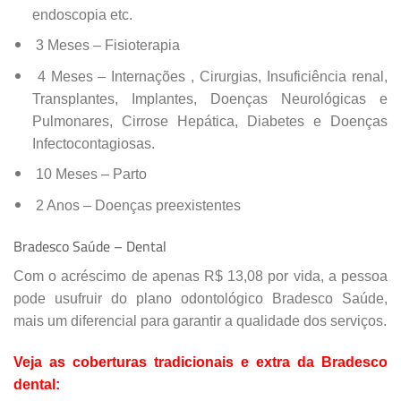
endoscopia etc.
3 Meses – Fisioterapia
4 Meses – Internações , Cirurgias, Insuficiência renal,
Transplantes, Implantes, Doenças Neurológicas e
Pulmonares, Cirrose Hepática, Diabetes e Doenças
Infectocontagiosas.
10 Meses – Parto
2 Anos – Doenças preexistentes
Bradesco Saúde – Dental
Com o acréscimo de apenas R$ 13,08 por vida, a pessoa
pode usufruir do plano odontológico Bradesco Saúde,
mais um diferencial para garantir a qualidade dos serviços.
Veja as coberturas tradicionais e extra da Bradesco
dental: