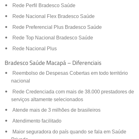
Rede Perfil Bradesco Saúde
Rede Nacional Flex Bradesco Saúde
Rede Preferencial Plus Bradesco Saúde
Rede Top Nacional Bradesco Saúde
Rede Nacional Plus
Bradesco Saúde Macapá – Diferenciais
Reembolso de Despesas Cobertas em todo território
nacional
Rede Credenciada com mais de 38.000 prestadores de
serviços altamente selecionados
Atende mais de 3 milhões de brasileiros
Atendimento facilitado
Maior seguradora do país quando se fala em Saúde