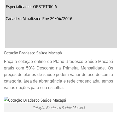
Especialidades:
OBSTETRICIA
Cadastro Atualizado Em
:
29/04/2016
Cotação Bradesco Saúde Macapá
Faça a cotação online do Plano Bradesco Saúde Macapá
gratis com 50% Desconto na Primeira Mensalidade. Os
preços de planos de saúde podem variar de acordo com a
categoria, área de abrangência e rede credenciada, temos
várias opções para sua escolha.
Cotação Bradesco Saúde Macapá