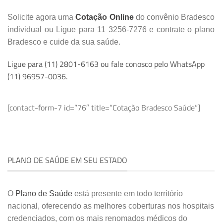
Solicite agora uma
Cotação Online
do convênio Bradesco
individual ou Ligue para 11 3256-7276 e contrate o plano
Bradesco e cuide da sua saúde.
Ligue para (11) 2801-6163 ou fale conosco pelo WhatsApp
(11) 96957-0036.
[contact-form-7 id=”76″ title=”Cotação Bradesco Saúde”]
PLANO DE SAÚDE EM SEU ESTADO
O
Plano de Saúde
está presente em todo território
nacional, oferecendo as melhores coberturas nos hospitais
credenciados, com os mais renomados médicos do