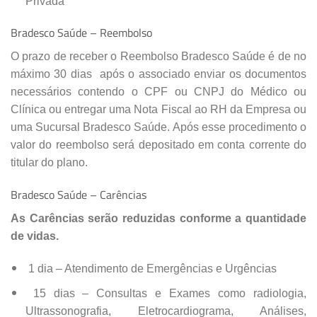
Privada
Bradesco Saúde – Reembolso
O prazo de receber o Reembolso Bradesco Saúde é de no
máximo 30 dias após o associado enviar os documentos
necessários contendo o CPF ou CNPJ do Médico ou
Clínica ou entregar uma Nota Fiscal ao RH da Empresa ou
uma Sucursal Bradesco Saúde. Após esse procedimento o
valor do reembolso será depositado em conta corrente do
titular do plano.
Bradesco Saúde – Carências
As Carências serão reduzidas conforme a quantidade
de vidas.
1 dia – Atendimento de Emergências e Urgências
15 dias – Consultas e Exames como radiologia,
Ultrassonografia, Eletrocardiograma, Análises,