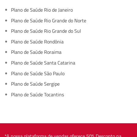
Plano de Saúde Rio de Janeiro
Plano de Saúde Rio Grande do Norte
Plano de Saúde Rio Grande do Sul
Plano de Saúde Rondônia
Plano de Saúde Roraima
Plano de Saúde Santa Catarina
Plano de Saúde São Paulo
Plano de Saúde Sergipe
Plano de Saúde Tocantins
*A nossa plataforma de vendas oferece 50% Desconto na