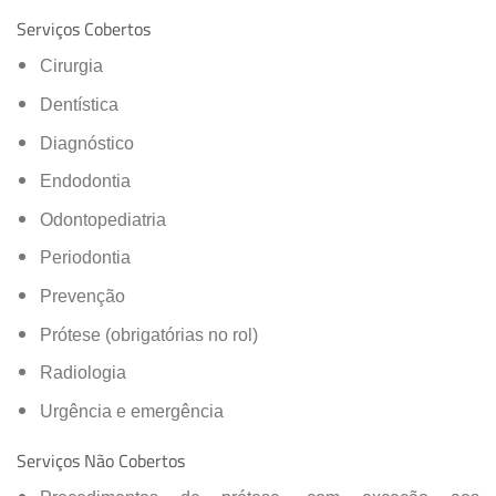
Serviços Cobertos
Cirurgia
Dentística
Diagnóstico
Endodontia
Odontopediatria
Periodontia
Prevenção
Prótese (obrigatórias no rol)
Radiologia
Urgência e emergência
Serviços Não Cobertos