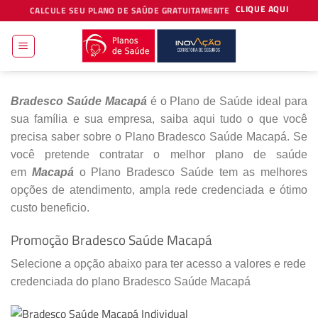
Skip
CLIQUE AQUI
CALCULE SEU PLANO DE SAÚDE GRATUITAMENTE
to
content
Bradesco Saúde Macapá
é o Plano de Saúde ideal para
sua família e sua empresa, saiba aqui tudo o que você
precisa saber sobre o Plano Bradesco Saúde Macapá. Se
você pretende contratar o melhor plano de saúde
em
Macapá
o Plano Bradesco Saúde tem as melhores
opções de atendimento, ampla rede credenciada e ótimo
custo beneficio.
Promoção Bradesco Saúde Macapá
Selecione a opção abaixo para ter acesso a valores e rede
credenciada do plano Bradesco Saúde Macapá