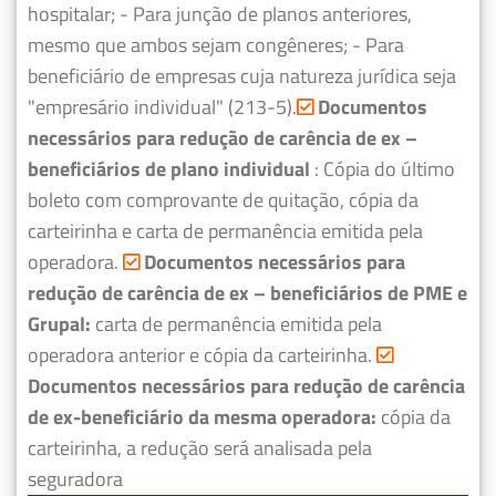
hospitalar;
- Para junção de planos anteriores,
mesmo que ambos sejam congêneres;
- Para
beneficiário de empresas cuja natureza jurídica seja
"empresário individual" (213-5).
Documentos
necessários para redução de carência de ex –
beneficiários de plano individual
: Cópia do último
boleto com comprovante de quitação, cópia da
carteirinha e carta de permanência emitida pela
operadora.
Documentos necessários para
redução de carência de ex – beneficiários de PME e
Grupal:
carta de permanência emitida pela
operadora anterior e cópia da carteirinha.
Documentos necessários para redução de carência
de ex-beneficiário da mesma operadora:
cópia da
carteirinha, a redução será analisada pela
seguradora