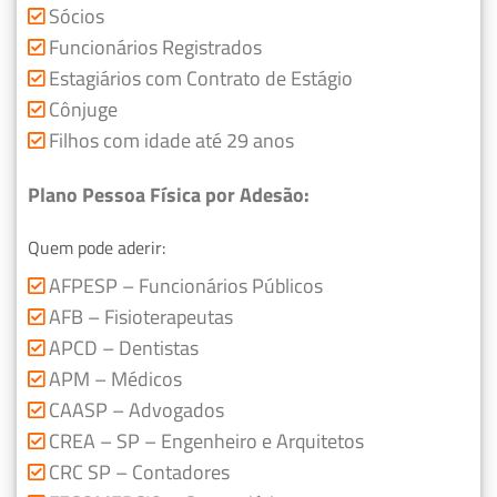
Sócios
Funcionários Registrados
Estagiários com Contrato de Estágio
Cônjuge
Filhos com idade até 29 anos
Plano Pessoa Física por Adesão:
Quem pode aderir:
AFPESP – Funcionários Públicos
AFB – Fisioterapeutas
APCD – Dentistas
APM – Médicos
CAASP – Advogados
CREA – SP – Engenheiro e Arquitetos
CRC SP – Contadores