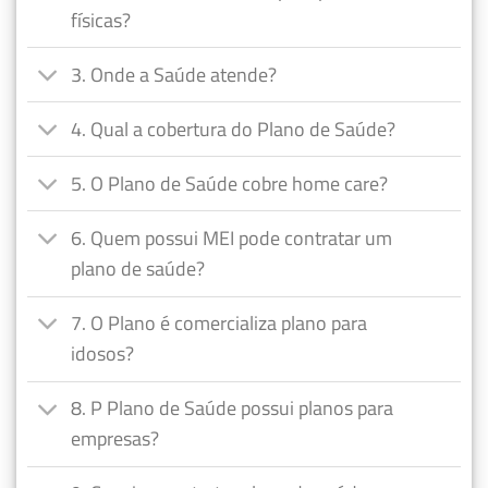
físicas?
3. Onde a Saúde atende?
4. Qual a cobertura do Plano de Saúde?
5. O Plano de Saúde cobre home care?
6. Quem possui MEI pode contratar um
plano de saúde?
7. O Plano é comercializa plano para
idosos?
8. P Plano de Saúde possui planos para
empresas?