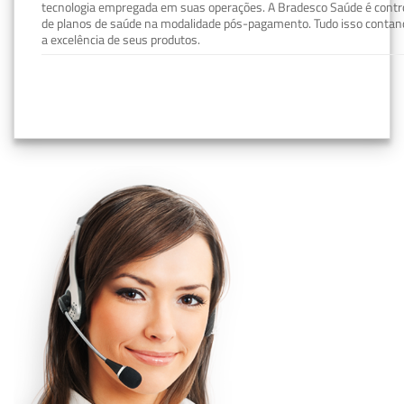
tecnologia empregada em suas operações. A Bradesco Saúde é contro
de planos de saúde na modalidade pós-pagamento. Tudo isso contand
a excelência de seus produtos.