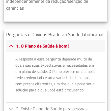
independentemente da redução/isenção de
carências
Perguntas e Duvidas Bradesco Saúde Jaboticabal
1. O Plano de Saúde é bom?
A resposta a essa pergunta depende muito de
quais são suas expectativas e necessidades em
um plano de saúde. O Plano oferece uma ampla
rede credenciada e uma variedade de planos
com preços diferentes, um dos quais pode ser a
solução para o que você está procurando.
2. Existe Plano de Saúde para pessoas