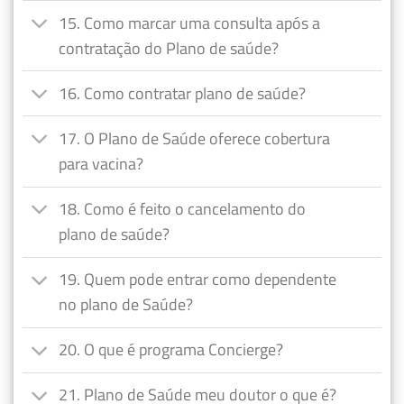
15. Como marcar uma consulta após a
contratação do Plano de saúde?
16. Como contratar plano de saúde?
17. O Plano de Saúde oferece cobertura
para vacina?
18. Como é feito o cancelamento do
plano de saúde?
19. Quem pode entrar como dependente
no plano de Saúde?
20. O que é programa Concierge?
21. Plano de Saúde meu doutor o que é?