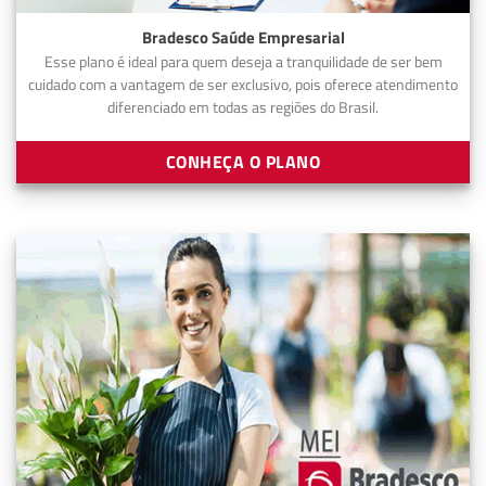
Bradesco Saúde Empresarial
Esse plano é ideal para quem deseja a tranquilidade de ser bem
cuidado com a vantagem de ser exclusivo, pois oferece atendimento
diferenciado em todas as regiões do Brasil.
CONHEÇA O PLANO