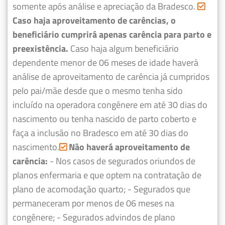
somente após análise e apreciação da Bradesco.
Caso haja aproveitamento de carências, o
beneficiário cumprirá apenas carência para parto e
preexistência.
Caso haja algum beneficiário
dependente menor de 06 meses de idade haverá
análise de aproveitamento de carência já cumpridos
pelo pai/mãe desde que o mesmo tenha sido
incluído na operadora congênere em até 30 dias do
nascimento ou tenha nascido de parto coberto e
faça a inclusão no Bradesco em até 30 dias do
nascimento.
Não haverá aproveitamento de
carência:
- Nos casos de segurados oriundos de
planos enfermaria e que optem na contratação de
plano de acomodação quarto;
- Segurados que
permaneceram por menos de 06 meses na
congênere;
- Segurados advindos de plano