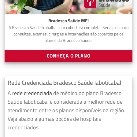
Bradesco Saúde MEI
A Bradesco Saúde trabalha com cobertura completa. Serviços como
consultas, exames, cirurgias e internações são cobertos pelos
planos da Bradesco Saúde.
CONHEÇA O PLANO
Rede Credenciada Bradesco Saúde Jaboticabal
A
rede credenciada
de médico do plano Bradesco
Saúde Jaboticabal é considerada a melhor rede de
atendimento entre os planos disponíveis na região.
Veja abaixo algumas opções de hospitais
credenciados.