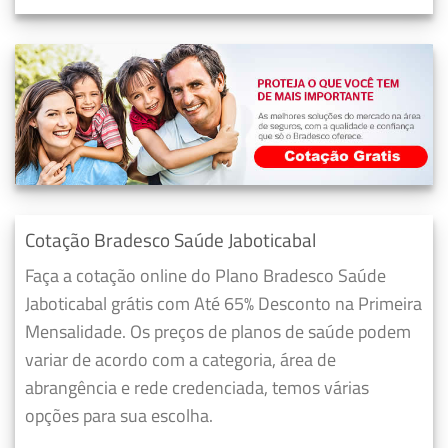
Cotação Bradesco Saúde Jaboticabal
Faça a cotação online do Plano Bradesco Saúde
Jaboticabal grátis com Até 65% Desconto na Primeira
Mensalidade. Os preços de planos de saúde podem
variar de acordo com a categoria, área de
abrangência e rede credenciada, temos várias
opções para sua escolha.