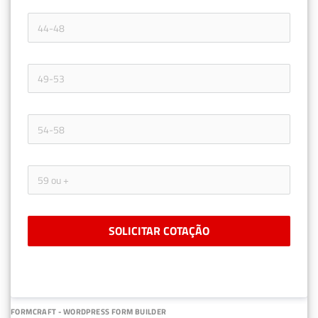
SOLICITAR COTAÇÃO
FORMCRAFT - WORDPRESS FORM BUILDER