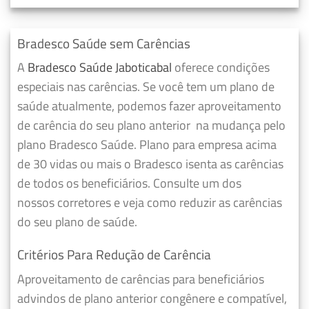
Bradesco Saúde sem Carências
A
Bradesco Saúde Jaboticabal
oferece condições
especiais nas carências. Se você tem um plano de
saúde atualmente, podemos fazer
aproveitamento
de carência do seu plano anterior
na mudança pelo
plano Bradesco Saúde. Plano para empresa acima
de 30 vidas ou mais o Bradesco isenta as carências
de todos os beneficiários. Consulte um dos
nossos corretores e veja como reduzir as carências
do seu plano de saúde.
Critérios Para Redução de Carência
Aproveitamento de carências para beneficiários
advindos de plano anterior congênere e compatível,