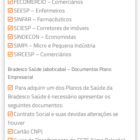
FECOMERCIO – Comerciários
SEESP – Enfermeiros
SINFAR – Farmacêuticos
SCIESP – Corretores de imóveis
SINDECON – Economistas
SIMPI – Micro e Pequena Indústria
SIRCESP – Comerciários
Bradesco Saúde Jaboticabal – Documentos Plano
Empresarial
Para adquirir um dos Planos de Saúde da
Bradesco Saúde é necessário apresentar os
seguintes documentos:
Contrato Social e suas devidas alterações se
houver
Cartão CNPJ