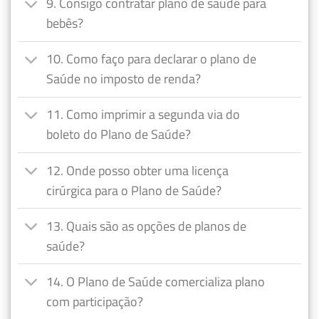
9. Consigo contratar plano de saúde para
bebês?
10. Como faço para declarar o plano de
Saúde no imposto de renda?
11. Como imprimir a segunda via do
boleto do Plano de Saúde?
12. Onde posso obter uma licença
cirúrgica para o Plano de Saúde?
13. Quais são as opções de planos de
saúde?
14. O Plano de Saúde comercializa plano
com participação?