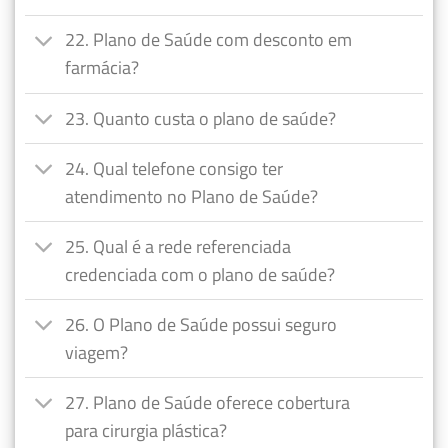
22. Plano de Saúde com desconto em
farmácia?
23. Quanto custa o plano de saúde?
24. Qual telefone consigo ter
atendimento no Plano de Saúde?
25. Qual é a rede referenciada
credenciada com o plano de saúde?
26. O Plano de Saúde possui seguro
viagem?
27. Plano de Saúde oferece cobertura
para cirurgia plástica?