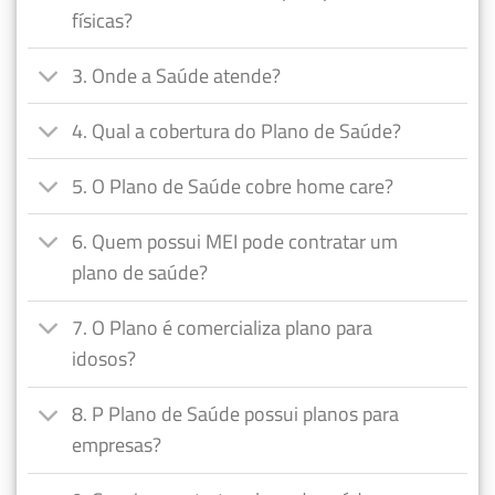
físicas?
3. Onde a Saúde atende?
4. Qual a cobertura do Plano de Saúde?
5. O Plano de Saúde cobre home care?
6. Quem possui MEI pode contratar um
plano de saúde?
7. O Plano é comercializa plano para
idosos?
8. P Plano de Saúde possui planos para
empresas?