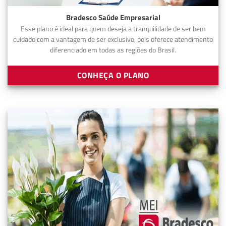
Bradesco Saúde Empresarial
Esse plano é ideal para quem deseja a tranquilidade de ser bem
cuidado com a vantagem de ser exclusivo, pois oferece atendimento
diferenciado em todas as regiões do Brasil.
CONHEÇA O PLANO