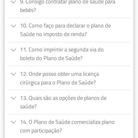
9. Consigo contratar plano de saúde para
bebês?
10. Como faço para declarar o plano de
Saúde no imposto de renda?
11. Como imprimir a segunda via do
boleto do Plano de Saúde?
12. Onde posso obter uma licença
cirúrgica para o Plano de Saúde?
13. Quais são as opções de planos de
saúde?
14. O Plano de Saúde comercializa plano
com participação?