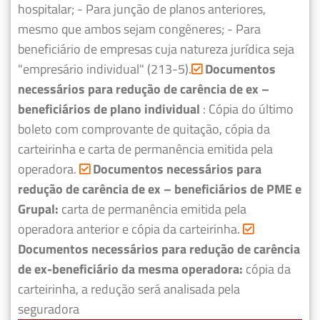
hospitalar;
- Para junção de planos anteriores,
mesmo que ambos sejam congêneres;
- Para
beneficiário de empresas cuja natureza jurídica seja
"empresário individual" (213-5).
Documentos
necessários para redução de carência de ex –
beneficiários de plano individual
: Cópia do último
boleto com comprovante de quitação, cópia da
carteirinha e carta de permanência emitida pela
operadora.
Documentos necessários para
redução de carência de ex – beneficiários de PME e
Grupal:
carta de permanência emitida pela
operadora anterior e cópia da carteirinha.
Documentos necessários para redução de carência
de ex-beneficiário da mesma operadora:
cópia da
carteirinha, a redução será analisada pela
seguradora