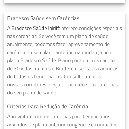
Bradesco Saúde sem Carências
A
Bradesco Saúde Ibirité
oferece condições especiais
nas carências. Se você tem um plano de saúde
atualmente, podemos fazer
aproveitamento de
carência do seu plano anterior
na mudança pelo
plano Bradesco Saúde. Plano para empresa acima
de 30 vidas ou mais o Bradesco isenta as carências
de todos os beneficiários. Consulte um dos
nossos corretores e veja como reduzir as carências
do seu plano de saúde.
Critérios Para Redução de Carência
Aproveitamento de carências para beneficiários
advindos de plano anterior congênere e compatível,