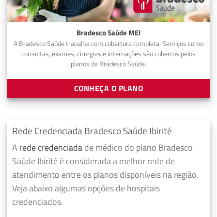
Bradesco Saúde MEI
A Bradesco Saúde trabalha com cobertura completa. Serviços como
consultas, exames, cirurgias e internações são cobertos pelos
planos da Bradesco Saúde.
CONHEÇA O PLANO
Rede Credenciada Bradesco Saúde Ibirité
A
rede credenciada
de médico do plano Bradesco
Saúde Ibirité é considerada a melhor rede de
atendimento entre os planos disponíveis na região.
Veja abaixo algumas opções de hospitais
credenciados.