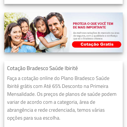
Cotação Bradesco Saúde Ibirité
Faça a cotação online do Plano Bradesco Saúde
Ibirité grátis com Até 65% Desconto na Primeira
Mensalidade. Os preços de planos de saúde podem
variar de acordo com a categoria, área de
abrangência e rede credenciada, temos várias
opções para sua escolha.