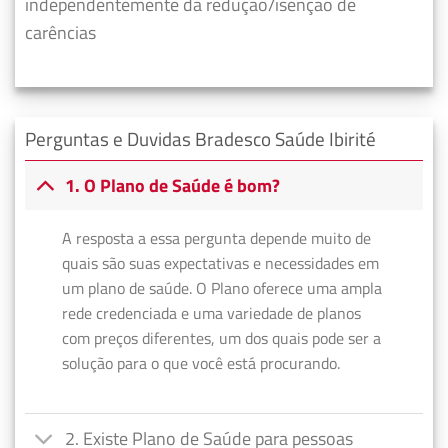
independentemente da redução/isenção de
carências
Perguntas e Duvidas Bradesco Saúde Ibirité
1. O Plano de Saúde é bom?
A resposta a essa pergunta depende muito de
quais são suas expectativas e necessidades em
um plano de saúde. O Plano oferece uma ampla
rede credenciada e uma variedade de planos
com preços diferentes, um dos quais pode ser a
solução para o que você está procurando.
2. Existe Plano de Saúde para pessoas