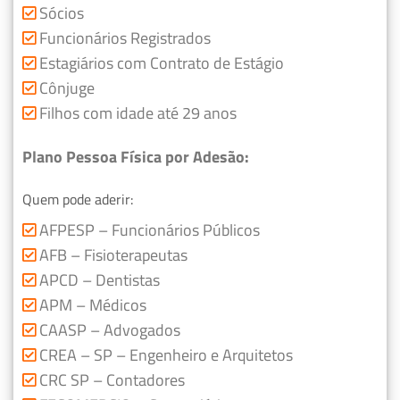
Sócios
Funcionários Registrados
Estagiários com Contrato de Estágio
Cônjuge
Filhos com idade até 29 anos
Plano Pessoa Física por Adesão:
Quem pode aderir:
AFPESP – Funcionários Públicos
AFB – Fisioterapeutas
APCD – Dentistas
APM – Médicos
CAASP – Advogados
CREA – SP – Engenheiro e Arquitetos
CRC SP – Contadores