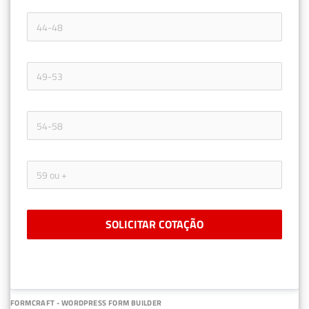
SOLICITAR COTAÇÃO
FORMCRAFT - WORDPRESS FORM BUILDER