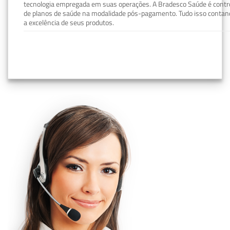
tecnologia empregada em suas operações. A Bradesco Saúde é contro
de planos de saúde na modalidade pós-pagamento. Tudo isso contand
a excelência de seus produtos.