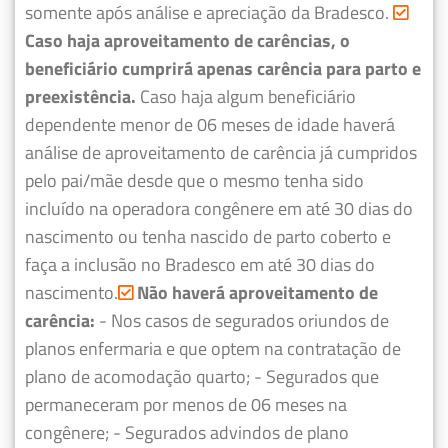
somente após análise e apreciação da Bradesco.
Caso haja aproveitamento de carências, o
beneficiário cumprirá apenas carência para parto e
preexistência.
Caso haja algum beneficiário
dependente menor de 06 meses de idade haverá
análise de aproveitamento de carência já cumpridos
pelo pai/mãe desde que o mesmo tenha sido
incluído na operadora congênere em até 30 dias do
nascimento ou tenha nascido de parto coberto e
faça a inclusão no Bradesco em até 30 dias do
nascimento.
Não haverá aproveitamento de
carência:
- Nos casos de segurados oriundos de
planos enfermaria e que optem na contratação de
plano de acomodação quarto;
- Segurados que
permaneceram por menos de 06 meses na
congênere;
- Segurados advindos de plano