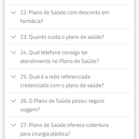
22. Plano de Saúde com desconto em
farmácia?
23. Quanto custa o plano de saúde?
24. Qual telefone consigo ter
atendimento no Plano de Saúde?
25. Qual é a rede referenciada
credenciada com o plano de saúde?
26. O Plano de Saúde possui seguro
viagem?
27. Plano de Saúde oferece cobertura
para cirurgia plástica?