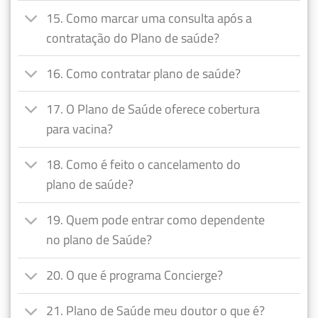
15. Como marcar uma consulta após a
contratação do Plano de saúde?
16. Como contratar plano de saúde?
17. O Plano de Saúde oferece cobertura
para vacina?
18. Como é feito o cancelamento do
plano de saúde?
19. Quem pode entrar como dependente
no plano de Saúde?
20. O que é programa Concierge?
21. Plano de Saúde meu doutor o que é?