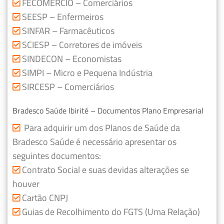
FECOMERCIO – Comerciários
SEESP – Enfermeiros
SINFAR – Farmacêuticos
SCIESP – Corretores de imóveis
SINDECON – Economistas
SIMPI – Micro e Pequena Indústria
SIRCESP – Comerciários
Bradesco Saúde Ibirité – Documentos Plano Empresarial
Para adquirir um dos Planos de Saúde da
Bradesco Saúde é necessário apresentar os
seguintes documentos:
Contrato Social e suas devidas alterações se
houver
Cartão CNPJ
Guias de Recolhimento do FGTS (Uma Relação)