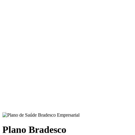
Plano Bradesco