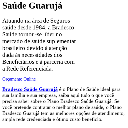
Saúde Guarujá
Atuando na área de Seguros
saúde desde 1984, a Bradesco
Saúde tornou-se líder no
mercado de saúde suplementar
brasileiro devido à atenção
dada às necessidades dos
Beneficiários e à parceria com
a Rede Referenciada.
Orçamento Online
Bradesco Saúde Guarujá
é o Plano de Saúde ideal para
sua família e sua empresa, saiba aqui tudo o que você
precisa saber sobre o Plano Bradesco Saúde Guarujá. Se
você pretende contratar o melhor plano de saúde, o Plano
Bradesco Guarujá tem as melhores opções de atendimento,
ampla rede credenciada e ótimo custo beneficio.