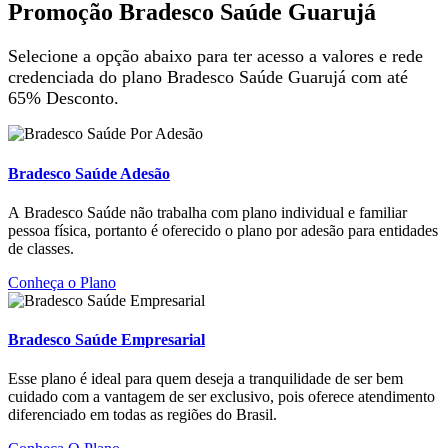
Promoção Bradesco Saúde Guarujá
Selecione a opção abaixo para ter acesso a valores e rede
credenciada do plano Bradesco Saúde Guarujá com até
65% Desconto.
Bradesco Saúde Adesão
A Bradesco Saúde não trabalha com plano individual e familiar
pessoa física, portanto é oferecido o plano por adesão para entidades
de classes.
Conheça o Plano
Bradesco Saúde Empresarial
Esse plano é ideal para quem deseja a tranquilidade de ser bem
cuidado com a vantagem de ser exclusivo, pois oferece atendimento
diferenciado em todas as regiões do Brasil.