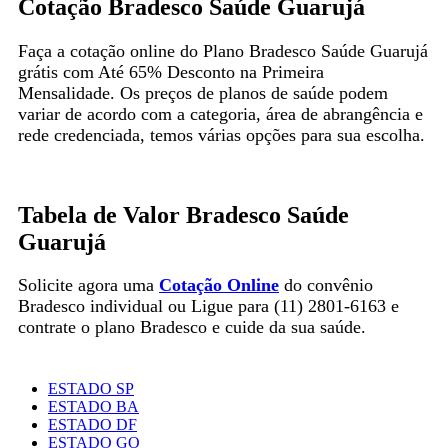
Cotação Bradesco Saúde Guarujá
Faça a cotação online do Plano Bradesco Saúde Guarujá
grátis com Até 65% Desconto na Primeira
Mensalidade. Os preços de planos de saúde podem
variar de acordo com a categoria, área de abrangência e
rede credenciada, temos várias opções para sua escolha.
Tabela de Valor Bradesco Saúde
Guarujá
Solicite agora uma
Cotação Online
do convênio
Bradesco individual ou Ligue para (11) 2801-6163 e
contrate o plano Bradesco e cuide da sua saúde.
ESTADO SP
ESTADO BA
ESTADO DF
ESTADO GO