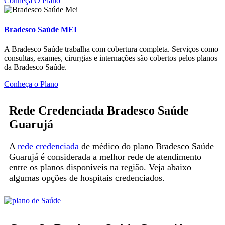
Conheça O Plano
Bradesco Saúde MEI
A Bradesco Saúde trabalha com cobertura completa. Serviços como
consultas, exames, cirurgias e internações são cobertos pelos planos
da Bradesco Saúde.
Conheça o Plano
Rede Credenciada Bradesco Saúde
Guarujá
A
rede credenciada
de médico do plano Bradesco Saúde
Guarujá é considerada a melhor rede de atendimento
entre os planos disponíveis na região. Veja abaixo
algumas opções de hospitais credenciados.