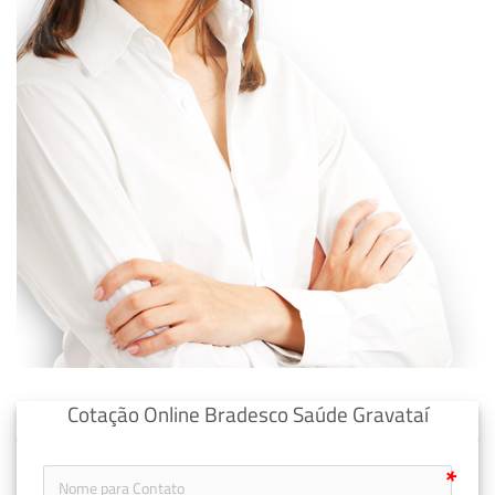
Cotação Online Bradesco Saúde Gravataí