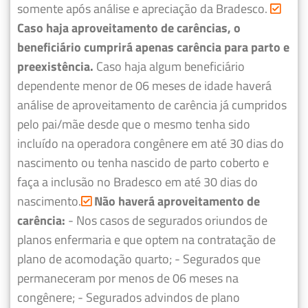
somente após análise e apreciação da Bradesco.
Caso haja aproveitamento de carências, o
beneficiário cumprirá apenas carência para parto e
preexistência.
Caso haja algum beneficiário
dependente menor de 06 meses de idade haverá
análise de aproveitamento de carência já cumpridos
pelo pai/mãe desde que o mesmo tenha sido
incluído na operadora congênere em até 30 dias do
nascimento ou tenha nascido de parto coberto e
faça a inclusão no Bradesco em até 30 dias do
nascimento.
Não haverá aproveitamento de
carência:
- Nos casos de segurados oriundos de
planos enfermaria e que optem na contratação de
plano de acomodação quarto;
- Segurados que
permaneceram por menos de 06 meses na
congênere;
- Segurados advindos de plano