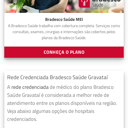
Bradesco Saúde MEI
A Bradesco Saúde trabalha com cobertura completa. Serviços como
consultas, exames, cirurgias e internações são cobertos pelos
planos da Bradesco Saúde.
CONHEÇA O PLANO
Rede Credenciada Bradesco Saúde Gravataí
A
rede credenciada
de médico do plano Bradesco
Saúde Gravataí é considerada a melhor rede de
atendimento entre os planos disponíveis na região.
Veja abaixo algumas opções de hospitais
credenciados.