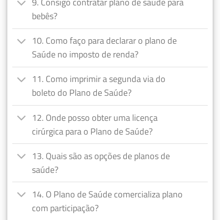
9. Consigo contratar plano de saúde para
bebês?
10. Como faço para declarar o plano de
Saúde no imposto de renda?
11. Como imprimir a segunda via do
boleto do Plano de Saúde?
12. Onde posso obter uma licença
cirúrgica para o Plano de Saúde?
13. Quais são as opções de planos de
saúde?
14. O Plano de Saúde comercializa plano
com participação?