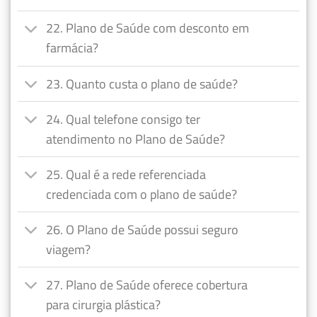
22. Plano de Saúde com desconto em
farmácia?
23. Quanto custa o plano de saúde?
24. Qual telefone consigo ter
atendimento no Plano de Saúde?
25. Qual é a rede referenciada
credenciada com o plano de saúde?
26. O Plano de Saúde possui seguro
viagem?
27. Plano de Saúde oferece cobertura
para cirurgia plástica?