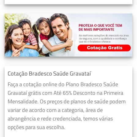
Cotação Bradesco Saúde Gravataí
Faça a cotação online do Plano Bradesco Saúde
Gravataí grátis com Até 65% Desconto na Primeira
Mensalidade. Os preços de planos de saúde podem
variar de acordo com a categoria, área de
abrangência e rede credenciada, temos várias
opções para sua escolha.