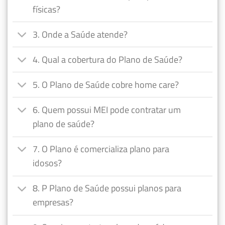
físicas?
3. Onde a Saúde atende?
4. Qual a cobertura do Plano de Saúde?
5. O Plano de Saúde cobre home care?
6. Quem possui MEI pode contratar um
plano de saúde?
7. O Plano é comercializa plano para
idosos?
8. P Plano de Saúde possui planos para
empresas?