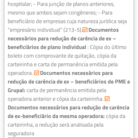
hospitalar;
- Para junção de planos anteriores,
mesmo que ambos sejam congêneres;
- Para
beneficiário de empresas cuja natureza jurídica seja
"empresário individual" (213-5).
Documentos
necessários para redução de carência de ex –
beneficiários de plano individual
: Cópia do último
boleto com comprovante de quitação, cópia da
carteirinha e carta de permanência emitida pela
operadora.
Documentos necessários para
redução de carência de ex – beneficiários de PME e
Grupal:
carta de permanência emitida pela
operadora anterior e cópia da carteirinha.
Documentos necessários para redução de carência
de ex-beneficiário da mesma operadora:
cópia da
carteirinha, a redução será analisada pela
seguradora