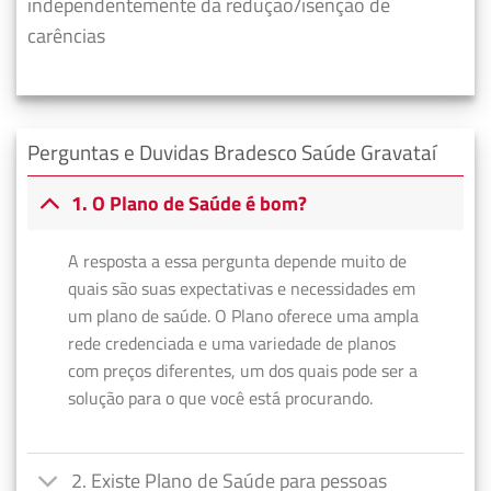
independentemente da redução/isenção de
carências
Perguntas e Duvidas Bradesco Saúde Gravataí
1. O Plano de Saúde é bom?
A resposta a essa pergunta depende muito de
quais são suas expectativas e necessidades em
um plano de saúde. O Plano oferece uma ampla
rede credenciada e uma variedade de planos
com preços diferentes, um dos quais pode ser a
solução para o que você está procurando.
2. Existe Plano de Saúde para pessoas