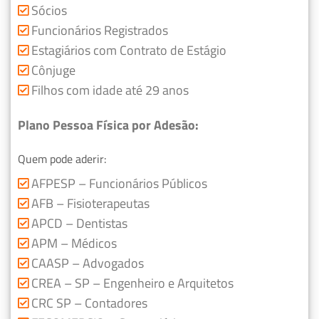
Sócios
Funcionários Registrados
Estagiários com Contrato de Estágio
Cônjuge
Filhos com idade até 29 anos
Plano Pessoa Física por Adesão:
Quem pode aderir:
AFPESP – Funcionários Públicos
AFB – Fisioterapeutas
APCD – Dentistas
APM – Médicos
CAASP – Advogados
CREA – SP – Engenheiro e Arquitetos
CRC SP – Contadores