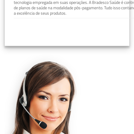
tecnologia empregada em suas operações. A Bradesco Saúde é contro
de planos de saúde na modalidade pós-pagamento. Tudo isso contand
a excelência de seus produtos.