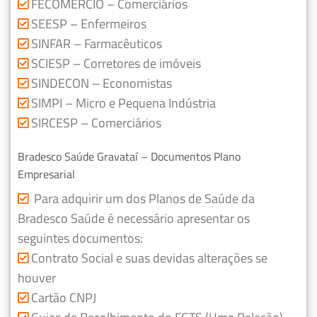
FECOMERCIO – Comerciários
SEESP – Enfermeiros
SINFAR – Farmacêuticos
SCIESP – Corretores de imóveis
SINDECON – Economistas
SIMPI – Micro e Pequena Indústria
SIRCESP – Comerciários
Bradesco Saúde Gravataí – Documentos Plano
Empresarial
Para adquirir um dos Planos de Saúde da
Bradesco Saúde é necessário apresentar os
seguintes documentos:
Contrato Social e suas devidas alterações se
houver
Cartão CNPJ