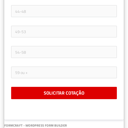
SOLICITAR COTAÇÃO
FORMCRAFT - WORDPRESS FORM BUILDER