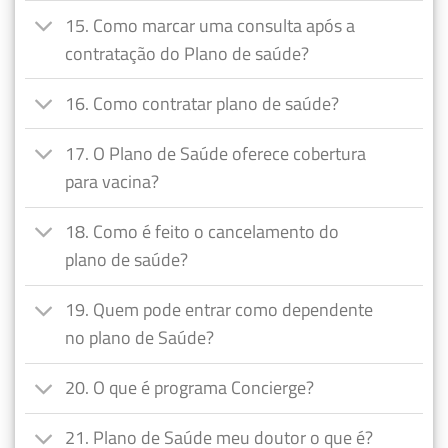
15. Como marcar uma consulta após a
contratação do Plano de saúde?
16. Como contratar plano de saúde?
17. O Plano de Saúde oferece cobertura
para vacina?
18. Como é feito o cancelamento do
plano de saúde?
19. Quem pode entrar como dependente
no plano de Saúde?
20. O que é programa Concierge?
21. Plano de Saúde meu doutor o que é?