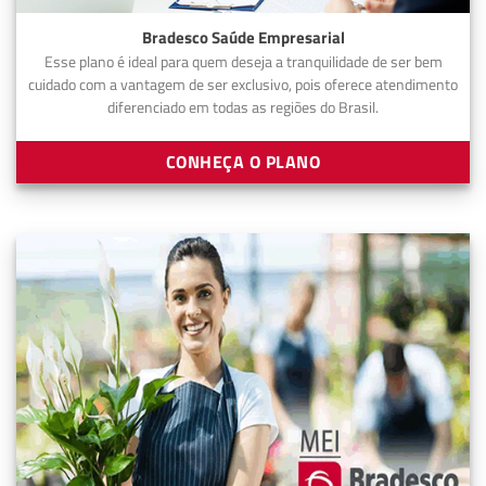
Bradesco Saúde Empresarial
Esse plano é ideal para quem deseja a tranquilidade de ser bem
cuidado com a vantagem de ser exclusivo, pois oferece atendimento
diferenciado em todas as regiões do Brasil.
CONHEÇA O PLANO